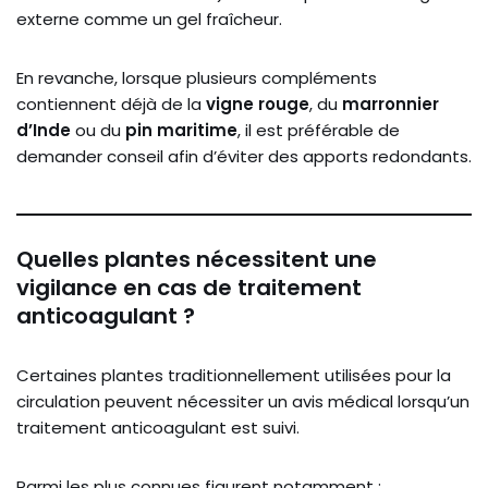
externe comme un gel fraîcheur.
En revanche, lorsque plusieurs compléments
contiennent déjà de la
vigne rouge
, du
marronnier
d’Inde
ou du
pin maritime
, il est préférable de
demander conseil afin d’éviter des apports redondants.
Quelles plantes nécessitent une
vigilance en cas de traitement
anticoagulant ?
Certaines plantes traditionnellement utilisées pour la
circulation peuvent nécessiter un avis médical lorsqu’un
traitement anticoagulant est suivi.
Parmi les plus connues figurent notamment :