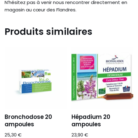
N’hésitez pas à venir nous rencontrer directement en
magasin au cœur des Flandres.
Produits similaires
Bronchodose 20
Hépadium 20
ampoules
ampoules
25,30
€
23,90
€