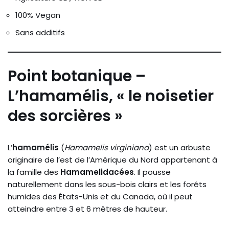
100% Vegan
Sans additifs
Point botanique –
L’hamamélis, « le noisetier
des sorcières »
L’
hamamélis
(
Hamamelis virginiana
) est un arbuste
originaire de l’est de l’Amérique du Nord appartenant à
la famille des
Hamamelidacées
. Il pousse
naturellement dans les sous-bois clairs et les forêts
humides des États-Unis et du Canada, où il peut
atteindre entre 3 et 6 mètres de hauteur.