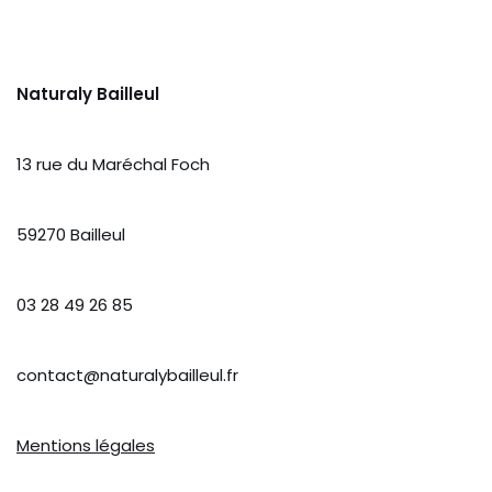
Naturaly Bailleul
13 rue du Maréchal Foch
59270 Bailleul
03 28 49 26 85
contact@naturalybailleul.fr
Mentions légales