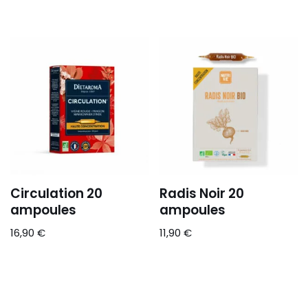
Circulation 20
Radis Noir 20
ampoules
ampoules
16,90
€
11,90
€