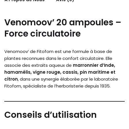
Venomoov’ 20 ampoules –
Force circulatoire
Venomoov’ de Fitofom est une formule à base de
plantes reconnues dans le confort circulatoire. Elle
associe des extraits aqueux de
marronnier d’Inde,
hamamélis, vigne rouge, cassis, pin maritime et
citron
, dans une synergie élaborée par le laboratoire
Fitofom, spécialiste de l’herboristerie depuis 1935.
Conseils d’utilisation