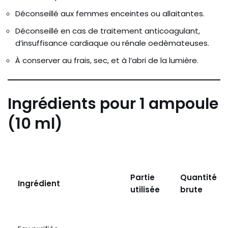
Déconseillé aux femmes enceintes ou allaitantes.
Déconseillé en cas de traitement anticoagulant,
d’insuffisance cardiaque ou rénale oedèmateuses.
À conserver au frais, sec, et à l’abri de la lumière.
Ingrédients pour 1 ampoule
(10 ml)
Partie
Quantité
Ingrédient
utilisée
brute