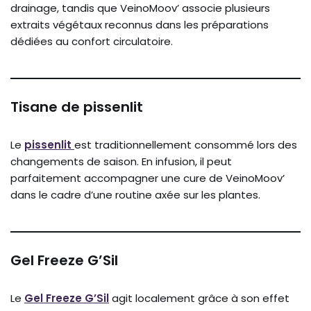
drainage, tandis que VeinoMoov’ associe plusieurs
extraits végétaux reconnus dans les préparations
dédiées au confort circulatoire.
Tisane de pissenlit
Le
pissenlit
est traditionnellement consommé lors des
changements de saison. En infusion, il peut
parfaitement accompagner une cure de VeinoMoov’
dans le cadre d’une routine axée sur les plantes.
Gel Freeze G’Sil
Le
Gel Freeze G’Sil
agit localement grâce à son effet