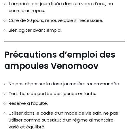
1 ampoule par jour diluée dans un verre d’eau, au
cours d’un repas.
Cure de 20 jours, renouvelable si nécessaire.
Bien agiter avant emploi.
Précautions d’emploi des
ampoules
Venomoov
Ne pas dépasser la dose journalière recommandée.
Tenir hors de portée des jeunes enfants.
Réservé à l’adulte.
Utiliser dans le cadre d’un mode de vie sain, ne pas
utiliser comme substitut d’un régime alimentaire
varié et équilibré.