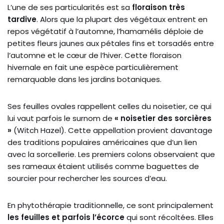
L’une de ses particularités est sa
floraison très
tardive
. Alors que la plupart des végétaux entrent en
repos végétatif à l’automne, l’hamamélis déploie de
petites fleurs jaunes aux pétales fins et torsadés entre
l’automne et le cœur de l’hiver. Cette floraison
hivernale en fait une espèce particulièrement
remarquable dans les jardins botaniques.
Ses feuilles ovales rappellent celles du noisetier, ce qui
lui vaut parfois le surnom de
« noisetier des sorcières
»
(Witch Hazel). Cette appellation provient davantage
des traditions populaires américaines que d’un lien
avec la sorcellerie. Les premiers colons observaient que
ses rameaux étaient utilisés comme baguettes de
sourcier pour rechercher les sources d’eau.
En phytothérapie traditionnelle, ce sont principalement
les feuilles et parfois l’écorce
qui sont récoltées. Elles