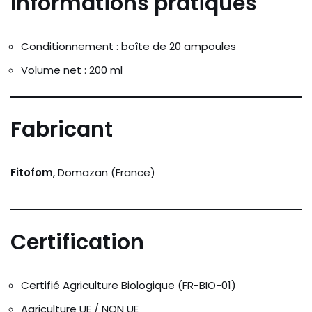
Informations pratiques
Conditionnement : boîte de 20 ampoules
Volume net : 200 ml
Fabricant
Fitofom
, Domazan (France)
Certification
Certifié Agriculture Biologique (FR-BIO-01)
Agriculture UE / NON UE