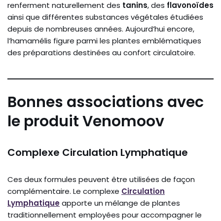
renferment naturellement des
tanins
, des
flavonoïdes
ainsi que différentes substances végétales étudiées
depuis de nombreuses années. Aujourd’hui encore,
l’hamamélis figure parmi les plantes emblématiques
des préparations destinées au confort circulatoire.
Bonnes associations avec
le produit Venomoov
Complexe Circulation Lymphatique
Ces deux formules peuvent être utilisées de façon
complémentaire. Le complexe
Circulation
Lymphatique
apporte un mélange de plantes
traditionnellement employées pour accompagner le