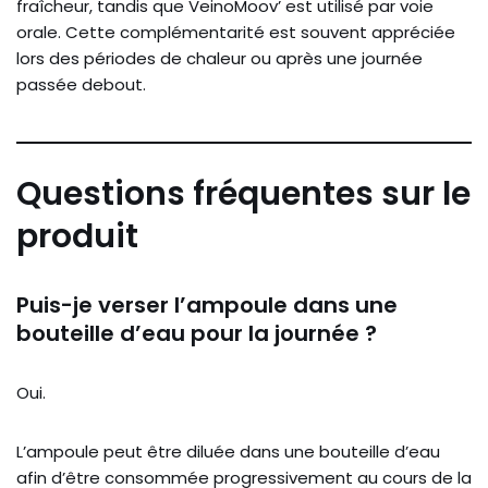
fraîcheur, tandis que VeinoMoov’ est utilisé par voie
orale. Cette complémentarité est souvent appréciée
lors des périodes de chaleur ou après une journée
passée debout.
Questions fréquentes sur le
produit
Puis-je verser l’ampoule dans une
bouteille d’eau pour la journée ?
Oui.
L’ampoule peut être diluée dans une bouteille d’eau
afin d’être consommée progressivement au cours de la