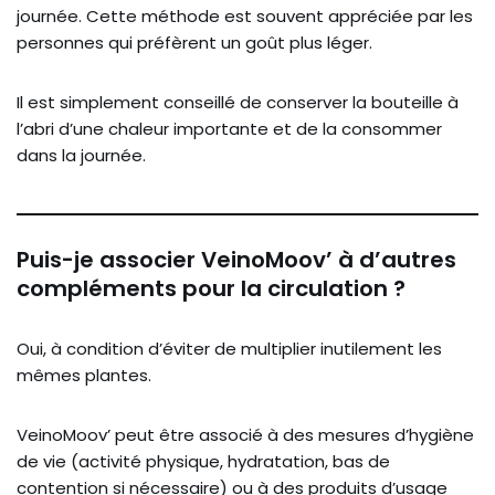
journée. Cette méthode est souvent appréciée par les
personnes qui préfèrent un goût plus léger.
Il est simplement conseillé de conserver la bouteille à
l’abri d’une chaleur importante et de la consommer
dans la journée.
Puis-je associer VeinoMoov’ à d’autres
compléments pour la circulation ?
Oui, à condition d’éviter de multiplier inutilement les
mêmes plantes.
VeinoMoov’ peut être associé à des mesures d’hygiène
de vie (activité physique, hydratation, bas de
contention si nécessaire) ou à des produits d’usage