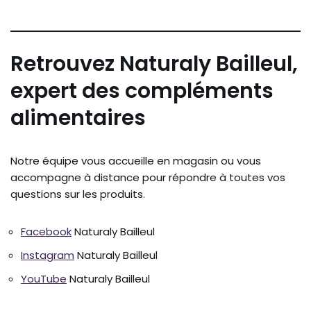
Retrouvez Naturaly Bailleul,
expert des compléments
alimentaires
Notre équipe vous accueille en magasin ou vous
accompagne à distance pour répondre à toutes vos
questions sur les produits.
Facebook
Naturaly Bailleul
Instagram
Naturaly Bailleul
YouTube
Naturaly Bailleul