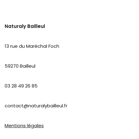
Naturaly Bailleul
13 rue du Maréchal Foch
59270 Bailleul
03 28 49 26 85
contact@naturalybailleul.fr
Mentions légales