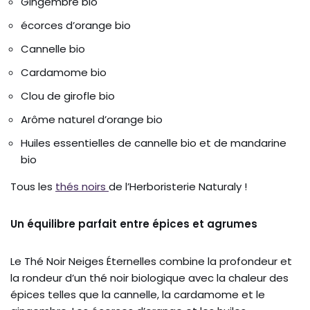
Gingembre bio
écorces d’orange bio
Cannelle bio
Cardamome bio
Clou de girofle bio
Arôme naturel d’orange bio
Huiles essentielles de cannelle bio et de mandarine
bio
Tous les
thés noirs
de l’Herboristerie Naturaly !
Un équilibre parfait entre épices et agrumes
Le Thé Noir Neiges Éternelles combine la profondeur et
la rondeur d’un thé noir biologique avec la chaleur des
épices telles que la cannelle, la cardamome et le