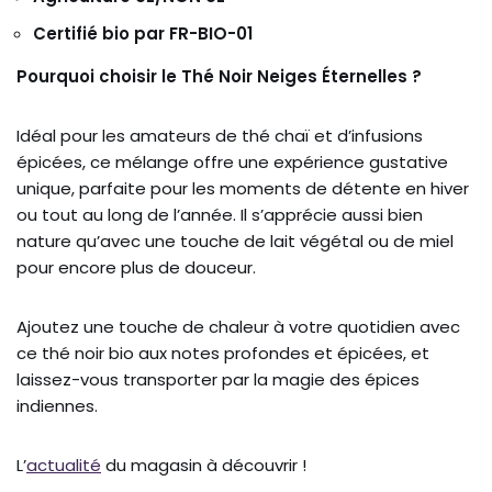
Certifié bio par FR-BIO-01
Pourquoi choisir le Thé Noir Neiges Éternelles ?
Idéal pour les amateurs de thé chaï et d’infusions
épicées, ce mélange offre une expérience gustative
unique, parfaite pour les moments de détente en hiver
ou tout au long de l’année. Il s’apprécie aussi bien
nature qu’avec une touche de lait végétal ou de miel
pour encore plus de douceur.
Ajoutez une touche de chaleur à votre quotidien avec
ce thé noir bio aux notes profondes et épicées, et
laissez-vous transporter par la magie des épices
indiennes.
L’
actualité
du magasin à découvrir !