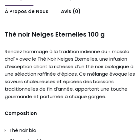
À Propos de Nous
Avis (0)
Thé noir Neiges Eternelles 100 g
Rendez hommage à la tradition indienne du « masala
chaï » avec le Thé Noir Neiges Éternelles, une infusion
d’exception alliant la richesse d’un thé noir biologique à
une sélection raffinée d’épices. Ce mélange évoque les
saveurs chaleureuses et épicées des boissons
traditionnelles de fin d’année, apportant une touche
gourmande et parfumée à chaque gorgée.
Composition
Thé noir bio