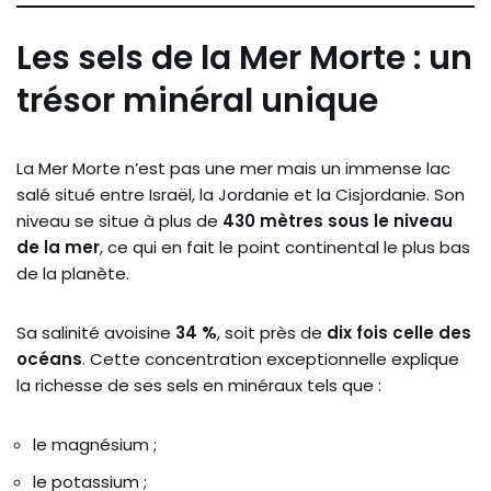
Les sels de la Mer Morte : un
trésor minéral unique
La Mer Morte n’est pas une mer mais un immense lac
salé situé entre Israël, la Jordanie et la Cisjordanie. Son
niveau se situe à plus de
430 mètres sous le niveau
de la mer
, ce qui en fait le point continental le plus bas
de la planète.
Sa salinité avoisine
34 %
, soit près de
dix fois celle des
océans
. Cette concentration exceptionnelle explique
la richesse de ses sels en minéraux tels que :
le magnésium ;
le potassium ;