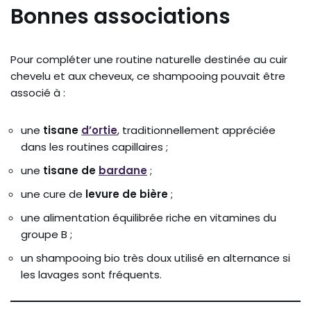
Bonnes associations
Pour compléter une routine naturelle destinée au cuir
chevelu et aux cheveux, ce shampooing pouvait être
associé à :
une
tisane
d’ortie
, traditionnellement appréciée
dans les routines capillaires ;
une
tisane de
bardane
;
une cure de
levure de bière
;
une alimentation équilibrée riche en vitamines du
groupe B ;
un shampooing bio très doux utilisé en alternance si
les lavages sont fréquents.