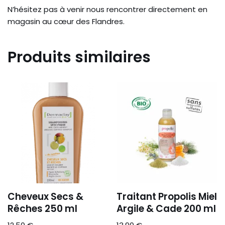
N’hésitez pas à venir nous rencontrer directement en
magasin au cœur des Flandres.
Produits similaires
Cheveux Secs &
Traitant Propolis Miel
Rêches 250 ml
Argile & Cade 200 ml