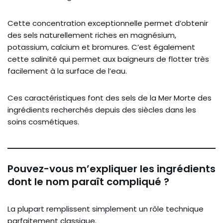
Cette concentration exceptionnelle permet d’obtenir
des sels naturellement riches en magnésium,
potassium, calcium et bromures. C’est également
cette salinité qui permet aux baigneurs de flotter très
facilement à la surface de l’eau.
Ces caractéristiques font des sels de la Mer Morte des
ingrédients recherchés depuis des siècles dans les
soins cosmétiques.
Pouvez-vous m’expliquer les ingrédients
dont le nom paraît compliqué ?
La plupart remplissent simplement un rôle technique
parfaitement classique.