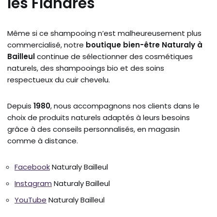
les Flandres
Même si ce shampooing n’est malheureusement plus
commercialisé, notre
boutique bien-être Naturaly à
Bailleul
continue de sélectionner des cosmétiques
naturels, des shampooings bio et des soins
respectueux du cuir chevelu.
Depuis
1980
, nous accompagnons nos clients dans le
choix de produits naturels adaptés à leurs besoins
grâce à des conseils personnalisés, en magasin
comme à distance.
Facebook
Naturaly Bailleul
Instagram
Naturaly Bailleul
YouTube
Naturaly Bailleul