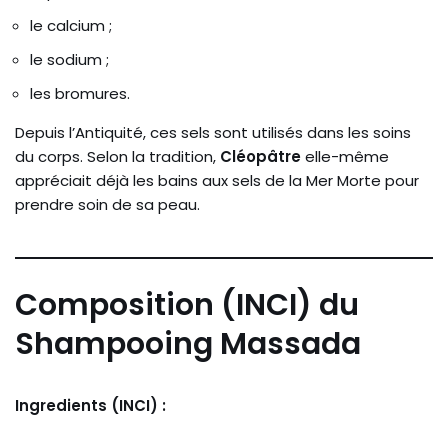
le calcium ;
le sodium ;
les bromures.
Depuis l’Antiquité, ces sels sont utilisés dans les soins
du corps. Selon la tradition,
Cléopâtre
elle-même
appréciait déjà les bains aux sels de la Mer Morte pour
prendre soin de sa peau.
Composition (INCI) du
Shampooing Massada
Ingredients (INCI) :