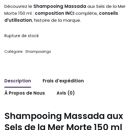
Découvrez le
Shampooing Massada
aux Sels de la Mer
Morte 150 ml :
composition INCI
complète,
conseils
d’utilisation
, histoire de la marque.
Rupture de stock
Catégorie :
Shampooings
Description
Frais d'expédition
À Propos de Nous
Avis (0)
Shampooing Massada aux
Sels de la Mer Morte 150 ml