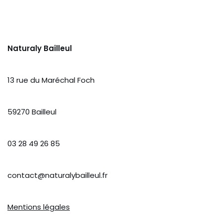
Naturaly Bailleul
13 rue du Maréchal Foch
59270 Bailleul
03 28 49 26 85
contact@naturalybailleul.fr
Mentions légales