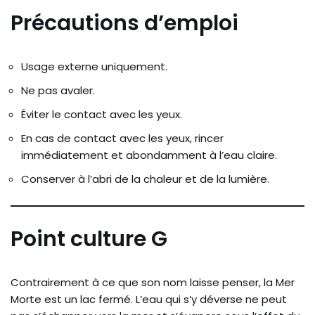
Précautions d’emploi
Usage externe uniquement.
Ne pas avaler.
Éviter le contact avec les yeux.
En cas de contact avec les yeux, rincer
immédiatement et abondamment à l’eau claire.
Conserver à l’abri de la chaleur et de la lumière.
Point culture G
Contrairement à ce que son nom laisse penser, la Mer
Morte est un lac fermé. L’eau qui s’y déverse ne peut