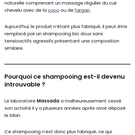
naturelle comprenant un massage régulier du cuir
chevelu avec de la
coco
ou de
l’argan
.
Aujourd’hui, le produit n’étant plus fabriqué, il peut être
remplacé par un shampooing bio doux sans
tensioactifs agressifs présentant une composition
similaire.
Pourquoi ce shampooing est-il devenu
introuvable ?
Le laboratoire
Massada
a malheureusement cessé
son activité il y a plusieurs années après avoir déposé
le bilan.
Ce shampooing n’est donc plus fabriqué, ce qui