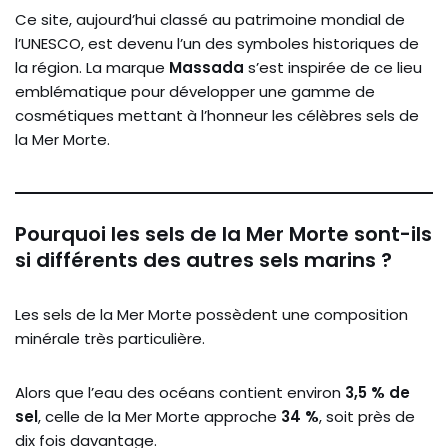
Ce site, aujourd’hui classé au patrimoine mondial de
l’UNESCO, est devenu l’un des symboles historiques de
la région. La marque
Massada
s’est inspirée de ce lieu
emblématique pour développer une gamme de
cosmétiques mettant à l’honneur les célèbres sels de
la Mer Morte.
Pourquoi les sels de la Mer Morte sont-ils
si différents des autres sels marins ?
Les sels de la Mer Morte possèdent une composition
minérale très particulière.
Alors que l’eau des océans contient environ
3,5 % de
sel
, celle de la Mer Morte approche
34 %
, soit près de
dix fois davantage.