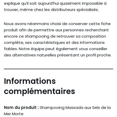
explique qu’il soit aujourd’hui quasiment impossible à
trouver, même chez les distributeurs spécialisés.
Nous avons néanmoins choisi de conserver cette fiche
produit afin de permettre aux personnes recherchant
encore ce shampooing de retrouver sa composition
complète, ses caractéristiques et des informations
fiables. Notre équipe peut également vous conseiller
des alternatives naturelles présentant un profil proche.
Informations
complémentaires
Nom du produit :
Shampooing Massada aux Sels de la
Mer Morte