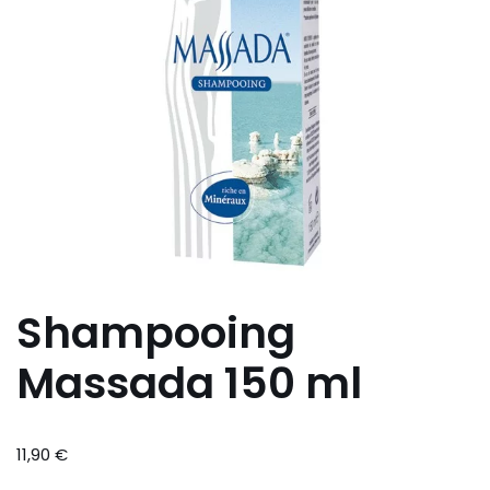
Shampooing
Massada 150 ml
11,90
€