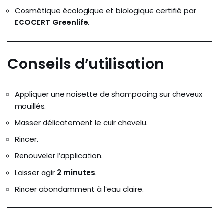
Cosmétique écologique et biologique certifié par
ECOCERT Greenlife
.
Conseils d’utilisation
Appliquer une noisette de shampooing sur cheveux
mouillés.
Masser délicatement le cuir chevelu.
Rincer.
Renouveler l’application.
Laisser agir
2 minutes
.
Rincer abondamment à l’eau claire.