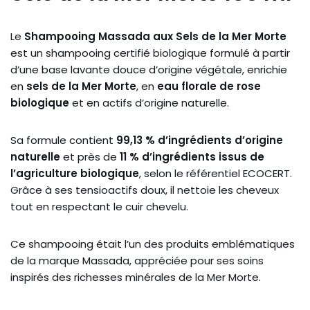
Le
Shampooing Massada aux Sels de la Mer Morte
est un shampooing certifié biologique formulé à partir
d’une base lavante douce d’origine végétale, enrichie
en
sels de la Mer Morte
, en
eau florale de rose
biologique
et en actifs d’origine naturelle.
Sa formule contient
99,13 % d’ingrédients d’origine
naturelle
et près de
11 % d’ingrédients issus de
l’agriculture biologique
, selon le référentiel ECOCERT.
Grâce à ses tensioactifs doux, il nettoie les cheveux
tout en respectant le cuir chevelu.
Ce shampooing était l’un des produits emblématiques
de la marque Massada, appréciée pour ses soins
inspirés des richesses minérales de la Mer Morte.