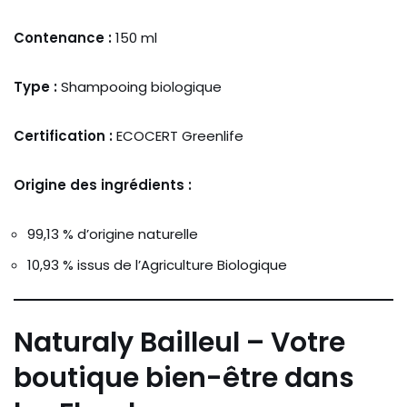
Contenance :
150 ml
Type :
Shampooing biologique
Certification :
ECOCERT Greenlife
Origine des ingrédients :
99,13 % d’origine naturelle
10,93 % issus de l’Agriculture Biologique
Naturaly Bailleul – Votre
boutique bien-être dans