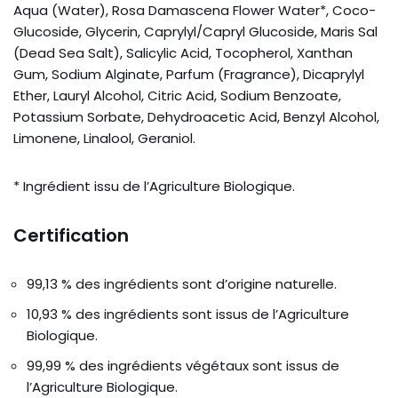
Aqua (Water), Rosa Damascena Flower Water*, Coco-
Glucoside, Glycerin, Caprylyl/Capryl Glucoside, Maris Sal
(Dead Sea Salt), Salicylic Acid, Tocopherol, Xanthan
Gum, Sodium Alginate, Parfum (Fragrance), Dicaprylyl
Ether, Lauryl Alcohol, Citric Acid, Sodium Benzoate,
Potassium Sorbate, Dehydroacetic Acid, Benzyl Alcohol,
Limonene, Linalool, Geraniol.
* Ingrédient issu de l’Agriculture Biologique.
Certification
99,13 % des ingrédients sont d’origine naturelle.
10,93 % des ingrédients sont issus de l’Agriculture
Biologique.
99,99 % des ingrédients végétaux sont issus de
l’Agriculture Biologique.