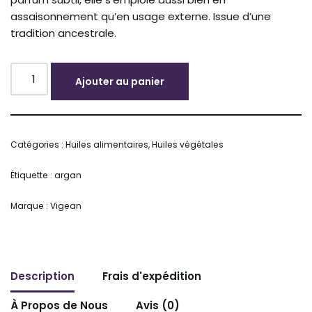
assaisonnement qu’en usage externe. Issue d’une
tradition ancestrale.
Ajouter au panier
Alternative:
Catégories :
Huiles alimentaires
,
Huiles végétales
Étiquette :
argan
Marque :
Vigean
Description
Frais d'expédition
À Propos de Nous
Avis (0)