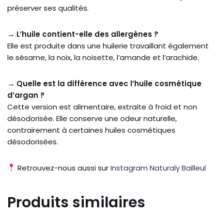
préserver ses qualités.
→ L’huile contient-elle des allergènes ?
Elle est produite dans une huilerie travaillant également
le sésame, la noix, la noisette, l’amande et l’arachide.
→ Quelle est la différence avec l’huile cosmétique
d’argan ?
Cette version est alimentaire, extraite à froid et non
désodorisée. Elle conserve une odeur naturelle,
contrairement à certaines huiles cosmétiques
désodorisées.
Retrouvez-nous aussi sur
Instagram Naturaly Bailleul
Produits similaires