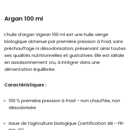
Argan 100 ml
L’huile d’argan Vigean 100 ml est une huile vierge
biologique obtenue par première pression à froid, sans
préchauffage ni désodorisation, préservant ainsi toutes
ses qualités nutritionnelles et gustatives. Elle est idéale
en assaisonnement cru, à intégrer dans une
alimentation équilibrée.
Caractéristiques :
100 % première pression à froid – non chauffée, non
désodorisée
Issue de l’agriculture biologique (certification AB – FR-