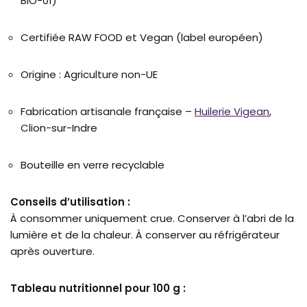
BIO-01)
Certifiée RAW FOOD et Vegan (label européen)
Origine : Agriculture non-UE
Fabrication artisanale française –
Huilerie Vigean
,
Clion-sur-Indre
Bouteille en verre recyclable
Conseils d’utilisation :
À consommer uniquement crue. Conserver à l’abri de la
lumière et de la chaleur. À conserver au réfrigérateur
après ouverture.
Tableau nutritionnel pour 100 g :