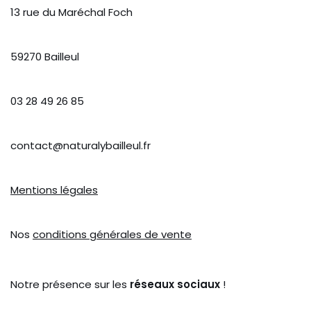
13 rue du Maréchal Foch
59270 Bailleul
03 28 49 26 85
contact@naturalybailleul.fr
Mentions légales
Nos
conditions générales de vente
Notre présence sur les
réseaux sociaux
!