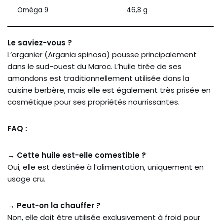
Oméga 9
46,8 g
Le saviez-vous ?
L’arganier (Argania spinosa) pousse principalement
dans le sud-ouest du Maroc. L’huile tirée de ses
amandons est traditionnellement utilisée dans la
cuisine berbère, mais elle est également très prisée en
cosmétique pour ses propriétés nourrissantes.
FAQ :
→ Cette huile est-elle comestible ?
Oui, elle est destinée à l’alimentation, uniquement en
usage cru.
→ Peut-on la chauffer ?
Non, elle doit être utilisée exclusivement à froid pour