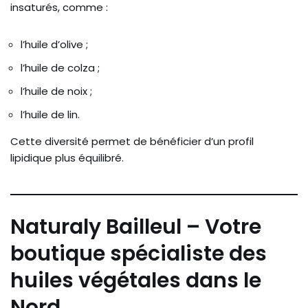
insaturés, comme :
l’huile d’olive ;
l’huile de colza ;
l’huile de noix ;
l’huile de lin.
Cette diversité permet de bénéficier d’un profil
lipidique plus équilibré.
Naturaly Bailleul – Votre
boutique spécialiste des
huiles végétales dans le
Nord