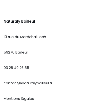
Naturaly Bailleul
13 rue du Maréchal Foch
59270 Bailleul
03 28 49 26 85
contact@naturalybailleul.fr
Mentions légales