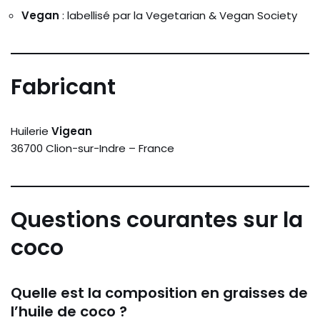
Vegan
: labellisé par la Vegetarian & Vegan Society
Fabricant
Huilerie
Vigean
36700 Clion-sur-Indre – France
Questions courantes sur la
coco
Quelle est la composition en graisses de
l’huile de coco ?