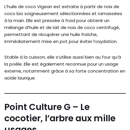
L’huile de coco Vigean est extraite à partir de noix de
coco bio soigneusement sélectionnées et ramassées
à la main. Elle est pressée à froid pour obtenir un
mélange d’huile et de lait de noix de coco centrifugé,
permettant de récupérer une huile fraîche,
immédiatement mise en pot pour éviter l’oxydation.
Stable à la cuisson, elle s’utilise aussi bien au four qu’à
la poêle. Elle est également reconnue pour un usage
externe, notamment grâce à sa forte concentration en
acide laurique.
Point Culture G – Le
cocotier, l’arbre aux mille
usages