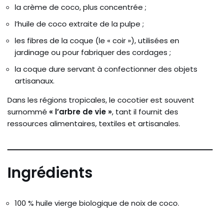
la crème de coco, plus concentrée ;
l’huile de coco extraite de la pulpe ;
les fibres de la coque (le « coir »), utilisées en
jardinage ou pour fabriquer des cordages ;
la coque dure servant à confectionner des objets
artisanaux.
Dans les régions tropicales, le cocotier est souvent
surnommé
« l’arbre de vie »
, tant il fournit des
ressources alimentaires, textiles et artisanales.
Ingrédients
100 % huile vierge biologique de noix de coco.