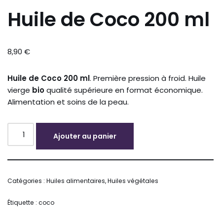
Huile de Coco 200 ml
8,90
€
Huile de Coco 200 ml
. Première pression à froid. Huile
vierge
bio
qualité supérieure en format économique.
Alimentation et soins de la peau.
Ajouter au panier
Alternative:
Catégories :
Huiles alimentaires
,
Huiles végétales
Étiquette :
coco