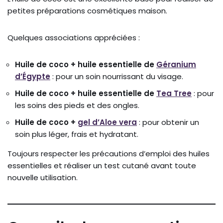
petites préparations cosmétiques maison.
Quelques associations appréciées :
Huile de coco + huile essentielle de
Géranium
d’Égypte
: pour un soin nourrissant du visage.
Huile de coco + huile essentielle de
Tea Tree
: pour
les soins des pieds et des ongles.
Huile de coco +
gel d’Aloe vera
: pour obtenir un
soin plus léger, frais et hydratant.
Toujours respecter les précautions d’emploi des huiles
essentielles et réaliser un test cutané avant toute
nouvelle utilisation.