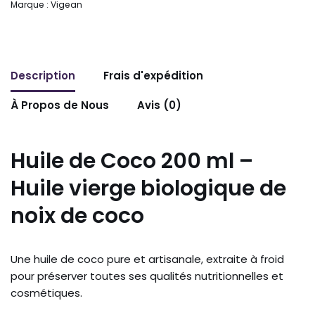
Marque :
Vigean
Description
Frais d'expédition
À Propos de Nous
Avis (0)
Huile de Coco 200 ml –
Huile vierge biologique de
noix de coco
Une huile de coco pure et artisanale, extraite à froid
pour préserver toutes ses qualités nutritionnelles et
cosmétiques.