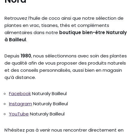
Retrouvez l’huile de coco ainsi que notre sélection de
plantes en vrac, tisanes, thés et compléments
alimentaires dans notre
boutique bien-être Naturaly
à Bailleul
.
Depuis
1980
, nous sélectionnons avec soin des plantes
de qualité afin de vous proposer des produits naturels
et des conseils personnalisés, aussi bien en magasin
qu’à distance.
Facebook
Naturaly Bailleul
Instagram
Naturaly Bailleul
YouTube
Naturaly Bailleul
N’hésitez pas à venir nous rencontrer directement en