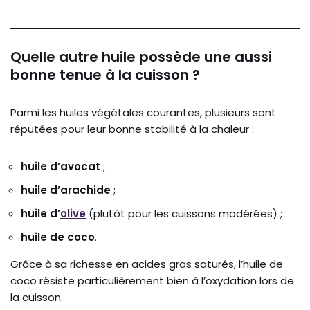
Quelle autre huile possède une aussi
bonne tenue à la cuisson ?
Parmi les huiles végétales courantes, plusieurs sont
réputées pour leur bonne stabilité à la chaleur :
huile d’avocat
;
huile d’arachide
;
huile d’
olive
(plutôt pour les cuissons modérées) ;
huile de coco
.
Grâce à sa richesse en acides gras saturés, l’huile de
coco résiste particulièrement bien à l’oxydation lors de
la cuisson.