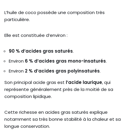
L’huile de coco possède une composition très
particulière.
Elle est constituée d’environ :
90 % d’acides gras saturés
.
Environ
6 % d’acides gras mono-insaturés
.
Environ
2 % d’acides gras polyinsaturés
.
Son principal acide gras est
l’acide laurique
, qui
représente généralement près de la moitié de sa
composition lipidique.
Cette richesse en acides gras saturés explique
notamment sa très bonne stabilité à la chaleur et sa
longue conservation.