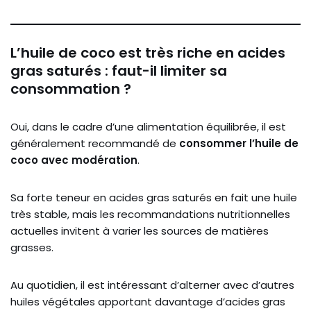
L’huile de coco est très riche en acides
gras saturés : faut-il limiter sa
consommation ?
Oui, dans le cadre d’une alimentation équilibrée, il est
généralement recommandé de
consommer l’huile de
coco avec modération
.
Sa forte teneur en acides gras saturés en fait une huile
très stable, mais les recommandations nutritionnelles
actuelles invitent à varier les sources de matières
grasses.
Au quotidien, il est intéressant d’alterner avec d’autres
huiles végétales apportant davantage d’acides gras