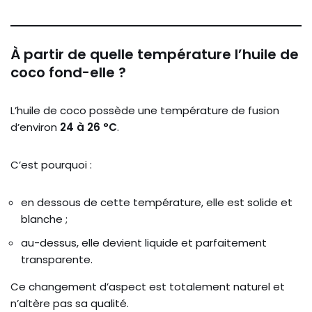
À partir de quelle température l’huile de
coco fond-elle ?
L’huile de coco possède une température de fusion
d’environ
24 à 26 °C
.
C’est pourquoi :
en dessous de cette température, elle est solide et
blanche ;
au-dessus, elle devient liquide et parfaitement
transparente.
Ce changement d’aspect est totalement naturel et
n’altère pas sa qualité.