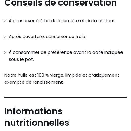
Conseils de conservation
À conserver à l’abri de la lumière et de la chaleur.
Après ouverture, conserver au frais.
À consommer de préférence avant la date indiquée
sous le pot.
Notre huile est 100 % vierge, limpide et pratiquement
exempte de rancissement.
Informations
nutritionnelles