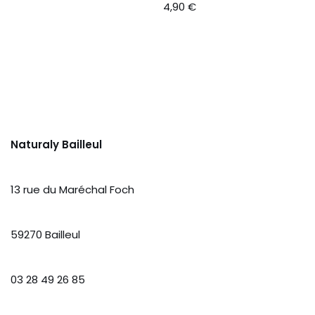
4,90
€
Naturaly Bailleul
13 rue du Maréchal Foch
59270 Bailleul
03 28 49 26 85