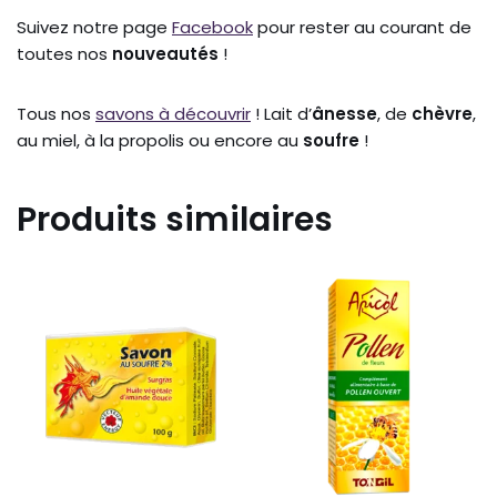
Suivez notre page
Facebook
pour rester au courant de
toutes nos
nouveautés
!
Tous nos
savons à découvrir
! Lait d’
ânesse
, de
chèvre
,
au miel, à la propolis ou encore au
soufre
!
Produits similaires