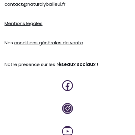
contact@naturalybailleul.fr
Mentions légales
Nos
conditions générales de vente
Notre présence sur les
réseaux sociaux
!