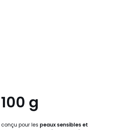
100 g
t conçu pour les
peaux sensibles et