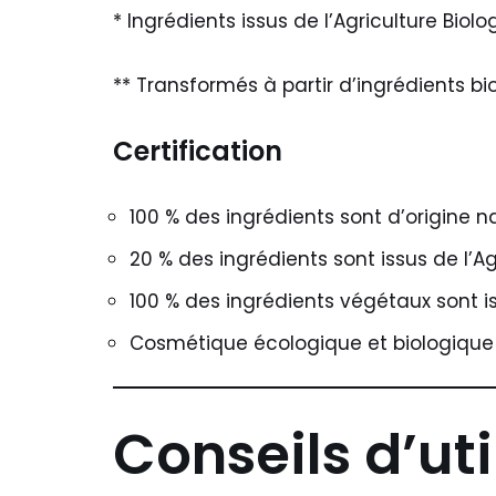
* Ingrédients issus de l’Agriculture Biolo
** Transformés à partir d’ingrédients bi
Certification
100 % des ingrédients sont d’origine na
20 % des ingrédients sont issus de l’Ag
100 % des ingrédients végétaux sont is
Cosmétique écologique et biologique 
Conseils d’uti