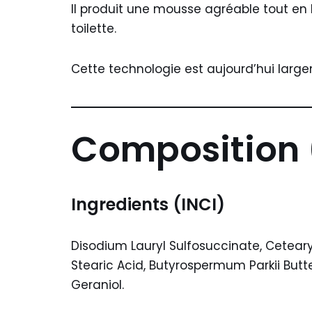
Il produit une mousse agréable tout en 
toilette.
Cette technologie est aujourd’hui largem
Composition 
Ingredients (INCI)
Disodium Lauryl Sulfosuccinate, Ceteary
Stearic Acid, Butyrospermum Parkii Butte
Geraniol.