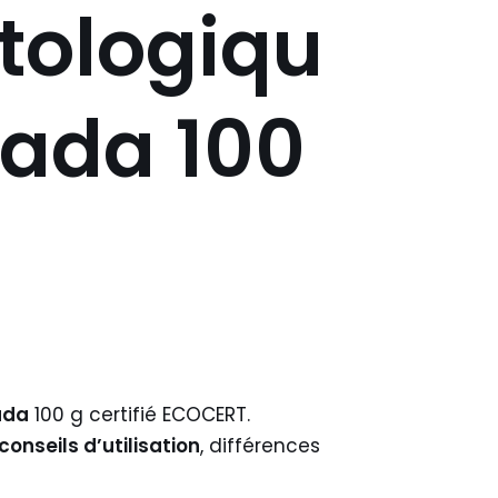
tologiqu
ada 100
ada
100 g certifié ECOCERT.
conseils d’utilisation
, différences