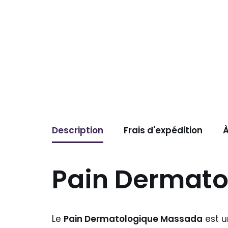
Description
Frais d'expédition
À
Pain Dermato
Le
Pain Dermatologique Massada
est u