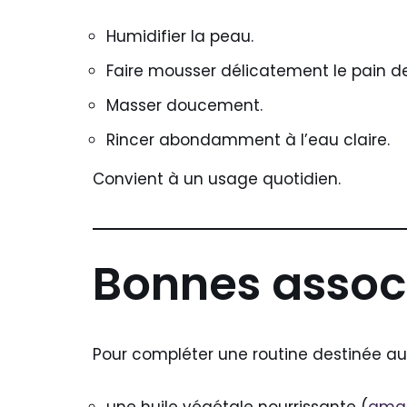
Humidifier la peau.
Faire mousser délicatement le pain d
Masser doucement.
Rincer abondamment à l’eau claire.
Convient à un usage quotidien.
Bonnes assoc
Pour compléter une routine destinée au