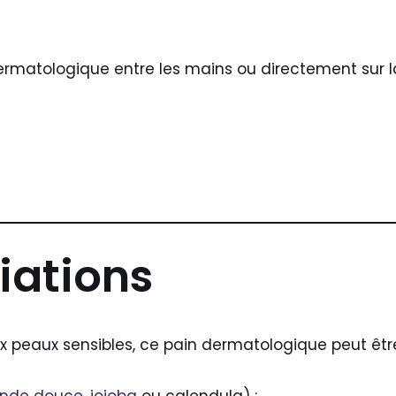
ermatologique entre les mains ou directement sur l
iations
x peaux sensibles, ce pain dermatologique peut être