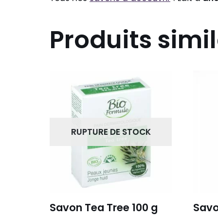
Produits simil
RUPTURE DE STOCK
Savon Tea Tree 100 g
Savon