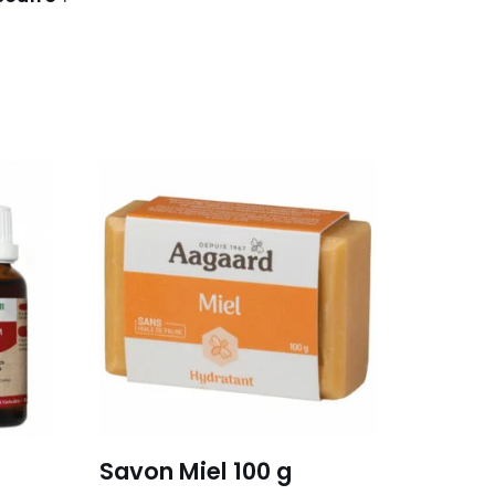
Savon Miel 100 g