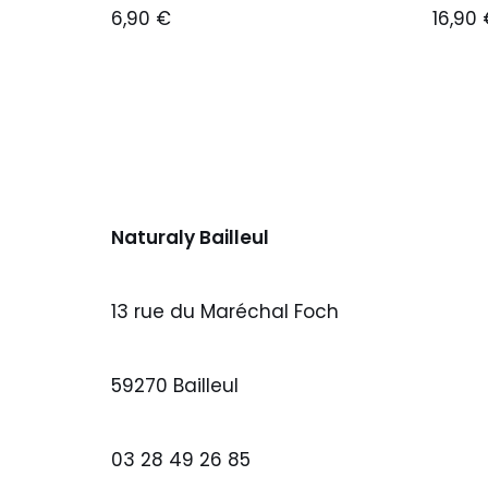
6,90
€
16,90
Naturaly Bailleul
13 rue du Maréchal Foch
59270 Bailleul
03 28 49 26 85