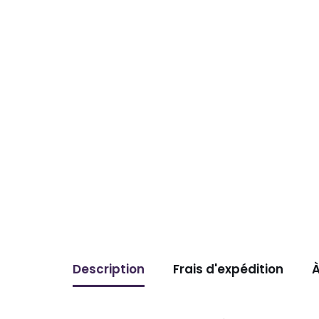
Description
Frais d'expédition
À