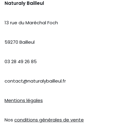
Naturaly Bailleul
13 rue du Maréchal Foch
59270 Bailleul
03 28 49 26 85
contact@naturalybailleul.fr
Mentions légales
Nos
conditions générales de vente