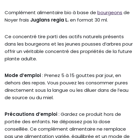
Complément alimentaire bio à base de
bourgeons
de
Noyer frais
Juglans regia L.
en format 30 ml.
Ce concentré tire parti des actifs naturels présents
dans les bourgeons et les jeunes pousses d’arbres pour
offrir un véritable concentré des propriétés de la future
plante adulte.
Mode d’emploi
: Prenez 5 à 15 gouttes par jour, en
dehors des repas. Vous pouvez les consommer pures
directement sous la langue ou les diluer dans de l’eau
de source ou du miel.
Précautions d’emploi
: Gardez ce produit hors de
portée des enfants. Ne dépassez pas la dose
conseillée. Ce complément alimentaire ne remplace
pas une alimentation variée, équilibrée et un mode de