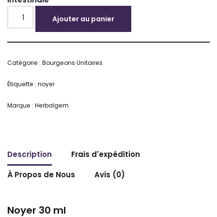
Ajouter au panier
Alternative:
Catégorie :
Bourgeons Unitaires
Étiquette :
noyer
Marque :
Herbalgem
Description
Frais d'expédition
À Propos de Nous
Avis (0)
Noyer 30 ml