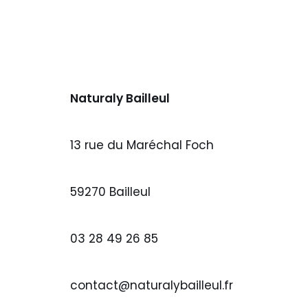
Naturaly Bailleul
13 rue du Maréchal Foch
59270 Bailleul
03 28 49 26 85
contact@naturalybailleul.fr