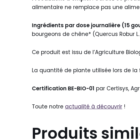
alimentaire ne remplace pas une aliment
Ingrédients par dose journalière (15 go
bourgeons de chêne* (Quercus Robur L.
Ce produit est issu de l’Agriculture Biolo
La quantité de plante utilisée lors de la
Certification BE-BIO-01
par Certisys, Agr
Toute notre
actualité à découvrir
!
Produits simil