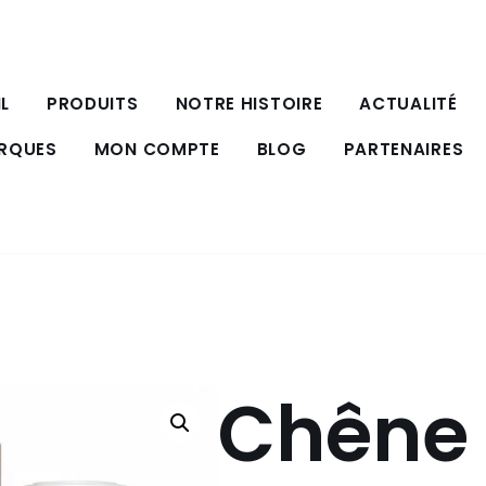
L
PRODUITS
NOTRE HISTOIRE
ACTUALITÉ
ARQUES
MON COMPTE
BLOG
PARTENAIRES
Chêne 