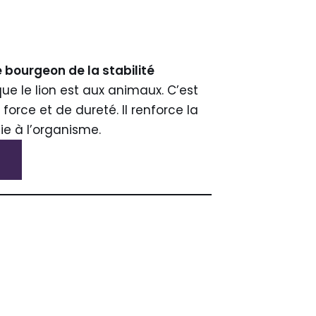
e bourgeon de la stabilité
ue le lion est aux animaux. C’est
 force et de dureté. Il renforce la
gie à l’organisme.