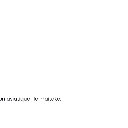
 asiatique : le maitake.