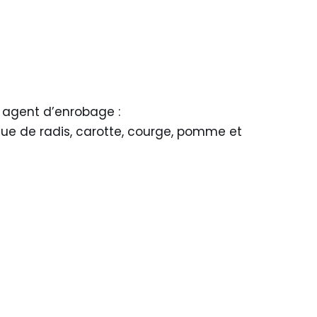
agent d’enrobage :
que de radis, carotte, courge, pomme et