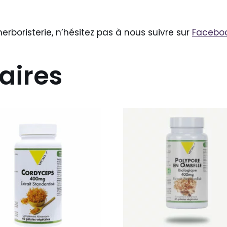
herboristerie, n’hésitez pas à nous suivre sur
Facebo
aires