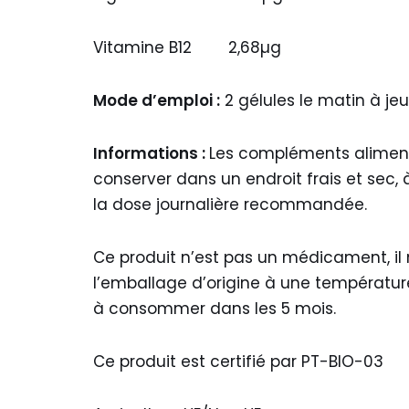
Vitamine B12 2,68µg
Mode d’emploi :
2 gélules le matin à je
Informations :
Les compléments alimenta
conserver dans un endroit frais et sec, 
la dose journalière recommandée.
Ce produit n’est pas un médicament, il
l’emballage d’origine à une température
à consommer dans les 5 mois.
Ce produit est certifié par PT-BIO-03