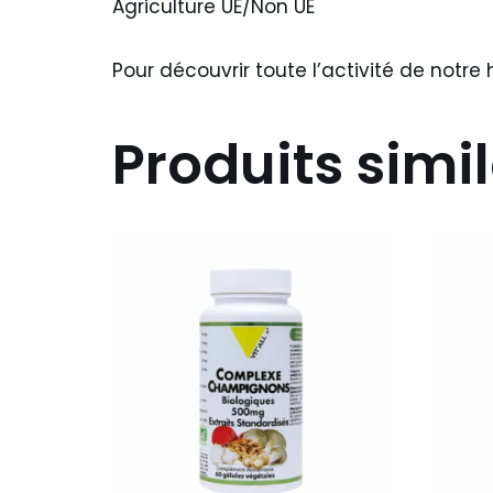
Agriculture UE/Non UE
Pour découvrir toute l’activité de notre 
Produits simil