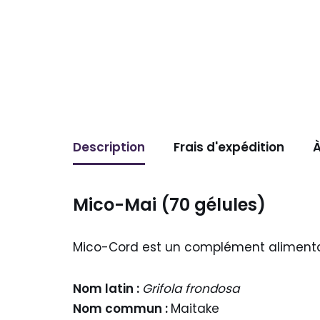
Description
Frais d'expédition
À
Mico-Mai (70 gélules)
Mico-Cord est un complément alimentai
Nom latin :
Grifola frondosa
Nom commun :
Maitake