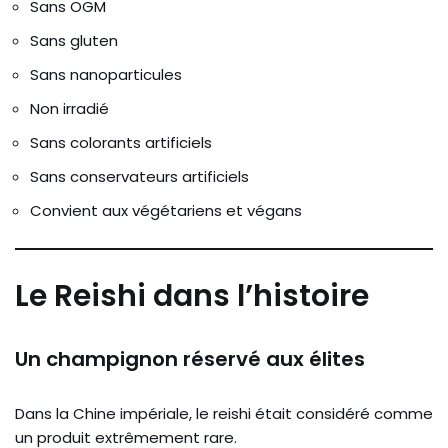
Sans OGM
Sans gluten
Sans nanoparticules
Non irradié
Sans colorants artificiels
Sans conservateurs artificiels
Convient aux végétariens et végans
Le Reishi dans l’histoire
Un champignon réservé aux élites
Dans la Chine impériale, le reishi était considéré comme
un produit extrêmement rare.