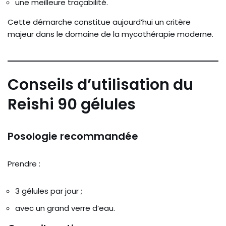
une meilleure traçabilité.
Cette démarche constitue aujourd’hui un critère
majeur dans le domaine de la mycothérapie moderne.
Conseils d’utilisation du
Reishi 90 gélules
Posologie recommandée
Prendre :
3 gélules par jour ;
avec un grand verre d’eau.