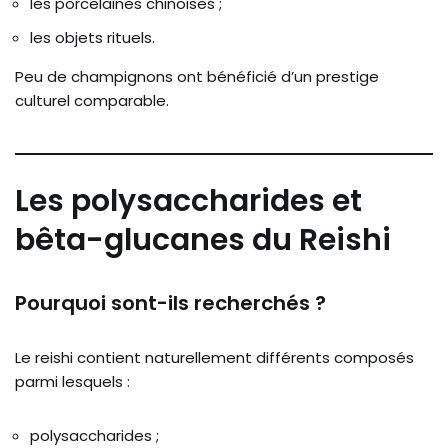
les porcelaines chinoises ;
les objets rituels.
Peu de champignons ont bénéficié d’un prestige
culturel comparable.
Les polysaccharides et
bêta-glucanes du Reishi
Pourquoi sont-ils recherchés ?
Le reishi contient naturellement différents composés
parmi lesquels :
polysaccharides ;