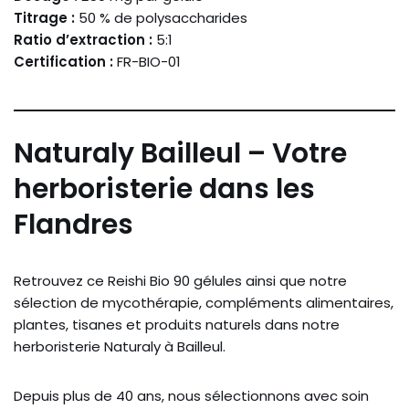
Titrage :
50 % de polysaccharides
Ratio d’extraction :
5:1
Certification :
FR-BIO-01
Naturaly Bailleul – Votre
herboristerie dans les
Flandres
Retrouvez ce Reishi Bio 90 gélules ainsi que notre
sélection de mycothérapie, compléments alimentaires,
plantes, tisanes et produits naturels dans notre
herboristerie Naturaly à Bailleul.
Depuis plus de 40 ans, nous sélectionnons avec soin