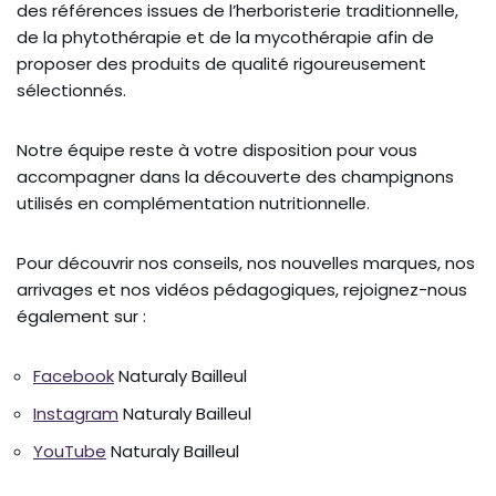
des références issues de l’herboristerie traditionnelle,
de la phytothérapie et de la mycothérapie afin de
proposer des produits de qualité rigoureusement
sélectionnés.
Notre équipe reste à votre disposition pour vous
accompagner dans la découverte des champignons
utilisés en complémentation nutritionnelle.
Pour découvrir nos conseils, nos nouvelles marques, nos
arrivages et nos vidéos pédagogiques, rejoignez-nous
également sur :
Facebook
Naturaly Bailleul
Instagram
Naturaly Bailleul
YouTube
Naturaly Bailleul