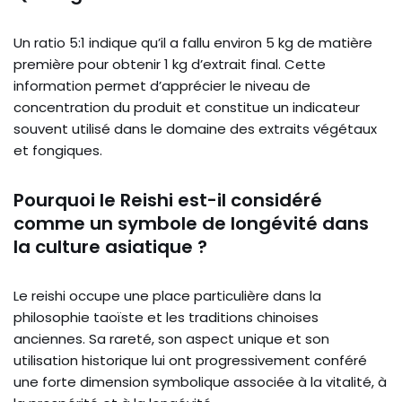
Un ratio 5:1 indique qu’il a fallu environ 5 kg de matière
première pour obtenir 1 kg d’extrait final. Cette
information permet d’apprécier le niveau de
concentration du produit et constitue un indicateur
souvent utilisé dans le domaine des extraits végétaux
et fongiques.
Pourquoi le Reishi est-il considéré
comme un symbole de longévité dans
la culture asiatique ?
Le reishi occupe une place particulière dans la
philosophie taoïste et les traditions chinoises
anciennes. Sa rareté, son aspect unique et son
utilisation historique lui ont progressivement conféré
une forte dimension symbolique associée à la vitalité, à