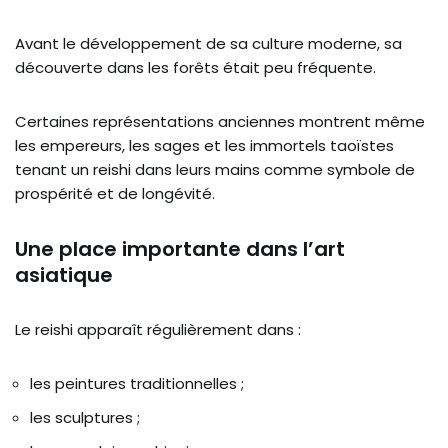
Avant le développement de sa culture moderne, sa
découverte dans les forêts était peu fréquente.
Certaines représentations anciennes montrent même
les empereurs, les sages et les immortels taoïstes
tenant un reishi dans leurs mains comme symbole de
prospérité et de longévité.
Une place importante dans l’art
asiatique
Le reishi apparaît régulièrement dans :
les peintures traditionnelles ;
les sculptures ;