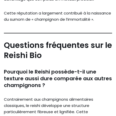
Cette réputation a largement contribué à la naissance
du surnom de « champignon de l’immortalité ».
Questions fréquentes sur le
Reishi Bio
Pourquoi le Reishi possède-t-il une
texture aussi dure comparée aux autres
champignons ?
Contrairement aux champignons alimentaires
classiques, le reishi développe une structure
particulièrement fibreuse et lignifiée. Cette