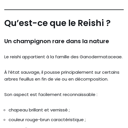
Qu’est-ce que le Reishi ?
Un champignon rare dans la nature
Le reishi appartient à la famille des Ganodermataceae.
À l’état sauvage, il pousse principalement sur certains
arbres feuillus en fin de vie ou en décomposition.
Son aspect est facilement reconnaissable :
chapeau brillant et vernissé ;
couleur rouge-brun caractéristique ;