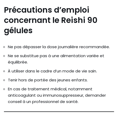
Précautions d’emploi
concernant le Reishi 90
gélules
Ne pas dépasser la dose journalière recommandée.
Ne se substitue pas à une alimentation variée et
équilibrée.
À utiliser dans le cadre d’un mode de vie sain.
Tenir hors de portée des jeunes enfants.
En cas de traitement médical, notamment
anticoagulant ou immunosuppresseur, demander
conseil à un professionnel de santé.