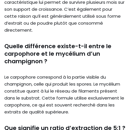
caractéristique lui permet de survivre plusieurs mois sur
son support de croissance. C’est également pour
cette raison qu’il est généralement utilisé sous forme
d’extrait ou de poudre plutôt que consommé
directement.
Quelle différence existe-t-il entre le
carpophore et le mycélium d’un
champignon ?
Le carpophore correspond à la partie visible du
champignon, celle qui produit les spores. Le mycélium
constitue quant à lui le réseau de filaments présent
dans le substrat. Cette formule utilise exclusivement le
carpophore, ce qui est souvent recherché dans les
extraits de qualité supérieure.
Que signifie un ratio d’extraction de 5:1 ?