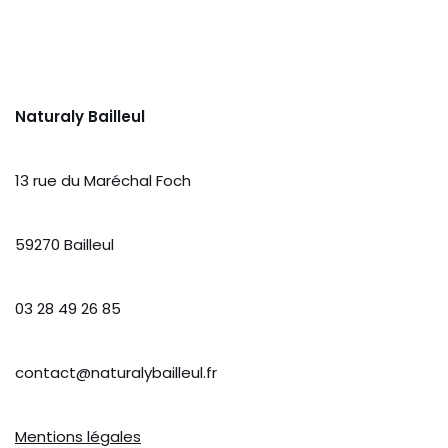
Naturaly Bailleul
13 rue du Maréchal Foch
59270 Bailleul
03 28 49 26 85
contact@naturalybailleul.fr
Mentions légales