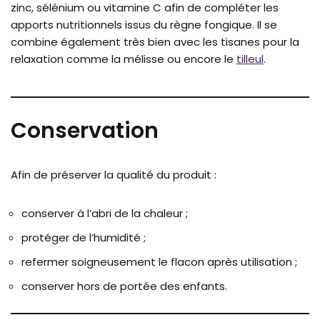
zinc, sélénium ou vitamine C afin de compléter les
apports nutritionnels issus du règne fongique. Il se
combine également très bien avec les tisanes pour la
relaxation comme la mélisse ou encore le
tilleul
.
Conservation
Afin de préserver la qualité du produit :
conserver à l’abri de la chaleur ;
protéger de l’humidité ;
refermer soigneusement le flacon après utilisation ;
conserver hors de portée des enfants.