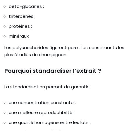
bêta-glucanes ;
triterpènes ;
protéines ;
minéraux.
Les polysaccharides figurent parmi les constituants les
plus étudiés du champignon.
Pourquoi standardiser l’extrait ?
La standardisation permet de garantir :
une concentration constante ;
une meilleure reproductibilité ;
une qualité homogène entre les lots ;