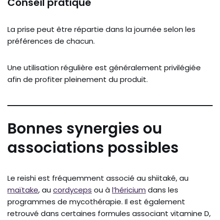
Conseil pratique
La prise peut être répartie dans la journée selon les
préférences de chacun.
Une utilisation régulière est généralement privilégiée
afin de profiter pleinement du produit.
Bonnes synergies ou
associations possibles
Le reishi est fréquemment associé au shiitaké, au
maïtake
, au
cordyceps
ou à
l’héricium
dans les
programmes de mycothérapie. Il est également
retrouvé dans certaines formules associant vitamine D,