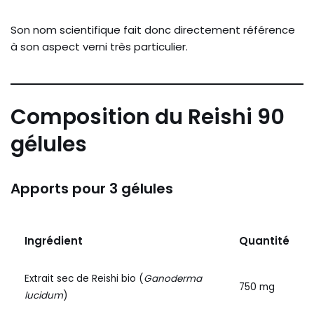
Son nom scientifique fait donc directement référence
à son aspect verni très particulier.
Composition du Reishi 90
gélules
Apports pour 3 gélules
Ingrédient
Quantité
Extrait sec de Reishi bio (
Ganoderma
750 mg
lucidum
)