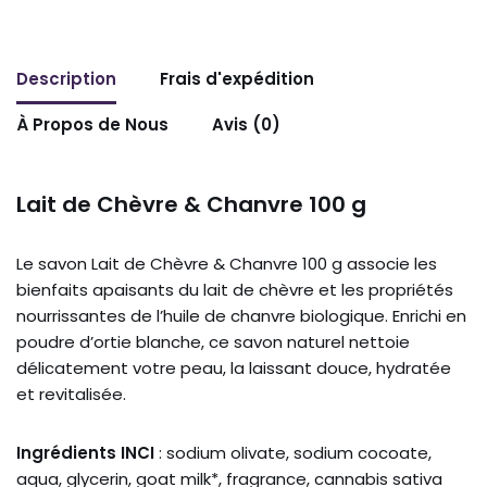
Description
Frais d'expédition
À Propos de Nous
Avis (0)
Lait de Chèvre & Chanvre 100 g
Le savon Lait de Chèvre & Chanvre 100 g associe les
bienfaits apaisants du lait de chèvre et les propriétés
nourrissantes de l’huile de chanvre biologique. Enrichi en
poudre d’ortie blanche, ce savon naturel nettoie
délicatement votre peau, la laissant douce, hydratée
et revitalisée.
Ingrédients INCI
: sodium olivate, sodium cocoate,
aqua, glycerin, goat milk*, fragrance, cannabis sativa