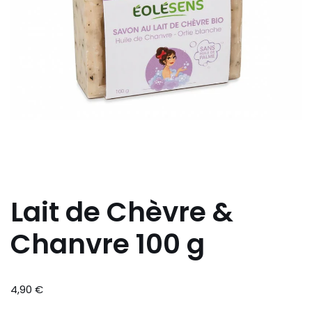
Lait de Chèvre &
Chanvre 100 g
4,90
€