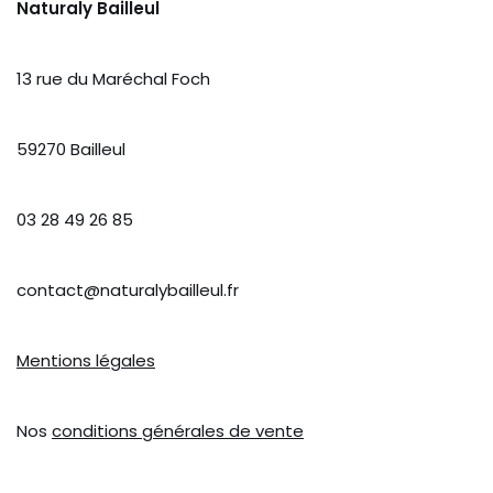
Naturaly Bailleul
13 rue du Maréchal Foch
59270 Bailleul
03 28 49 26 85
contact@naturalybailleul.fr
Mentions légales
Nos
conditions générales de vente