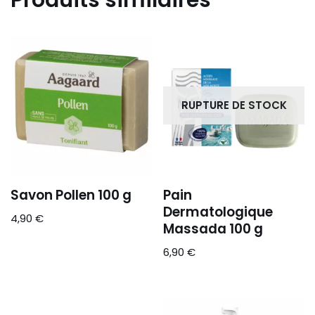
RUPTURE DE STOCK
Savon Pollen 100 g
Pain
Dermatologique
4,90
€
Massada 100 g
6,90
€