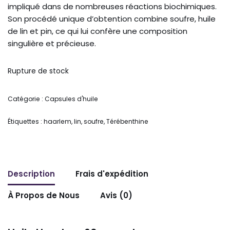
impliqué dans de nombreuses réactions biochimiques.
Son procédé unique d’obtention combine soufre, huile
de lin et pin, ce qui lui confère une composition
singulière et précieuse.
Rupture de stock
Catégorie :
Capsules d'huile
Étiquettes :
haarlem
,
lin
,
soufre
,
Térébenthine
Description
Frais d'expédition
À Propos de Nous
Avis (0)