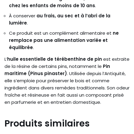
chez les enfants de moins de 10 ans
.
À conserver
au frais, au sec et à l’abri de la
lumière
.
Ce produit est un complément alimentaire et
ne
remplace pas une alimentation variée et
équilibrée
.
L’
huile essentielle de térébenthine de pin
est extraite
de la résine de certains pins, notamment le
Pin
maritime (Pinus pinaster)
. Utilisée depuis l’Antiquité,
elle s’emploie pour préserver le bois et comme
ingrédient dans divers remèdes traditionnels. Son odeur
fraîche et résineuse en fait aussi un composant prisé
en parfumerie et en entretien domestique.
Produits similaires