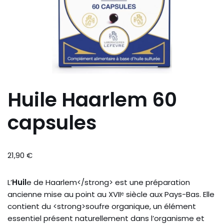
Huile Haarlem 60
capsules
21,90
€
L’
Huil
e de Haarlem</strong> est une préparation
ancienne mise au point au XVIIᵉ siècle aux Pays-Bas. Elle
contient du <strong>soufre organique, un élément
essentiel présent naturellement dans l’organisme et