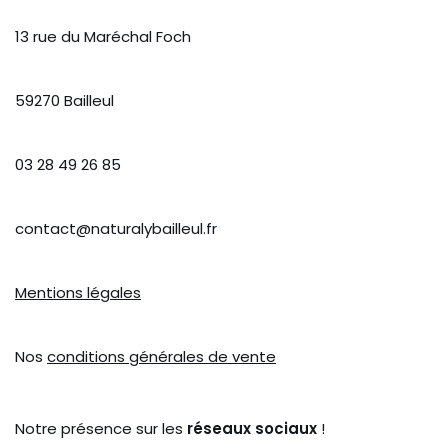
13 rue du Maréchal Foch
59270 Bailleul
03 28 49 26 85
contact@naturalybailleul.fr
Mentions légales
Nos
conditions générales de vente
Notre présence sur les
réseaux sociaux
!