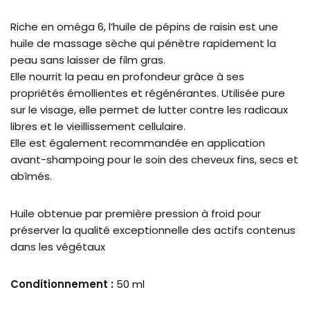
Riche en oméga 6, l’huile de pépins de raisin est une
huile de massage sèche qui pénètre rapidement la
peau sans laisser de film gras.
Elle nourrit la peau en profondeur grâce à ses
propriétés émollientes et régénérantes. Utilisée pure
sur le visage, elle permet de lutter contre les radicaux
libres et le vieillissement cellulaire.
Elle est également recommandée en application
avant-shampoing pour le soin des cheveux fins, secs et
abîmés.
Huile obtenue par première pression à froid pour
préserver la qualité exceptionnelle des actifs contenus
dans les végétaux
Conditionnement :
50 ml