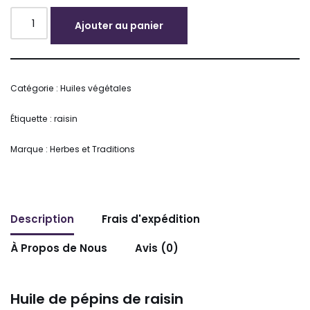
Ajouter au panier
Alternative:
Catégorie :
Huiles végétales
Étiquette :
raisin
Marque :
Herbes et Traditions
Description
Frais d'expédition
À Propos de Nous
Avis (0)
Huile de pépins de raisin