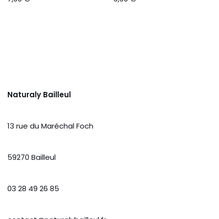
Naturaly Bailleul
13 rue du Maréchal Foch
59270 Bailleul
03 28 49 26 85