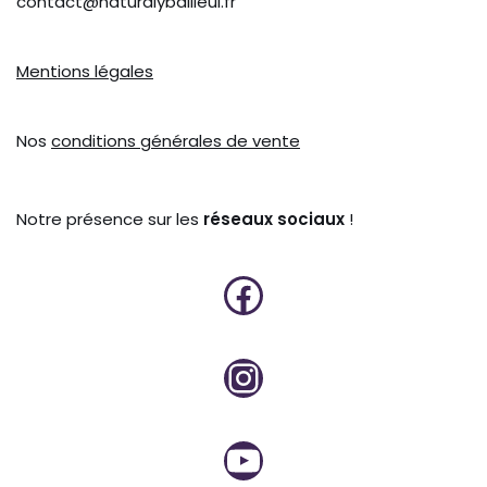
contact@naturalybailleul.fr
Mentions légales
Nos
conditions générales de vente
Notre présence sur les
réseaux sociaux
!