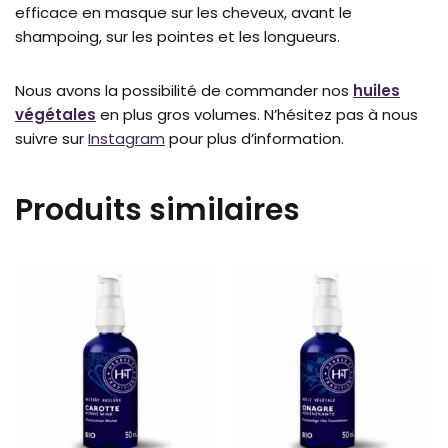
efficace en masque sur les cheveux, avant le
shampoing, sur les pointes et les longueurs.
Nous avons la possibilité de commander nos
huiles
végétales
en plus gros volumes. N’hésitez pas à nous
suivre sur
Instagram
pour plus d’information.
Produits similaires