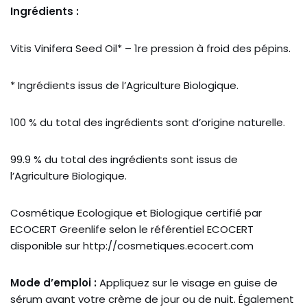
Ingrédients :
Vitis Vinifera Seed Oil* – 1re pression à froid des pépins.
* Ingrédients issus de l’Agriculture Biologique.
100 % du total des ingrédients sont d’origine naturelle.
99.9 % du total des ingrédients sont issus de
l’Agriculture Biologique.
Cosmétique Ecologique et Biologique certifié par
ECOCERT Greenlife selon le référentiel ECOCERT
disponible sur http://cosmetiques.ecocert.com
Mode d’emploi :
Appliquez sur le visage en guise de
sérum avant votre crème de jour ou de nuit. Également