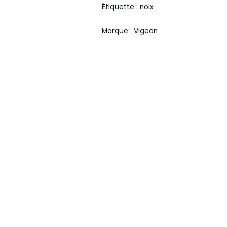
Étiquette :
noix
Marque :
Vigean