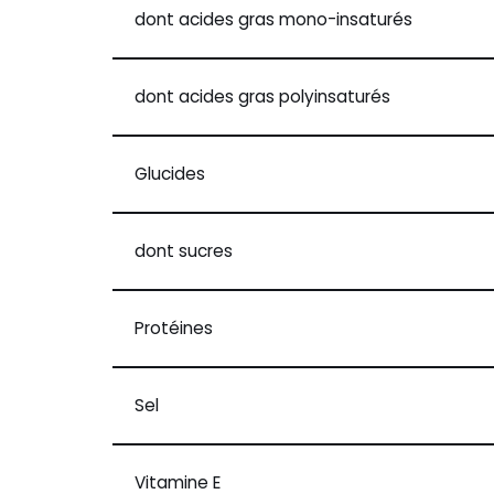
dont acides gras mono-insaturés
dont acides gras polyinsaturés
Glucides
dont sucres
Protéines
Sel
Vitamine E