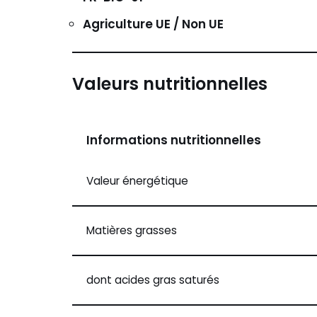
Agriculture UE / Non UE
Valeurs nutritionnelles
Informations nutritionnelles
Valeur énergétique
Matières grasses
dont acides gras saturés