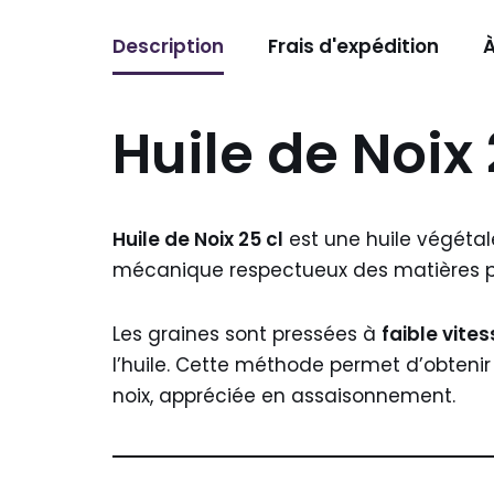
Description
Frais d'expédition
À
Huile de Noix 
Huile de Noix 25 cl
est une huile végétal
mécanique respectueux des matières p
Les graines sont pressées à
faible vite
l’huile. Cette méthode permet d’obtenir 
noix, appréciée en assaisonnement.