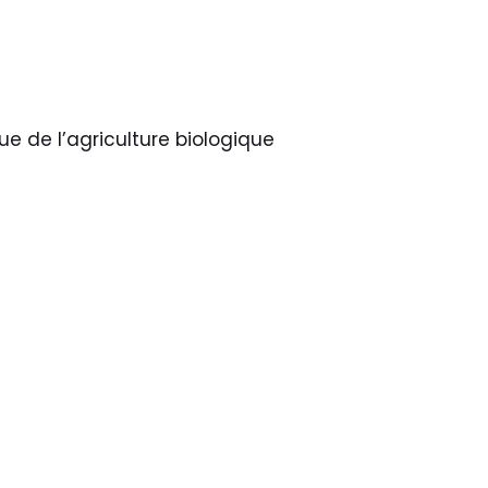
sue de l’agriculture biologique