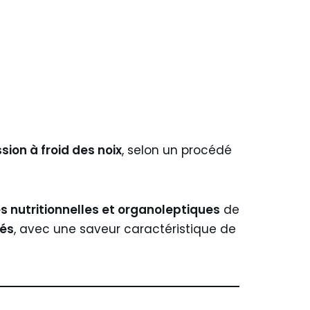
sion à froid des noix
, selon un procédé
s nutritionnelles et organoleptiques
de
rés
, avec une saveur caractéristique de