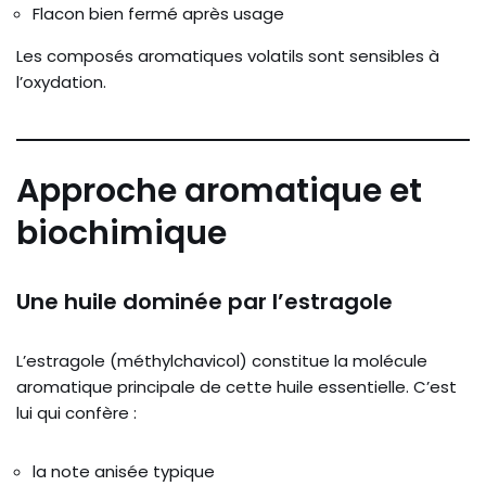
Flacon bien fermé après usage
Les composés aromatiques volatils sont sensibles à
l’oxydation.
Approche aromatique et
biochimique
Une huile dominée par l’estragole
L’estragole (méthylchavicol) constitue la molécule
aromatique principale de cette huile essentielle. C’est
lui qui confère :
la note anisée typique