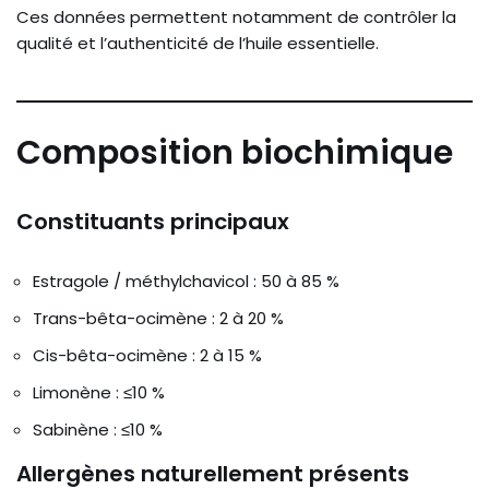
Ces données permettent notamment de contrôler la
qualité et l’authenticité de l’huile essentielle.
Composition biochimique
Constituants principaux
Estragole / méthylchavicol : 50 à 85 %
Trans-bêta-ocimène : 2 à 20 %
Cis-bêta-ocimène : 2 à 15 %
Limonène : ≤10 %
Sabinène : ≤10 %
Allergènes naturellement présents