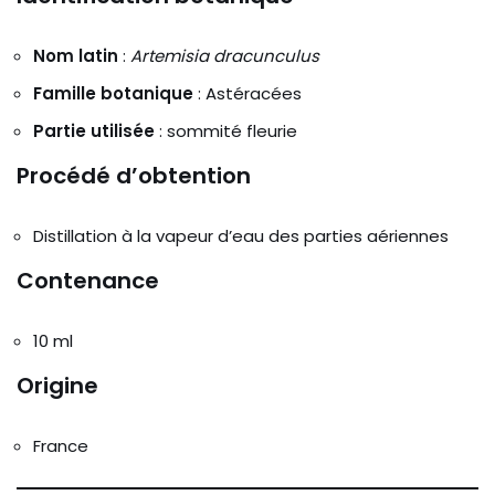
Nom latin
:
Artemisia dracunculus
Famille botanique
: Astéracées
Partie utilisée
: sommité fleurie
Procédé d’obtention
Distillation à la vapeur d’eau des parties aériennes
Contenance
10 ml
Origine
France