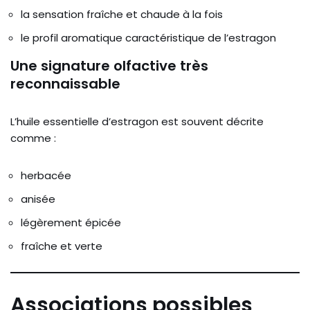
la sensation fraîche et chaude à la fois
le profil aromatique caractéristique de l’estragon
Une signature olfactive très
reconnaissable
L’huile essentielle d’estragon est souvent décrite
comme :
herbacée
anisée
légèrement épicée
fraîche et verte
Associations possibles