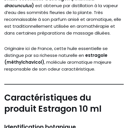
dracunculus
)
est obtenue par distillation à la vapeur
d’eau des sommités fleuries de la plante. Très
reconnaissable à son parfum anisé et aromatique, elle
est traditionnellement utilisée en aromathérapie et
dans certaines préparations de massage diluées.
Originaire ici de France, cette huile essentielle se
distingue par sa richesse naturelle en
estragole
(méthylchavicol)
, molécule aromatique majeure
responsable de son odeur caractéristique.
Caractéristiques du
produit Estragon 10 ml
Identification botanique