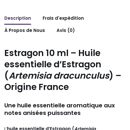
Description
Frais d'expédition
À Propos de Nous
Avis (0)
Estragon 10 ml – Huile
essentielle d’Estragon
(
Artemisia dracunculus
) –
Origine France
Une huile essentielle aromatique aux
notes anisées puissantes
L’
huile essentielle d’Estragon (
Artemisia