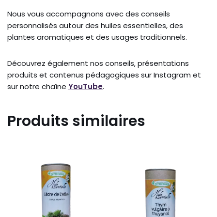
Nous vous accompagnons avec des conseils
personnalisés autour des huiles essentielles, des
plantes aromatiques et des usages traditionnels.
Découvrez également nos conseils, présentations
produits et contenus pédagogiques sur
Instagram
et
sur notre chaîne
YouTube
.
Produits similaires