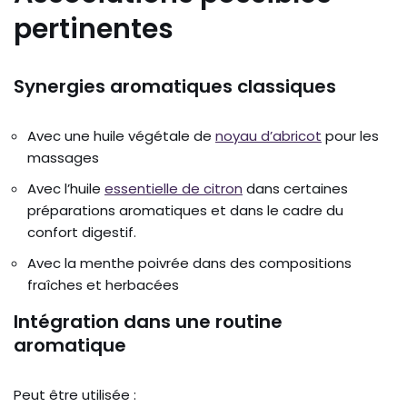
pertinentes
Synergies aromatiques classiques
Avec une huile végétale de
noyau d’abricot
pour les
massages
Avec l’huile
essentielle de citron
dans certaines
préparations aromatiques et dans le cadre du
confort digestif.
Avec la menthe poivrée dans des compositions
fraîches et herbacées
Intégration dans une routine
aromatique
Peut être utilisée :