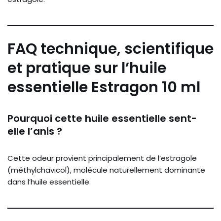
FAQ technique, scientifique
et pratique sur l’huile
essentielle Estragon 10 ml
Pourquoi cette huile essentielle sent-
elle l’anis ?
Cette odeur provient principalement de l’estragole
(méthylchavicol), molécule naturellement dominante
dans l’huile essentielle.