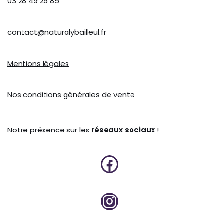
03 28 49 26 85
contact@naturalybailleul.fr
Mentions légales
Nos
conditions générales de vente
Notre présence sur les
réseaux sociaux
!