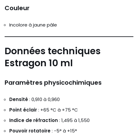
Couleur
Incolore à jaune pâle
Données techniques
Estragon 10 ml
Paramètres physicochimiques
Densité
: 0,910 à 0,960
Point éclair
: +65 °C à +75 °C
Indice de réfraction
: 1,495 à 1,550
Pouvoir rotatoire
: -5° à +15°