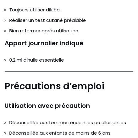
Toujours utiliser diluée
Réaliser un test cutané préalable
Bien refermer après utilisation
Apport journalier indiqué
0,2 ml d’huile essentielle
Précautions d’emploi
Utilisation avec précaution
Déconseillée aux femmes enceintes ou allaitantes
Déconseillée aux enfants de moins de 6 ans