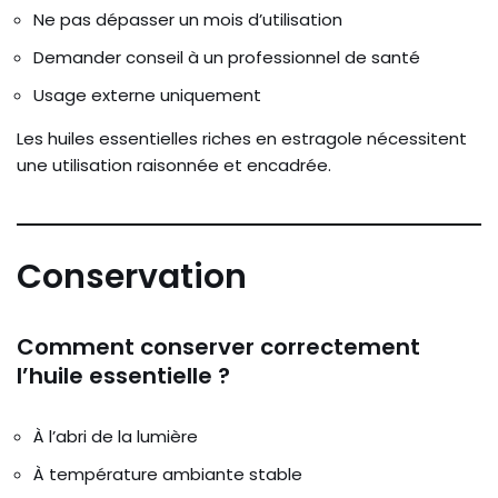
Ne pas dépasser un mois d’utilisation
Demander conseil à un professionnel de santé
Usage externe uniquement
Les huiles essentielles riches en estragole nécessitent
une utilisation raisonnée et encadrée.
Conservation
Comment conserver correctement
l’huile essentielle ?
À l’abri de la lumière
À température ambiante stable