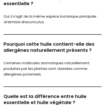
essentielle ?
Oui, il s’agit de la même espèce botanique principale :
Artemisia dracunculus
.
Pourquoi cette huile contient-elle des
allergènes naturellement présents ?
Certaines molécules aromatiques naturellement
produites par les plantes sont classées comme
allergènes potentiels.
Quelle est la différence entre huile
essentielle et huile végétale ?