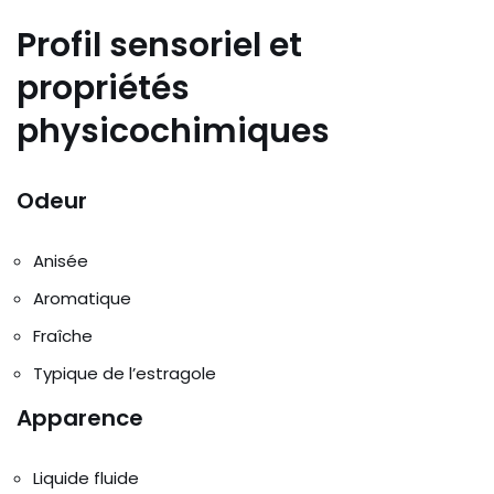
Profil sensoriel et
propriétés
physicochimiques
Odeur
Anisée
Aromatique
Fraîche
Typique de l’estragole
Apparence
Liquide fluide