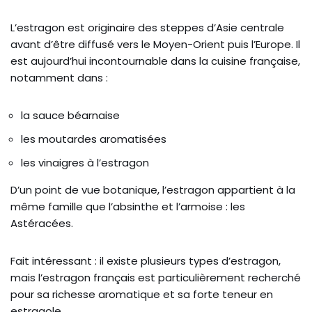
L’estragon est originaire des steppes d’Asie centrale
avant d’être diffusé vers le Moyen-Orient puis l’Europe. Il
est aujourd’hui incontournable dans la cuisine française,
notamment dans :
la sauce béarnaise
les moutardes aromatisées
les vinaigres à l’estragon
D’un point de vue botanique, l’estragon appartient à la
même famille que l’absinthe et l’armoise : les
Astéracées.
Fait intéressant : il existe plusieurs types d’estragon,
mais l’estragon français est particulièrement recherché
pour sa richesse aromatique et sa forte teneur en
estragole.