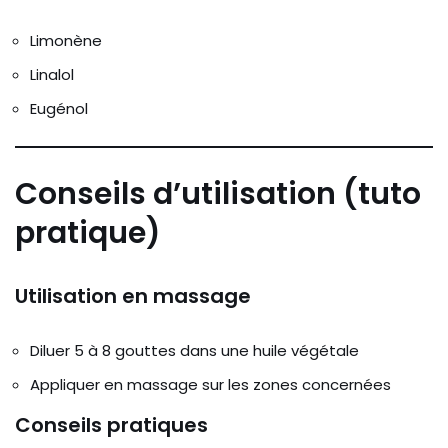
Limonène
Linalol
Eugénol
Conseils d’utilisation (tuto
pratique)
Utilisation en massage
Diluer 5 à 8 gouttes dans une huile végétale
Appliquer en massage sur les zones concernées
Conseils pratiques