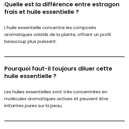
Quelle est la différence entre estragon
frais et huile essentielle ?
L’huile essentielle concentre les composés
aromatiques volatils de la plante, offrant un profil
beaucoup plus puissant.
Pourquoi faut-il toujours diluer cette
huile essentielle ?
Les huiles essentielles sont très concentrées en
molécules aromatiques actives et peuvent être
irritantes pures sur la peau.