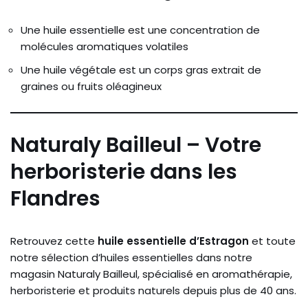
Une huile essentielle est une concentration de
molécules aromatiques volatiles
Une huile végétale est un corps gras extrait de
graines ou fruits oléagineux
Naturaly Bailleul – Votre
herboristerie dans les
Flandres
Retrouvez cette
huile essentielle d’Estragon
et toute
notre sélection d’huiles essentielles dans notre
magasin Naturaly Bailleul, spécialisé en aromathérapie,
herboristerie et produits naturels depuis plus de 40 ans.