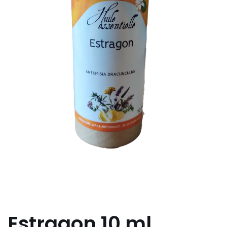
Estragon 10 ml