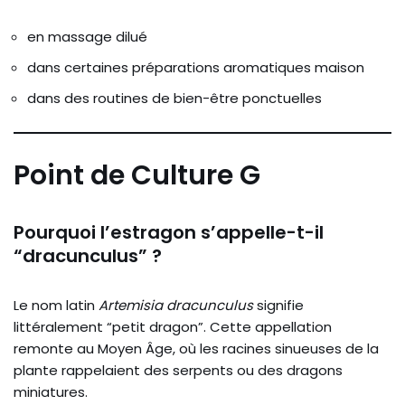
en massage dilué
dans certaines préparations aromatiques maison
dans des routines de bien-être ponctuelles
Point de Culture G
Pourquoi l’estragon s’appelle-t-il
“dracunculus” ?
Le nom latin
Artemisia dracunculus
signifie
littéralement “petit dragon”. Cette appellation
remonte au Moyen Âge, où les racines sinueuses de la
plante rappelaient des serpents ou des dragons
miniatures.