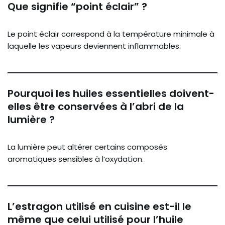
Que signifie “point éclair” ?
Le point éclair correspond à la température minimale à
laquelle les vapeurs deviennent inflammables.
Pourquoi les huiles essentielles doivent-
elles être conservées à l’abri de la
lumière ?
La lumière peut altérer certains composés
aromatiques sensibles à l’oxydation.
L’estragon utilisé en cuisine est-il le
même que celui utilisé pour l’huile