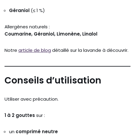
Géraniol
(≤ 1 %)
Allergènes naturels :
Coumarine, Géraniol, Limonène, Linalol
Notre
article de blog
détaillé sur la lavande à découvrir.
Conseils d’utilisation
Utiliser avec précaution.
1 à 2 gouttes
sur :
un
comprimé neutre