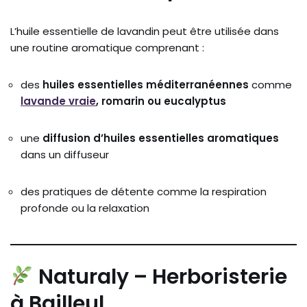
L’huile essentielle de lavandin peut être utilisée dans
une routine aromatique comprenant :
des
huiles essentielles méditerranéennes
comme
lavande vraie
, romarin ou eucalyptus
une
diffusion d’huiles essentielles aromatiques
dans un diffuseur
des pratiques de détente comme la respiration
profonde ou la relaxation
Naturaly – Herboristerie
à Bailleul