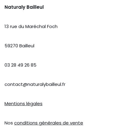
Naturaly Bailleul
13 rue du Maréchal Foch
59270 Bailleul
03 28 49 26 85
contact@naturalybailleul.fr
Mentions légales
Nos
conditions générales de vente