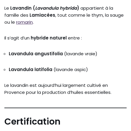
Le
Lavandin (
Lavandula hybrida
)
appartient à la
famille des
Lamiacées
, tout comme le thym, la sauge
ou le
romarin
.
Il s’agit d’un
hybride naturel
entre :
Lavandula angustifolia
(lavande vraie)
Lavandula latifolia
(lavande aspic)
Le lavandin est aujourd’hui largement cultivé en
Provence pour la production d’huiles essentielles.
Certification