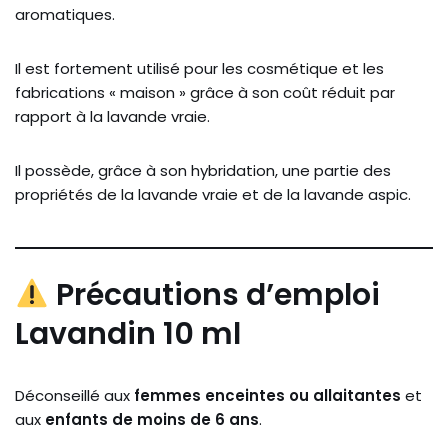
aromatiques.
Il est fortement utilisé pour les cosmétique et les
fabrications « maison » grâce à son coût réduit par
rapport à la lavande vraie.
Il possède, grâce à son hybridation, une partie des
propriétés de la lavande vraie et de la lavande aspic.
Précautions d’emploi
Lavandin 10 ml
Déconseillé aux
femmes enceintes ou allaitantes
et
aux
enfants de moins de 6 ans
.