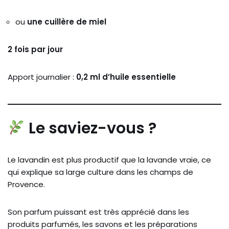
ou
une cuillère de miel
2 fois par jour
Apport journalier :
0,2 ml d’huile essentielle
Le saviez-vous ?
Le lavandin est plus productif que la lavande vraie, ce
qui explique sa large culture dans les champs de
Provence.
Son parfum puissant est très apprécié dans les
produits parfumés, les savons et les préparations