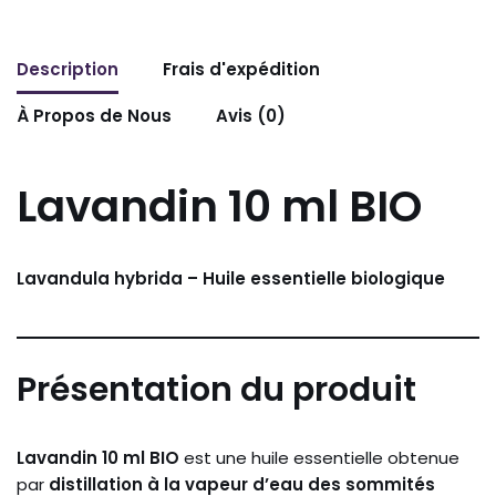
Description
Frais d'expédition
À Propos de Nous
Avis (0)
Lavandin 10 ml BIO
Lavandula hybrida – Huile essentielle biologique
Présentation du produit
Lavandin 10 ml BIO
est une huile essentielle obtenue
par
distillation à la vapeur d’eau des sommités