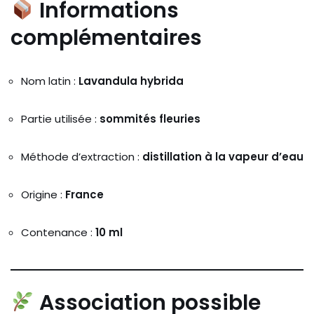
Informations
complémentaires
Nom latin :
Lavandula hybrida
Partie utilisée :
sommités fleuries
Méthode d’extraction :
distillation à la vapeur d’eau
Origine :
France
Contenance :
10 ml
Association possible