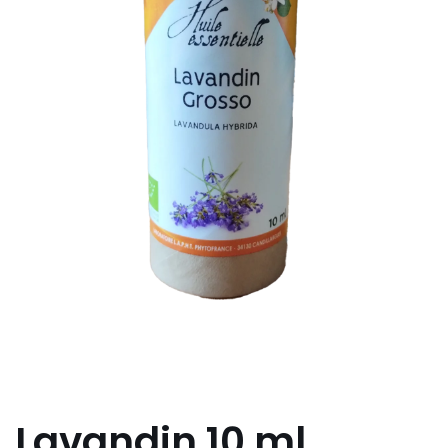
Lavandin 10 ml