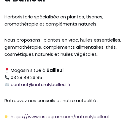
Herboristerie spécialisée en plantes, tisanes,
aromathérapie et compléments naturels.
Nous proposons : plantes en vrac, huiles essentielles,
gemmothérapie, compléments alimentaires, thés,
cosmétiques naturels et huiles végétales.
Magasin situé à
Bailleul
03 28 49 26 85
contact@naturalybailleul.fr
Retrouvez nos conseils et notre actualité :
https://www.instagram.com/naturalybailleul