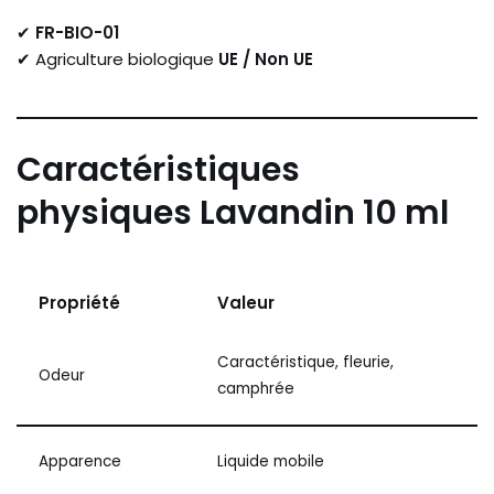
✔
FR-BIO-01
✔ Agriculture biologique
UE / Non UE
Caractéristiques
physiques Lavandin 10 ml
Propriété
Valeur
Caractéristique, fleurie,
Odeur
camphrée
Apparence
Liquide mobile