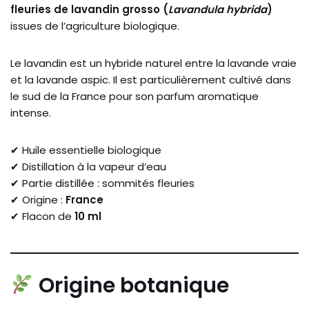
fleuries de lavandin grosso (
Lavandula hybrida
)
issues de l’agriculture biologique.
Le lavandin est un hybride naturel entre la lavande vraie
et la lavande aspic. Il est particulièrement cultivé dans
le sud de la France pour son parfum aromatique
intense.
✔ Huile essentielle biologique
✔ Distillation à la vapeur d’eau
✔ Partie distillée : sommités fleuries
✔ Origine :
France
✔ Flacon de
10 ml
Origine botanique