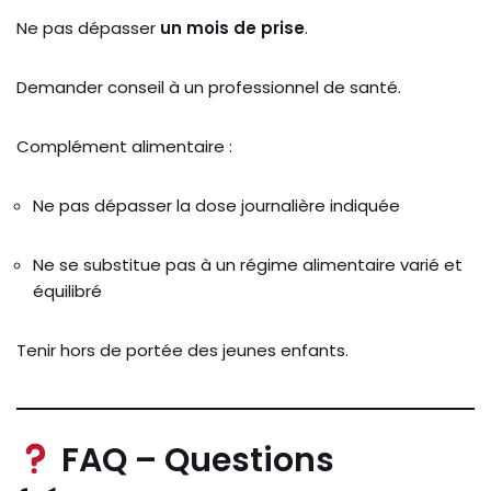
Ne pas dépasser
un mois de prise
.
Demander conseil à un professionnel de santé.
Complément alimentaire :
Ne pas dépasser la dose journalière indiquée
Ne se substitue pas à un régime alimentaire varié et
équilibré
Tenir hors de portée des jeunes enfants.
FAQ – Questions