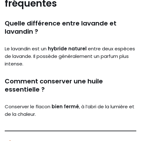
fréquentes
Quelle différence entre lavande et
lavandin ?
Le lavandin est un
hybride naturel
entre deux espèces
de lavande. Il possède généralement un parfum plus
intense.
Comment conserver une huile
essentielle ?
Conserver le flacon
bien fermé
, à l’abri de la lumière et
de la chaleur.