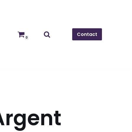
Contact
0
Argent