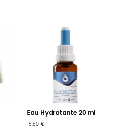
Eau Hydratante 20 ml
15,50
€