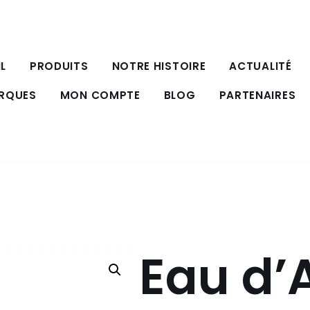
L
PRODUITS
NOTRE HISTOIRE
ACTUALITÉ
ARQUES
MON COMPTE
BLOG
PARTENAIRES
Eau d’