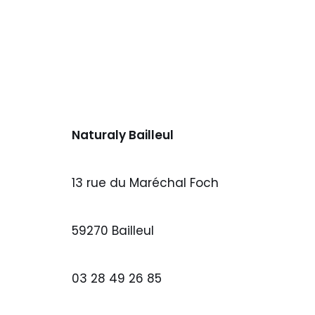
Naturaly Bailleul
13 rue du Maréchal Foch
59270 Bailleul
03 28 49 26 85