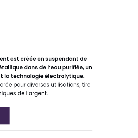
gent est créée en suspendant de
tallique dans de l’eau purifiée, un
t la technologie électrolytique.
orée pour diverses utilisations, tire
niques de l’argent.