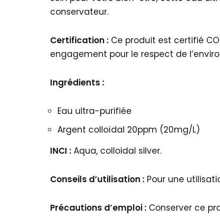
conservateur.
Certification :
Ce produit est certifié C
engagement pour le respect de l’envir
Ingrédients :
Eau ultra-purifiée
Argent colloïdal 20ppm (20mg/L)
INCI :
Aqua, colloidal silver.
Conseils d’utilisation :
Pour une utilisati
Précautions d’emploi :
Conserver ce prod