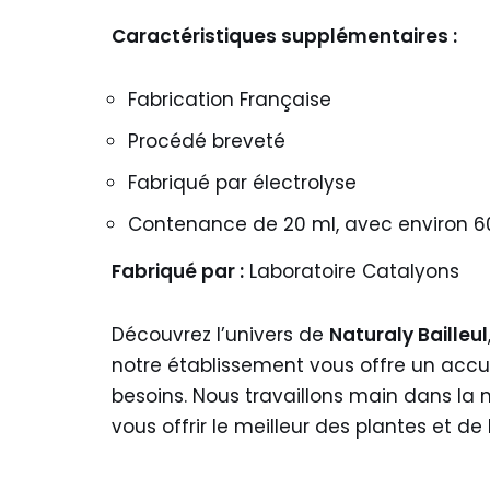
Caractéristiques supplémentaires :
Fabrication Française
Procédé breveté
Fabriqué par électrolyse
Contenance de 20 ml, avec environ 600
Fabriqué par :
Laboratoire Catalyons
Découvrez l’univers de
Naturaly Bailleul
notre établissement vous offre un accu
besoins. Nous travaillons main dans la 
vous offrir le meilleur des plantes et de 