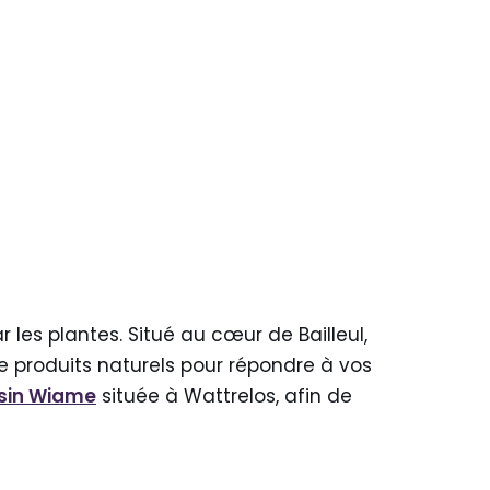
r les plantes. Situé au cœur de Bailleul,
 produits naturels pour répondre à vos
usin Wiame
située à Wattrelos, afin de