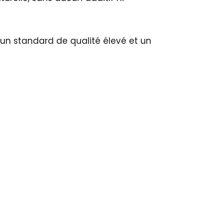
 un standard de qualité élevé et un