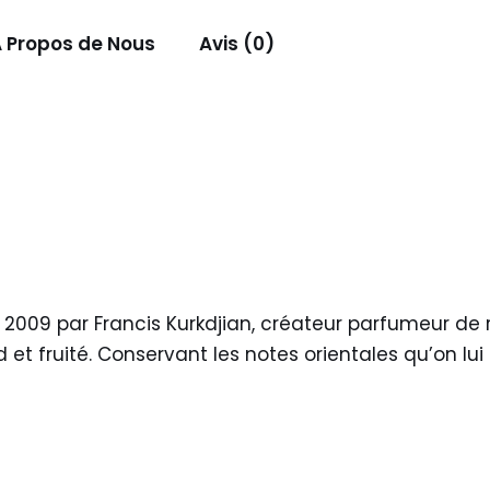
 Propos de Nous
Avis (0)
2009 par Francis Kurkdjian, créateur parfumeur de
 et fruité. Conservant les notes orientales qu’on lui