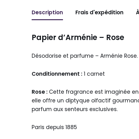
Description
Frais d'expédition
À
Papier d’Arménie – Rose
Désodorise et parfume – Arménie Rose.
Conditionnement :
1 carnet
Rose :
Cette fragrance est imaginée en 
elle offre un diptyque olfactif gourmand
parfum aux senteurs exclusives.
Paris depuis 1885