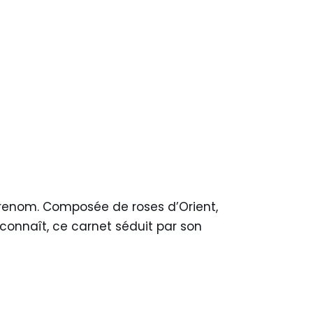
 renom. Composée de roses d’Orient,
 connaît, ce carnet séduit par son