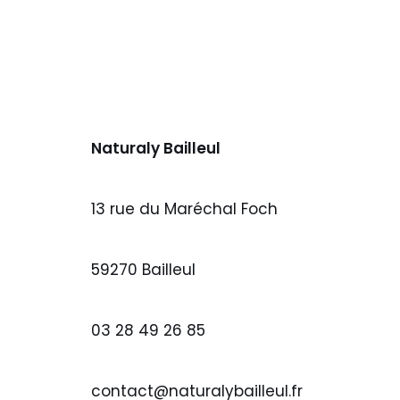
Naturaly Bailleul
13 rue du Maréchal Foch
59270 Bailleul
03 28 49 26 85
contact@naturalybailleul.fr