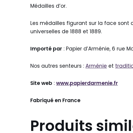
Médailles d’or.
Les médailles figurant sur la face sont
universelles de 1888 et 1889.
Importé par
: Papier d’Arménie, 6 rue M
Nos autres senteurs :
Arménie
et
traditi
Site web
:
www.papierdarmenie.fr
Fabriqué en France
Produits simil