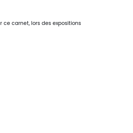
 ce carnet, lors des expositions