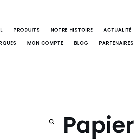
L
PRODUITS
NOTRE HISTOIRE
ACTUALITÉ
ARQUES
MON COMPTE
BLOG
PARTENAIRES
Papier