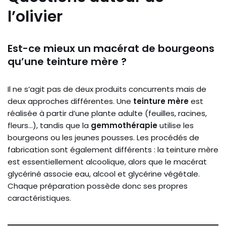
l’olivier
Est-ce mieux un macérat de bourgeons
qu’une teinture mère ?
Il ne s’agit pas de deux produits concurrents mais de
deux approches différentes. Une
teinture mère
est
réalisée à partir d’une plante adulte (feuilles, racines,
fleurs…), tandis que la
gemmothérapie
utilise les
bourgeons ou les jeunes pousses. Les procédés de
fabrication sont également différents : la teinture mère
est essentiellement alcoolique, alors que le macérat
glycériné associe eau, alcool et glycérine végétale.
Chaque préparation possède donc ses propres
caractéristiques.