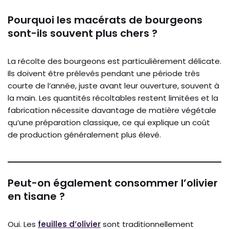
Pourquoi les macérats de bourgeons
sont-ils souvent plus chers ?
La récolte des bourgeons est particulièrement délicate.
Ils doivent être prélevés pendant une période très
courte de l’année, juste avant leur ouverture, souvent à
la main. Les quantités récoltables restent limitées et la
fabrication nécessite davantage de matière végétale
qu’une préparation classique, ce qui explique un coût
de production généralement plus élevé.
Peut-on également consommer l’olivier
en tisane ?
Oui. Les
feuilles d’olivier
sont traditionnellement