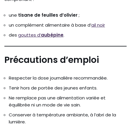
une
tisane de feuilles d’olivier
;
un complément alimentaire à base d’
ail noir
des
gouttes d’
aubépine
.
Précautions d’emploi
Respecter la dose journalière recommandée.
Tenir hors de portée des jeunes enfants.
Ne remplace pas une alimentation variée et
équilibrée ni un mode de vie sain.
Conserver à température ambiante, à l’abri de la
lumière.