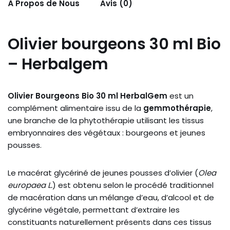
À Propos de Nous
Avis (0)
Olivier bourgeons 30 ml Bio
– Herbalgem
Olivier Bourgeons Bio 30 ml HerbalGem
est un
complément alimentaire issu de la
gemmothérapie
,
une branche de la phytothérapie utilisant les tissus
embryonnaires des végétaux : bourgeons et jeunes
pousses.
Le macérat glycériné de jeunes pousses d’olivier (
Olea
europaea L.
) est obtenu selon le procédé traditionnel
de macération dans un mélange d’eau, d’alcool et de
glycérine végétale, permettant d’extraire les
constituants naturellement présents dans ces tissus