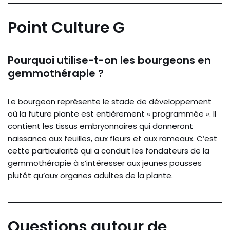
Point Culture G
Pourquoi utilise-t-on les bourgeons en
gemmothérapie ?
Le bourgeon représente le stade de développement
où la future plante est entièrement « programmée ». Il
contient les tissus embryonnaires qui donneront
naissance aux feuilles, aux fleurs et aux rameaux. C’est
cette particularité qui a conduit les fondateurs de la
gemmothérapie à s’intéresser aux jeunes pousses
plutôt qu’aux organes adultes de la plante.
Questions autour de