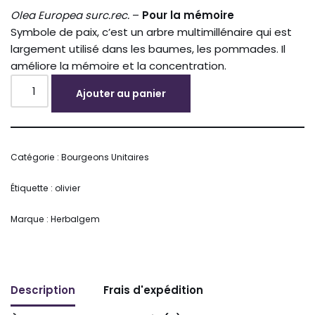
Olea Europea surc.rec.
–
Pour la mémoire
Symbole de paix, c’est un arbre multimillénaire qui est
largement utilisé dans les baumes, les pommades. Il
améliore la mémoire et la concentration.
Ajouter au panier
Alternative:
Catégorie :
Bourgeons Unitaires
Étiquette :
olivier
Marque :
Herbalgem
Description
Frais d'expédition