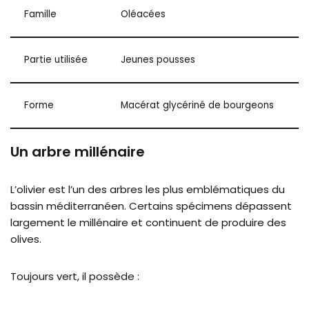
Famille
Oléacées
Partie utilisée
Jeunes pousses
Forme
Macérat glycériné de bourgeons
Un arbre millénaire
L’olivier est l’un des arbres les plus emblématiques du
bassin méditerranéen. Certains spécimens dépassent
largement le millénaire et continuent de produire des
olives.
Toujours vert, il possède :