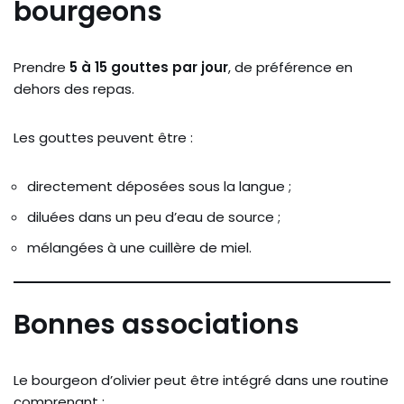
bourgeons
Prendre
5 à 15 gouttes par jour
, de préférence en
dehors des repas.
Les gouttes peuvent être :
directement déposées sous la langue ;
diluées dans un peu d’eau de source ;
mélangées à une cuillère de miel.
Bonnes associations
Le bourgeon d’olivier peut être intégré dans une routine
comprenant :