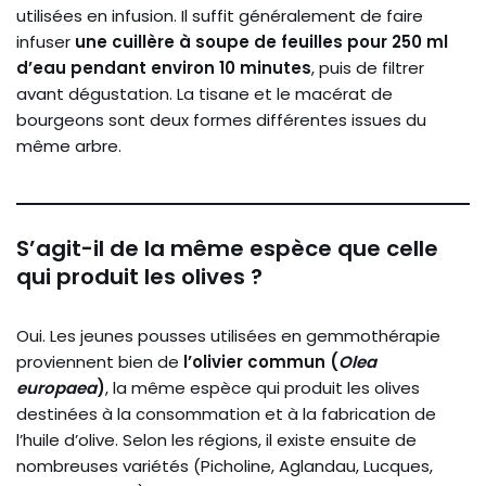
utilisées en infusion. Il suffit généralement de faire
infuser
une cuillère à soupe de feuilles pour 250 ml
d’eau pendant environ 10 minutes
, puis de filtrer
avant dégustation. La tisane et le macérat de
bourgeons sont deux formes différentes issues du
même arbre.
S’agit-il de la même espèce que celle
qui produit les olives ?
Oui. Les jeunes pousses utilisées en gemmothérapie
proviennent bien de
l’olivier commun (
Olea
europaea
)
, la même espèce qui produit les olives
destinées à la consommation et à la fabrication de
l’huile d’olive. Selon les régions, il existe ensuite de
nombreuses variétés (Picholine, Aglandau, Lucques,