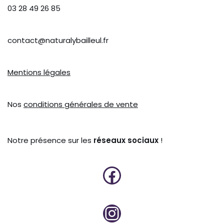
03 28 49 26 85
contact@naturalybailleul.fr
Mentions légales
Nos
conditions générales de vente
Notre présence sur les
réseaux sociaux
!