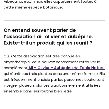
Arbequina, etc.), mais elles appartiennent toutes à
cette même espèce botanique.
On entend souvent parler de
l’association ail, olivier et aubépine.
Existe-t-il un produit qui les réunit ?
Oui. Cette association est très connue en
phytothérapie. Vous pouvez notamment retrouver le
complément
Ail – Olivier – Aubépine
de
Tonic Nature
,
qui réunit ces trois plantes dans une même formule. Elle
est fréquemment choisie par les personnes souhaitant
intégrer plusieurs plantes traditionnellement utilisées
ensemble dans leur routine bien-être.