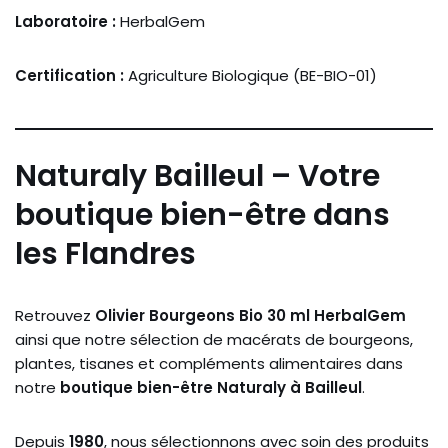
Laboratoire :
HerbalGem
Certification :
Agriculture Biologique (BE-BIO-01)
Naturaly Bailleul – Votre
boutique bien-être dans
les Flandres
Retrouvez
Olivier Bourgeons Bio 30 ml HerbalGem
ainsi que notre sélection de macérats de bourgeons,
plantes, tisanes et compléments alimentaires dans
notre
boutique bien-être Naturaly à Bailleul
.
Depuis
1980
, nous sélectionnons avec soin des produits