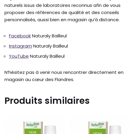
naturels issus de laboratoires reconnus afin de vous
proposer des références de qualité et des conseils
personnalisés, aussi bien en magasin qu’à distance.
Facebook
Naturaly Bailleul
Instagram
Naturaly Bailleul
YouTube
Naturaly Bailleul
N’hésitez pas à venir nous rencontrer directement en
magasin au cœur des Flandres.
Produits similaires