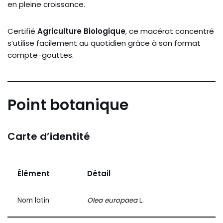
en pleine croissance.
Certifié
Agriculture Biologique
, ce macérat concentré
s’utilise facilement au quotidien grâce à son format
compte-gouttes.
Point botanique
Carte d’identité
Élément
Détail
Nom latin
Olea europaea
L.