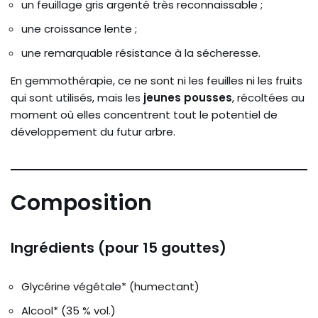
un feuillage gris argenté très reconnaissable ;
une croissance lente ;
une remarquable résistance à la sécheresse.
En gemmothérapie, ce ne sont ni les feuilles ni les fruits
qui sont utilisés, mais les
jeunes pousses
, récoltées au
moment où elles concentrent tout le potentiel de
développement du futur arbre.
Composition
Ingrédients (pour 15 gouttes)
Glycérine végétale* (humectant)
Alcool* (35 % vol.)