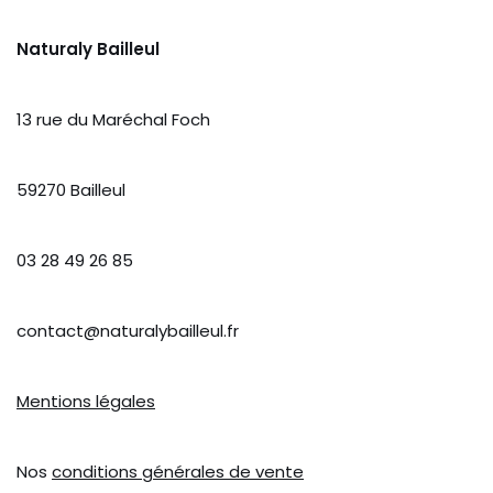
Naturaly Bailleul
13 rue du Maréchal Foch
59270 Bailleul
03 28 49 26 85
contact@naturalybailleul.fr
Mentions légales
Nos
conditions générales de vente