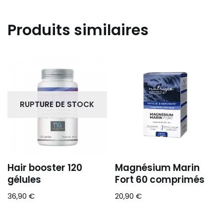
Produits similaires
RUPTURE DE STOCK
Hair booster 120
Magnésium Marin
gélules
Fort 60 comprimés
36,90
€
20,90
€