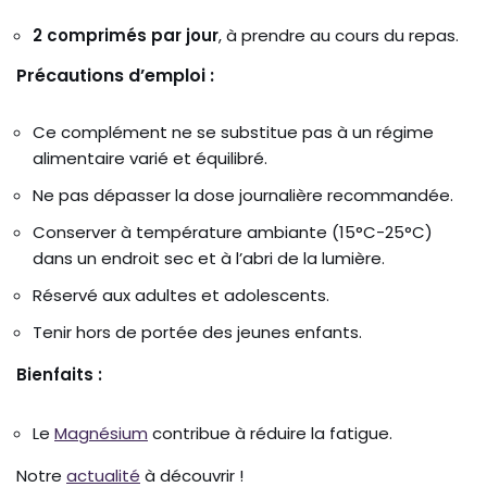
2 comprimés par jour
, à prendre au cours du repas.
Précautions d’emploi :
Ce complément ne se substitue pas à un régime
alimentaire varié et équilibré.
Ne pas dépasser la dose journalière recommandée.
Conserver à température ambiante (15°C-25°C)
dans un endroit sec et à l’abri de la lumière.
Réservé aux adultes et adolescents.
Tenir hors de portée des jeunes enfants.
Bienfaits :
Le
Magnésium
contribue à réduire la fatigue.
Notre
actualité
à découvrir !