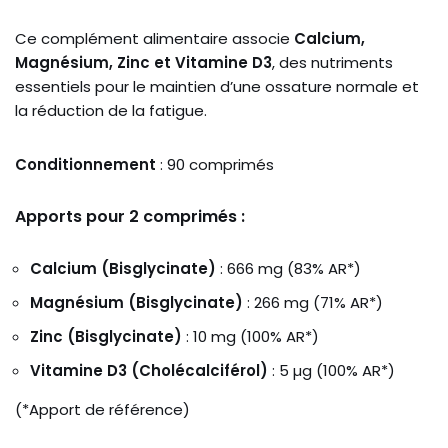
Ce complément alimentaire associe
Calcium,
Magnésium, Zinc et Vitamine D3
, des nutriments
essentiels pour le maintien d’une ossature normale et
la réduction de la fatigue.
Conditionnement
: 90 comprimés
Apports pour 2 comprimés :
Calcium (Bisglycinate)
: 666 mg (83% AR*)
Magnésium (Bisglycinate)
: 266 mg (71% AR*)
Zinc (Bisglycinate)
: 10 mg (100% AR*)
Vitamine D3 (Cholécalciférol)
: 5 µg (100% AR*)
(*Apport de référence)