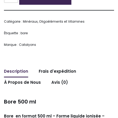
Alternative:
Catégorie :
Minéraux, Oligoéléments et Vitamines
Étiquette :
bore
Marque :
Catalyons
Description
Frais d'expédition
À Propos de Nous
Avis (0)
Bore 500 ml
Bore en format 500 ml – Forme liquide ionisée –