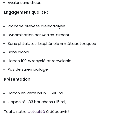
Avaler sans diluer.
Engagement qualité :
Procédé breveté d’électrolyse
Dynamisation par vortex-aimant
Sans phtalates, bisphénols ni métaux toxiques
Sans alcool
Flacon 100 % recyclé et recyclable
Pas de suremballage
Présentation :
Flacon en verre brun – 500 ml
Capacité : 33 bouchons (15 ml)
Toute notre
actualité
à découvrir !