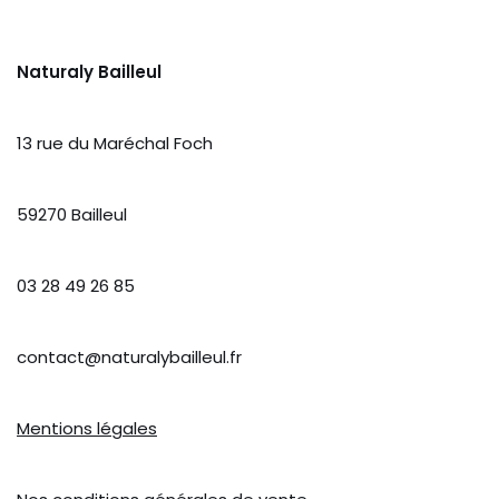
Naturaly Bailleul
13 rue du Maréchal Foch
59270 Bailleul
03 28 49 26 85
contact@naturalybailleul.fr
Mentions légales