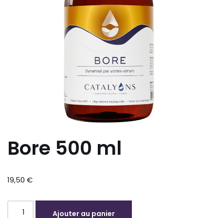
Bore 500 ml
19,50
€
Ajouter au panier