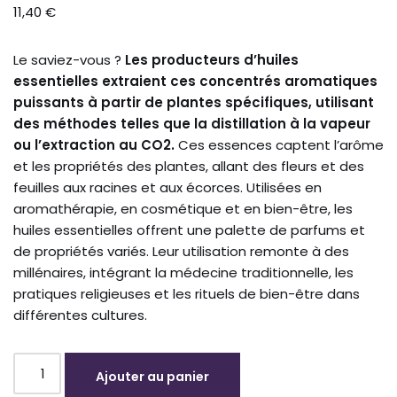
11,40
€
Le saviez-vous ?
Les producteurs d’huiles
essentielles extraient ces concentrés aromatiques
puissants à partir de plantes spécifiques, utilisant
des méthodes telles que la distillation à la vapeur
ou l’extraction au CO2.
Ces essences captent l’arôme
et les propriétés des plantes, allant des fleurs et des
feuilles aux racines et aux écorces. Utilisées en
aromathérapie, en cosmétique et en bien-être, les
huiles essentielles offrent une palette de parfums et
de propriétés variés. Leur utilisation remonte à des
millénaires, intégrant la médecine traditionnelle, les
pratiques religieuses et les rituels de bien-être dans
différentes cultures.
Ajouter au panier