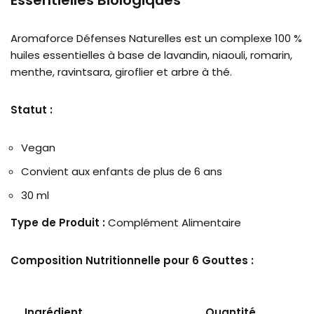
Aromaforce Défenses Naturelles est un complexe 100 %
huiles essentielles à base de lavandin, niaouli, romarin,
menthe, ravintsara, giroflier et arbre à thé.
Statut :
Vegan
Convient aux enfants de plus de 6 ans
30 ml
Type de Produit :
Complément Alimentaire
Composition Nutritionnelle pour 6 Gouttes :
Ingrédient
Quantité