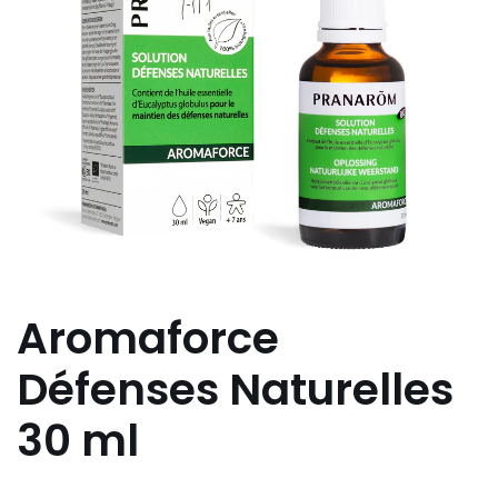
Aromaforce
Défenses Naturelles
30 ml