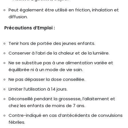
Peut également être utilisé en friction, inhalation et
diffusion.
Précautions d’Emploi :
Tenir hors de portée des jeunes enfants.
Conserver à l’abri de la chaleur et de la lumière.
Ne se substitue pas à une alimentation variée et
équilibrée ni à un mode de vie sain.
Ne pas dépasser la dose conseillée.
Limiter l’utilisation à 14 jours.
Déconseillé pendant la grossesse, l’allaitement et
chez les enfants de moins de 7 ans.
Contre-indiqué en cas d’antécédents de convulsions
fébriles.