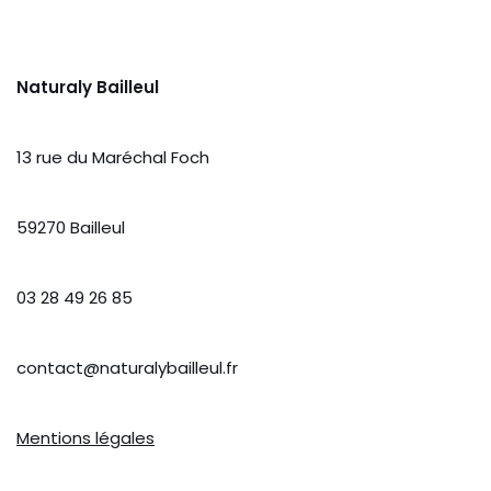
Naturaly Bailleul
13 rue du Maréchal Foch
59270 Bailleul
03 28 49 26 85
contact@naturalybailleul.fr
Mentions légales