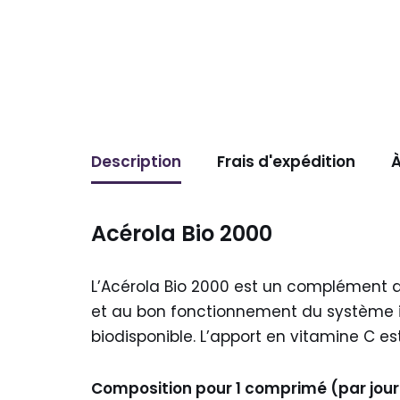
Description
Frais d'expédition
À
Acérola Bio 2000
L’Acérola Bio 2000 est un complément ali
et au bon fonctionnement du système i
biodisponible. L’apport en vitamine C est 
Composition pour 1 comprimé (par jour)