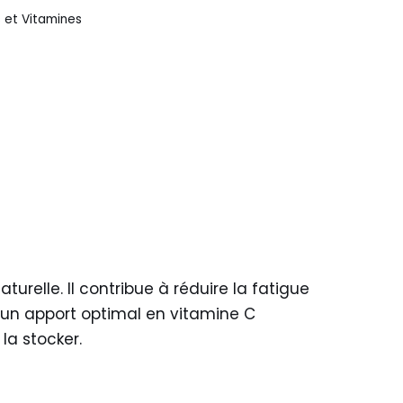
 et Vitamines
urelle. Il contribue à réduire la fatigue
un apport optimal en vitamine C
 la stocker.