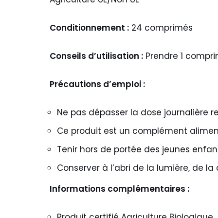
Conditionnement :
24 comprimés
Conseils d’utilisation :
Prendre 1 comprim
Précautions d’emploi :
Ne pas dépasser la dose journalière
Ce produit est un complément alimenta
Tenir hors de portée des jeunes enfan
Conserver à l’abri de la lumière, de la
Informations complémentaires :
Produit certifié Agriculture Biologique.