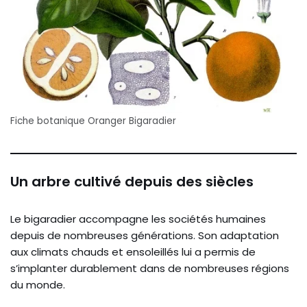
Fiche botanique Oranger Bigaradier
Un arbre cultivé depuis des siècles
Le bigaradier accompagne les sociétés humaines
depuis de nombreuses générations. Son adaptation
aux climats chauds et ensoleillés lui a permis de
s’implanter durablement dans de nombreuses régions
du monde.