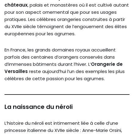
châteaux
, palais et monastères où il est cultivé autant
pour son aspect ornemental que pour ses usages
pratiques. Les célèbres orangeries construites à partir
du XVIIe siècle témoignent de l’engouement des élites
européennes pour les agrumes.
En France, les grands domaines royaux accueillent
parfois des centaines d’orangers conservés dans
d’immenses bâtiments durant l’hiver. L’
Orangerie de
Versailles
reste aujourd’hui l’un des exemples les plus
célèbres de cette passion pour les agrumes.
La naissance du néroli
L’histoire du néroli est intimement liée à celle d’une
princesse italienne du XVIIe siècle : Anne-Marie Orsini,