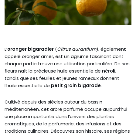
L’
oranger bigaradier
(
Citrus aurantium
), également
appelé oranger amer, est un agrume fascinant dont
chaque partie trouve une utilisation particulière. De ses
fleurs naît la précieuse huile essentielle de
néroli
,
tandis que ses feuilles et jeunes rameaux donnent
l’huile essentielle de
petit grain bigarade
.
Cultivé depuis des siècles autour du bassin
méditerranéen, cet arbre parfumé occupe aujourd’hui
une place importante dans l’univers des plantes
aromatiques, de la parfumerie, des infusions et des
traditions culinaires. Découvrez son histoire, ses régions