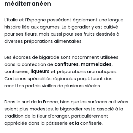
méditerranéen
L’Italie et l’Espagne possèdent également une longue
histoire liée aux agrumes. Le bigaradier y est cultivé
pour ses fleurs, mais aussi pour ses fruits destinés à
diverses préparations alimentaires.
Les écorces de bigarade sont notamment utilisées
dans la confection de
confitures
,
marmelades
,
confiseries,
liqueurs
et préparations aromatiques.
Certaines spécialités régionales perpétuent des
recettes parfois vieilles de plusieurs siècles.
Dans le sud de la France, bien que les surfaces cultivées
soient plus modestes, le bigaradier reste associé à la
tradition de la fleur d’oranger, particulièrement
appréciée dans la pâtisserie et la confiserie.