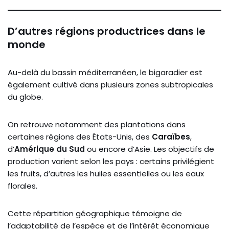
D’autres régions productrices dans le
monde
Au-delà du bassin méditerranéen, le bigaradier est
également cultivé dans plusieurs zones subtropicales
du globe.
On retrouve notamment des plantations dans
certaines régions des États-Unis, des
Caraïbes
,
d’
Amérique du Sud
ou encore d’Asie. Les objectifs de
production varient selon les pays : certains privilégient
les fruits, d’autres les huiles essentielles ou les eaux
florales.
Cette répartition géographique témoigne de
l’adaptabilité de l’espèce et de l’intérêt économique