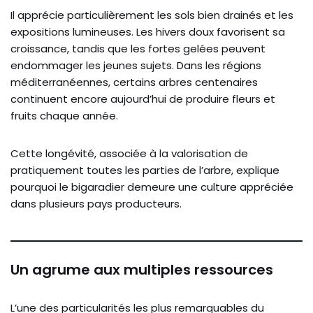
Il apprécie particulièrement les sols bien drainés et les
expositions lumineuses. Les hivers doux favorisent sa
croissance, tandis que les fortes gelées peuvent
endommager les jeunes sujets. Dans les régions
méditerranéennes, certains arbres centenaires
continuent encore aujourd’hui de produire fleurs et
fruits chaque année.
Cette longévité, associée à la valorisation de
pratiquement toutes les parties de l’arbre, explique
pourquoi le bigaradier demeure une culture appréciée
dans plusieurs pays producteurs.
Un agrume aux multiples ressources
L’une des particularités les plus remarquables du