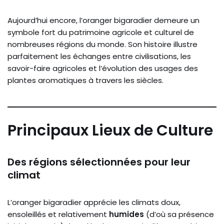
Aujourd’hui encore, l’oranger bigaradier demeure un
symbole fort du patrimoine agricole et culturel de
nombreuses régions du monde. Son histoire illustre
parfaitement les échanges entre civilisations, les
savoir-faire agricoles et l’évolution des usages des
plantes aromatiques à travers les siècles.
Principaux Lieux de Culture
Des régions sélectionnées pour leur
climat
L’oranger bigaradier apprécie les climats doux,
ensoleillés et relativement
humides
(d’où sa présence