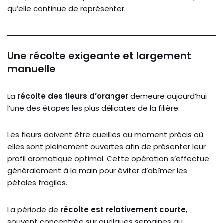
qu’elle continue de représenter.
Une récolte exigeante et largement
manuelle
La
récolte des fleurs d’oranger
demeure aujourd’hui
l’une des étapes les plus délicates de la filière.
Les fleurs doivent être cueillies au moment précis où
elles sont pleinement ouvertes afin de présenter leur
profil aromatique optimal. Cette opération s’effectue
généralement à la main pour éviter d’abîmer les
pétales fragiles.
La période de
récolte est relativement courte
,
souvent concentrée sur quelques semaines au