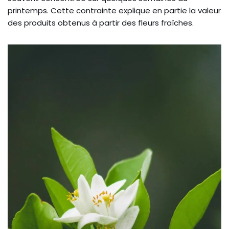
printemps. Cette contrainte explique en partie la valeur
des produits obtenus à partir des fleurs fraîches.