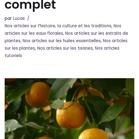
complet
par
Lucas
Nos articles sur l’histoire, la culture et les traditions
,
Nos
articles sur les eaux florales
,
Nos articles sur les extraits de
plantes
,
Nos articles sur les huiles essentielles
,
Nos articles
sur les plantes
,
Nos articles sur les tisanes
,
Nos articles
tutoriels