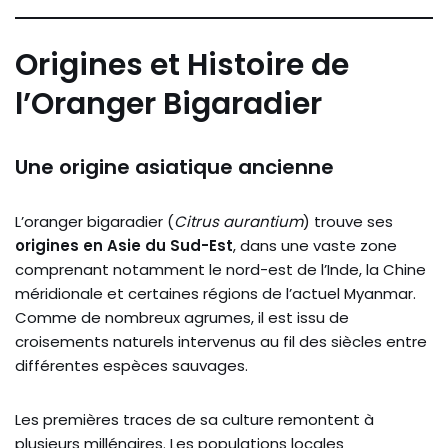
Origines et Histoire de
l’Oranger Bigaradier
Une origine asiatique ancienne
L’oranger bigaradier (
Citrus aurantium
) trouve ses
origines en Asie du Sud-Est
, dans une vaste zone
comprenant notamment le nord-est de l’Inde, la Chine
méridionale et certaines régions de l’actuel Myanmar.
Comme de nombreux agrumes, il est issu de
croisements naturels intervenus au fil des siècles entre
différentes espèces sauvages.
Les premières traces de sa culture remontent à
plusieurs millénaires. Les populations locales