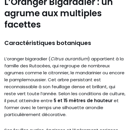
L’Oranger Bigaradier : un
agrume aux multiples
facettes
Caractéristiques botaniques
L’oranger bigaradier (
Citrus aurantium
) appartient à la
famille des Rutacées, qui regroupe de nombreux
agrumes comme le citronnier, le mandarinier ou encore
le pamplemoussier. Cet arbre persistant est
reconnaissable à son feuillage dense et brillant, qui
reste vert toute l’année. Selon les conditions de culture,
il peut atteindre entre
5 et 15 mètres de hauteur
et
former avec le temps une silhouette arrondie
particulièrement décorative.