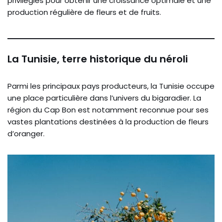
privilégiés pour obtenir une croissance optimale et une
production régulière de fleurs et de fruits.
La Tunisie, terre historique du néroli
Parmi les principaux pays producteurs, la Tunisie occupe
une place particulière dans l’univers du bigaradier. La
région du Cap Bon est notamment reconnue pour ses
vastes plantations destinées à la production de fleurs
d’oranger.