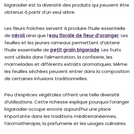
bigaradier est la diversité des produits qui peuvent être
obtenus à partir d’un seul arbre.
Les fleurs fraîches servent à produire l’huile essentielle
de
néroli
ainsi que l’
eau florale de fleur d’oranger
. Les
feuilles et les jeunes rameaux permettent d’obtenir
l’huile essentielle de
petit grain bigarade
. Les fruits
sont utilisés dans l’alimentation, la confiserie, les
marmelades et différents extraits aromatiques. Même
les feuilles séchées peuvent entrer dans la composition
de certaines infusions traditionnelles.
Peu d’espèces végétales offrent une telle diversité
d’utilisations. Cette richesse explique pourquoi l’oranger
bigaradier occupe encore aujourd’hui une place
importante dans les traditions méditerranéennes,
l’aromathérapie, la parfumerie et les usages culinaires.