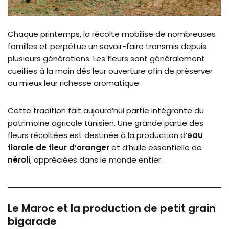
Chaque printemps, la récolte mobilise de nombreuses
familles et perpétue un savoir-faire transmis depuis
plusieurs générations. Les fleurs sont généralement
cueillies à la main dès leur ouverture afin de préserver
au mieux leur richesse aromatique.
Cette tradition fait aujourd’hui partie intégrante du
patrimoine agricole tunisien. Une grande partie des
fleurs récoltées est destinée à la production d’
eau
florale de fleur d’oranger
et d’huile essentielle de
néroli
, appréciées dans le monde entier.
Le Maroc et la production de petit grain
bigarade