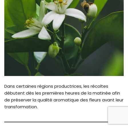
Dans certaines régions productrices, les récoltes
débutent dès les premières heures de la matinée afin
de préserver la qualité aromatique des fleurs avant leur
transformation.