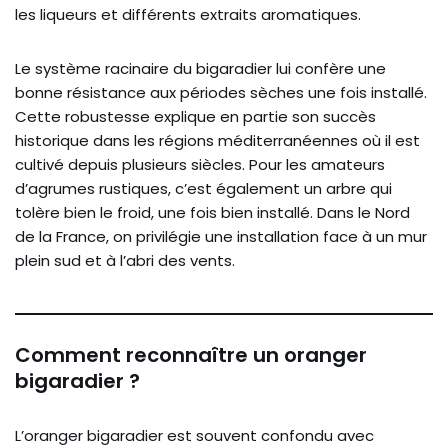
les liqueurs et différents extraits aromatiques.
Le système racinaire du bigaradier lui confère une
bonne résistance aux périodes sèches une fois installé.
Cette robustesse explique en partie son succès
historique dans les régions méditerranéennes où il est
cultivé depuis plusieurs siècles. Pour les amateurs
d’agrumes rustiques, c’est également un arbre qui
tolère bien le froid, une fois bien installé. Dans le Nord
de la France, on privilégie une installation face à un mur
plein sud et à l’abri des vents.
Comment reconnaître un oranger
bigaradier ?
L’oranger bigaradier est souvent confondu avec