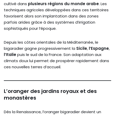
cultivé dans
plusieurs régions du monde arabe
. Les
techniques agricoles développées dans ces territoires
favorisent alors son implantation dans des zones
parfois arides grâce à des systèmes d’irrigation
sophistiqués pour l’époque.
Depuis les côtes orientales de la Méditerranée, le
bigaradier gagne progressivement la
Sicile
,
l’Espagne
,
l’Italie
puis le sud de la France. Son adaptation aux
climats doux lui permet de prospérer rapidement dans
ces nouvelles terres d’accueil.
L’oranger des jardins royaux et des
monastères
Dès la Renaissance, l’oranger bigaradier devient un