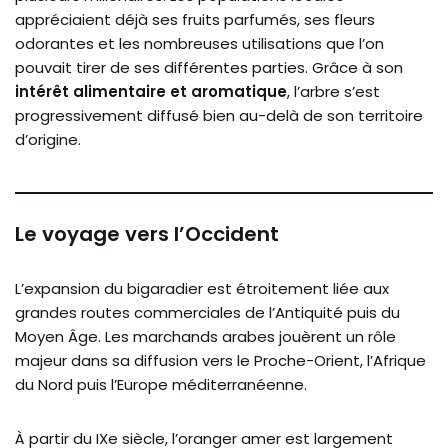
appréciaient déjà ses fruits parfumés, ses fleurs
odorantes et les nombreuses utilisations que l’on
pouvait tirer de ses différentes parties. Grâce à son
intérêt alimentaire et aromatique
, l’arbre s’est
progressivement diffusé bien au-delà de son territoire
d’origine.
Le voyage vers l’Occident
L’expansion du bigaradier est étroitement liée aux
grandes routes commerciales de l’Antiquité puis du
Moyen Âge. Les marchands arabes jouèrent un rôle
majeur dans sa diffusion vers le Proche-Orient, l’Afrique
du Nord puis l’Europe méditerranéenne.
À partir du IXe siècle, l’oranger amer est largement