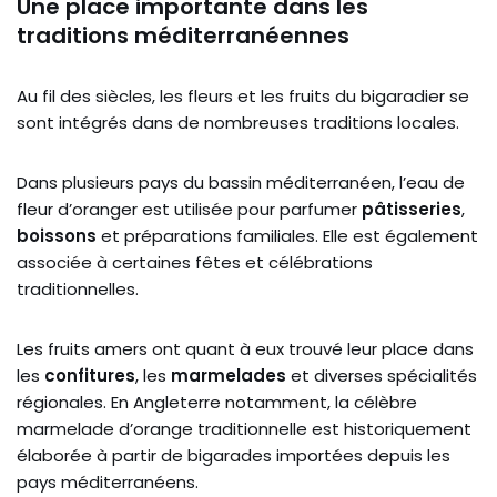
Une place importante dans les
traditions méditerranéennes
Au fil des siècles, les fleurs et les fruits du bigaradier se
sont intégrés dans de nombreuses traditions locales.
Dans plusieurs pays du bassin méditerranéen, l’eau de
fleur d’oranger est utilisée pour parfumer
pâtisseries
,
boissons
et préparations familiales. Elle est également
associée à certaines fêtes et célébrations
traditionnelles.
Les fruits amers ont quant à eux trouvé leur place dans
les
confitures
, les
marmelades
et diverses spécialités
régionales. En Angleterre notamment, la célèbre
marmelade d’orange traditionnelle est historiquement
élaborée à partir de bigarades importées depuis les
pays méditerranéens.