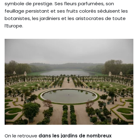
symbole de prestige. Ses fleurs parfumées, son
feuillage persistant et ses fruits colorés séduisent les
botanistes, les jardiniers et les aristocrates de toute
l’Europe.
On le retrouve
dans les jardins de nombreux