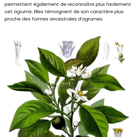
permettent également de reconnaître plus facilement
cet agrume. Elles témoignent de son caractère plus
proche des formes ancestrales d’agrumes.