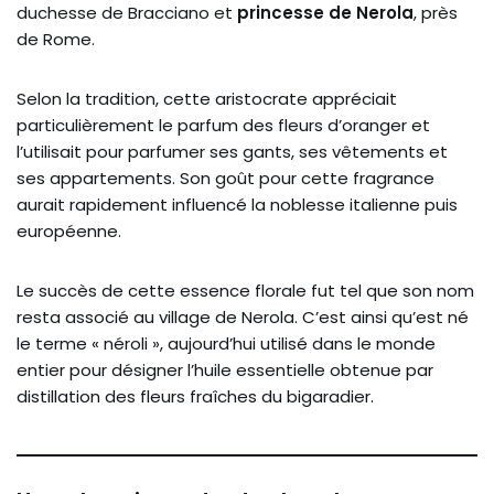
duchesse de Bracciano et
princesse de Nerola
, près
de Rome.
Selon la tradition, cette aristocrate appréciait
particulièrement le parfum des fleurs d’oranger et
l’utilisait pour parfumer ses gants, ses vêtements et
ses appartements. Son goût pour cette fragrance
aurait rapidement influencé la noblesse italienne puis
européenne.
Le succès de cette essence florale fut tel que son nom
resta associé au village de Nerola. C’est ainsi qu’est né
le terme « néroli », aujourd’hui utilisé dans le monde
entier pour désigner l’huile essentielle obtenue par
distillation des fleurs fraîches du bigaradier.