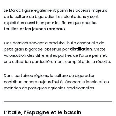
Le Maroc figure également parmi les acteurs majeurs
de la culture du bigaradier. Les plantations y sont
exploitées aussi bien pour les fleurs que pour
les
feuilles et les jeunes rameaux
.
Ces derniers servent à produire l’huile essentielle de
petit grain bigarade, obtenue par
distillation
. Cette
valorisation des différentes parties de l’arbre permet
une utilisation particulièrement complète de la récolte.
Dans certaines régions, la culture du bigaradier
contribue encore aujourd’hui à l’économie locale et au
maintien de pratiques agricoles traditionnelles.
L’Italie, l’Espagne et le bassin