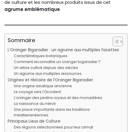
de culture et les nombreux produits issus de cet
agrume emblématique
.
Sommaire
L’Oranger Bigaradier : un agrume aux multiples facettes
Caractéristiques botaniques
Comment reconnaître un oranger bigaradier ?
Un arbre cultivé depuis des siècles
Un agrume aux multiples ressources
Origines et Histoire de l’Oranger Bigaradier
Une origine asiatique ancienne
Le voyage vers l’Occident
L’oranger des jardins royaux et des monastères
La naissance du néroli
Une place importante dans les traditions
méditerranéennes
Principaux Lieux de Culture
Des régions sélectionnées pour leur climat