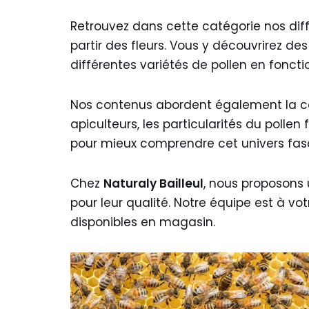
Retrouvez dans cette catégorie nos dif
partir des fleurs. Vous y découvrirez des
différentes variétés de pollen en fonct
Nos contenus abordent également la c
apiculteurs, les particularités du pollen
pour mieux comprendre cet univers fascin
Chez
Naturaly Bailleul
, nous proposons
pour leur qualité. Notre équipe est à vot
disponibles en magasin.