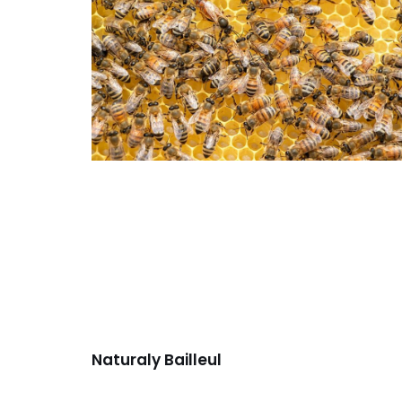
Naturaly Bailleul