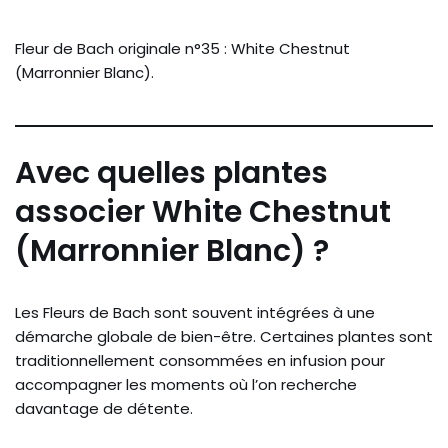
Fleur de Bach originale n°35 : White Chestnut
(Marronnier Blanc).
Avec quelles plantes
associer White Chestnut
(Marronnier Blanc) ?
Les Fleurs de Bach sont souvent intégrées à une
démarche globale de bien-être. Certaines plantes sont
traditionnellement consommées en infusion pour
accompagner les moments où l’on recherche
davantage de détente.