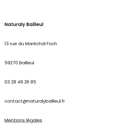
Naturaly Bailleul
13 rue du Maréchal Foch
59270 Bailleul
03 28 49 26 85
contact@naturalybailleul.fr
Mentions légales