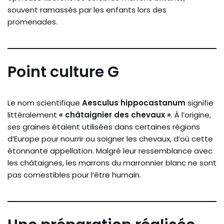
souvent ramassés par les enfants lors des
promenades.
Point culture G
Le nom scientifique
Aesculus hippocastanum
signifie
littéralement
« châtaignier des chevaux »
. À l’origine,
ses graines étaient utilisées dans certaines régions
d’Europe pour nourrir ou soigner les chevaux, d’où cette
étonnante appellation. Malgré leur ressemblance avec
les châtaignes, les marrons du marronnier blanc ne sont
pas comestibles pour l’être humain.