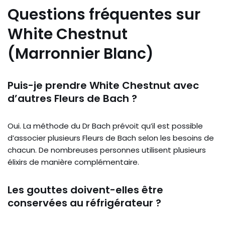
Questions fréquentes sur
White Chestnut
(Marronnier Blanc)
Puis-je prendre White Chestnut avec
d’autres Fleurs de Bach ?
Oui. La méthode du Dr Bach prévoit qu’il est possible
d’associer plusieurs Fleurs de Bach selon les besoins de
chacun. De nombreuses personnes utilisent plusieurs
élixirs de manière complémentaire.
Les gouttes doivent-elles être
conservées au réfrigérateur ?