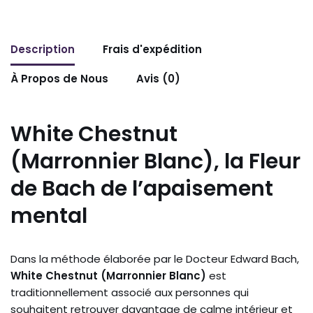
Description
Frais d'expédition
À Propos de Nous
Avis (0)
White Chestnut
(Marronnier Blanc), la Fleur
de Bach de l’apaisement
mental
Dans la méthode élaborée par le Docteur Edward Bach,
White Chestnut (Marronnier Blanc)
est
traditionnellement associé aux personnes qui
souhaitent retrouver davantage de calme intérieur et