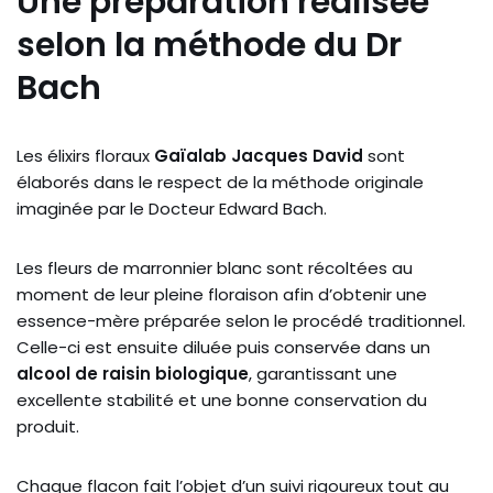
Une préparation réalisée
selon la méthode du Dr
Bach
Les élixirs floraux
Gaïalab Jacques David
sont
élaborés dans le respect de la méthode originale
imaginée par le Docteur Edward Bach.
Les fleurs de marronnier blanc sont récoltées au
moment de leur pleine floraison afin d’obtenir une
essence-mère préparée selon le procédé traditionnel.
Celle-ci est ensuite diluée puis conservée dans un
alcool de raisin biologique
, garantissant une
excellente stabilité et une bonne conservation du
produit.
Chaque flacon fait l’objet d’un suivi rigoureux tout au