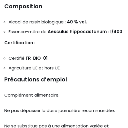
Composition
Alcool de raisin biologique :
40 % vol.
Essence-mère de
Aesculus hippocastanum
:
1/400
Certification :
Certifié
FR-BIO-01
Agriculture UE et hors UE.
Précautions d’emploi
Complément alimentaire.
Ne pas dépasser la dose journalière recommandée.
Ne se substitue pas à une alimentation variée et