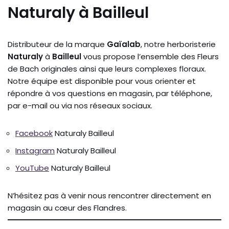
Naturaly à Bailleul
Distributeur de la marque
Gaïalab
, notre herboristerie
Naturaly
à
Bailleul
vous propose l’ensemble des Fleurs
de Bach originales ainsi que leurs complexes floraux.
Notre équipe est disponible pour vous orienter et
répondre à vos questions en magasin, par téléphone,
par e-mail ou via nos réseaux sociaux.
Facebook
Naturaly Bailleul
Instagram
Naturaly Bailleul
YouTube
Naturaly Bailleul
N’hésitez pas à venir nous rencontrer directement en
magasin au cœur des Flandres.