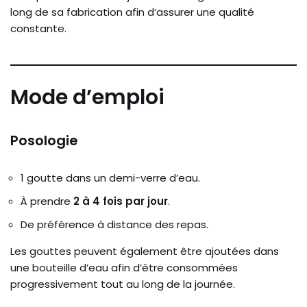
long de sa fabrication afin d’assurer une qualité
constante.
Mode d’emploi
Posologie
1 goutte dans un demi-verre d’eau.
À prendre
2 à 4 fois par jour
.
De préférence à distance des repas.
Les gouttes peuvent également être ajoutées dans
une bouteille d’eau afin d’être consommées
progressivement tout au long de la journée.