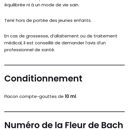
équilibrée ni à un mode de vie sain.
Tenir hors de portée des jeunes enfants.
En cas de grossesse, d’allaitement ou de traitement
médical, il est conseillé de demander l’avis d’un
professionnel de santé.
Conditionnement
Flacon compte-gouttes de
10 ml
.
Numéro de la Fleur de Bach