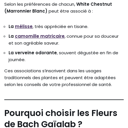
Selon les préférences de chacun,
White Chestnut
(Marronnier Blanc)
peut être associé à :
La
mélisse
, très appréciée en tisane.
La
camomille matricaire
, connue pour sa douceur
et son agréable saveur.
La verveine odorante
, souvent dégustée en fin de
journée.
Ces associations s’inscrivent dans les usages
traditionnels des plantes et peuvent être adaptées
selon les conseils de votre professionnel de santé.
Pourquoi choisir les Fleurs
de Bach Gaïalab ?