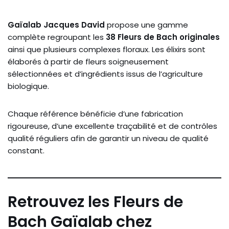
Gaïalab Jacques David
propose une gamme
complète regroupant les
38 Fleurs de Bach originales
ainsi que plusieurs complexes floraux. Les élixirs sont
élaborés à partir de fleurs soigneusement
sélectionnées et d’ingrédients issus de l’agriculture
biologique.
Chaque référence bénéficie d’une fabrication
rigoureuse, d’une excellente traçabilité et de contrôles
qualité réguliers afin de garantir un niveau de qualité
constant.
Retrouvez les Fleurs de
Bach Gaïalab chez