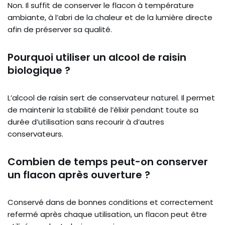
Non. Il suffit de conserver le flacon à température
ambiante, à l’abri de la chaleur et de la lumière directe
afin de préserver sa qualité.
Pourquoi utiliser un alcool de raisin
biologique ?
L’alcool de raisin sert de conservateur naturel. Il permet
de maintenir la stabilité de l’élixir pendant toute sa
durée d’utilisation sans recourir à d’autres
conservateurs.
Combien de temps peut-on conserver
un flacon après ouverture ?
Conservé dans de bonnes conditions et correctement
refermé après chaque utilisation, un flacon peut être