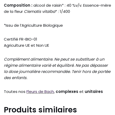
Composition :
alcool de raisin* : 40 %v/v. Essence-mère
de la fleur
Clematis vitalba
* : 1/400
*Issu de l’Agriculture Biologique
Certifié FR-BIO-01
Agriculture UE et Non UE
Complément alimentaire. Ne peut se substituer à un
régime alimentaire varié et équilibré. Ne pas dépasser
la dose journalière recommandée. Tenir hors de portée
des enfants.
Toutes nos
Fleurs de Bach
,
complexes
et
unitaires
Produits similaires