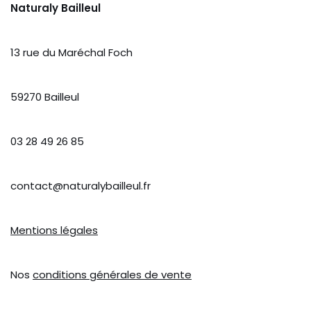
Naturaly Bailleul
13 rue du Maréchal Foch
59270 Bailleul
03 28 49 26 85
contact@naturalybailleul.fr
Mentions légales
Nos
conditions générales de vente