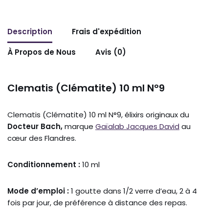
Description
Frais d'expédition
À Propos de Nous
Avis (0)
Clematis (Clématite) 10 ml N°9
Clematis (Clématite) 10 ml N°9, élixirs originaux du
Docteur Bach,
marque
Gaïalab Jacques David
au
cœur des Flandres.
Conditionnement :
10 ml
Mode d’emploi :
1 goutte dans 1/2 verre d’eau, 2 à 4
fois par jour, de préférence à distance des repas.