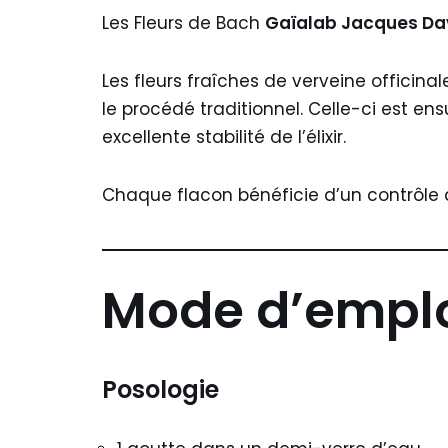
Les Fleurs de Bach
Gaïalab Jacques Da
Les fleurs fraîches de verveine officin
le procédé traditionnel. Celle-ci est e
excellente stabilité de l’élixir.
Chaque flacon bénéficie d’un contrôle q
Mode d’empl
Posologie