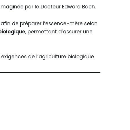
 imaginée par le Docteur Edward Bach.
n afin de préparer l’essence-mère selon
 biologique
, permettant d’assurer une
exigences de l’agriculture biologique.