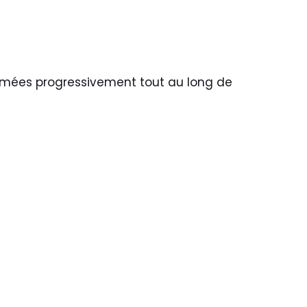
mmées progressivement tout au long de