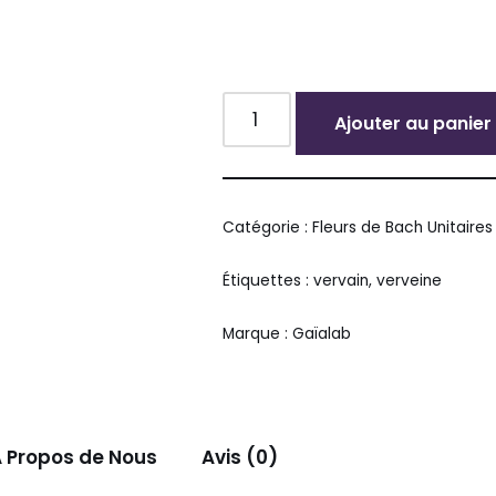
Ajouter au panier
Alternative:
Catégorie :
Fleurs de Bach Unitaires
Étiquettes :
vervain
,
verveine
Marque :
Gaïalab
 Propos de Nous
Avis (0)