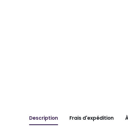
Description
Frais d'expédition
À