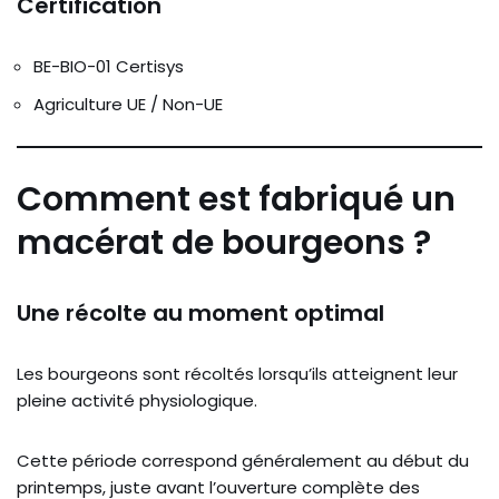
Certification
BE-BIO-01 Certisys
Agriculture UE / Non-UE
Comment est fabriqué un
macérat de bourgeons ?
Une récolte au moment optimal
Les bourgeons sont récoltés lorsqu’ils atteignent leur
pleine activité physiologique.
Cette période correspond généralement au début du
printemps, juste avant l’ouverture complète des