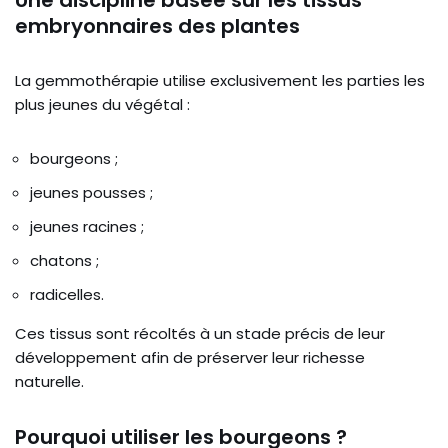
embryonnaires des plantes
La gemmothérapie utilise exclusivement les parties les
plus jeunes du végétal :
bourgeons ;
jeunes pousses ;
jeunes racines ;
chatons ;
radicelles.
Ces tissus sont récoltés à un stade précis de leur
développement afin de préserver leur richesse
naturelle.
Pourquoi utiliser les bourgeons ?