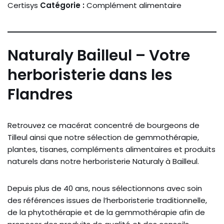
Certisys
Catégorie :
Complément alimentaire
Naturaly Bailleul – Votre
herboristerie dans les
Flandres
Retrouvez ce macérat concentré de bourgeons de
Tilleul ainsi que notre sélection de gemmothérapie,
plantes, tisanes, compléments alimentaires et produits
naturels dans notre herboristerie Naturaly à Bailleul.
Depuis plus de 40 ans, nous sélectionnons avec soin
des références issues de l’herboristerie traditionnelle,
de la phytothérapie et de la gemmothérapie afin de