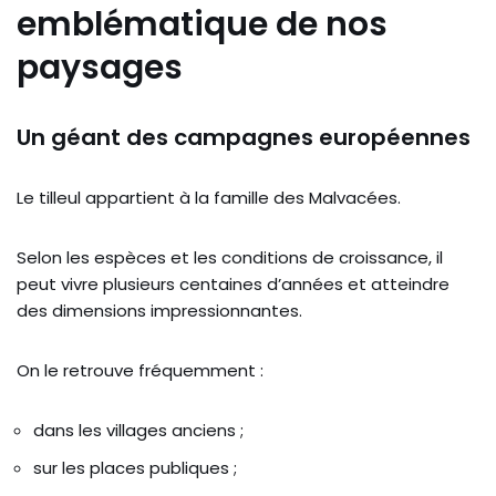
emblématique de nos
paysages
Un géant des campagnes européennes
Le tilleul appartient à la famille des Malvacées.
Selon les espèces et les conditions de croissance, il
peut vivre plusieurs centaines d’années et atteindre
des dimensions impressionnantes.
On le retrouve fréquemment :
dans les villages anciens ;
sur les places publiques ;