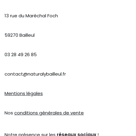
13 rue du Maréchal Foch
59270 Bailleul
03 28 49 26 85
contact@naturalybailleul.fr
Mentions légales
Nos
conditions générales de vente
Notre présence sur les
réseaux sociaux
!