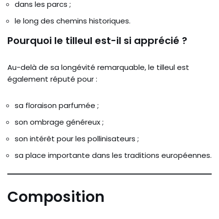
dans les parcs ;
le long des chemins historiques.
Pourquoi le tilleul est-il si apprécié ?
Au-delà de sa longévité remarquable, le tilleul est
également réputé pour :
sa floraison parfumée ;
son ombrage généreux ;
son intérêt pour les pollinisateurs ;
sa place importante dans les traditions européennes.
Composition