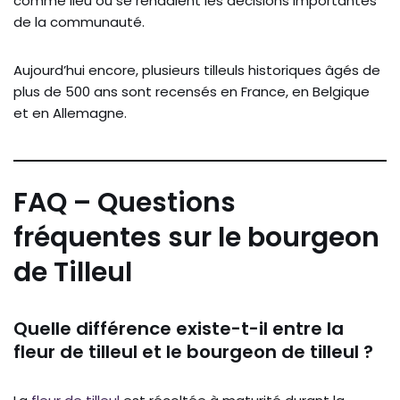
comme lieu où se rendaient les décisions importantes
de la communauté.
Aujourd’hui encore, plusieurs tilleuls historiques âgés de
plus de 500 ans sont recensés en France, en Belgique
et en Allemagne.
FAQ – Questions
fréquentes sur le bourgeon
de Tilleul
Quelle différence existe-t-il entre la
fleur de tilleul et le bourgeon de tilleul ?