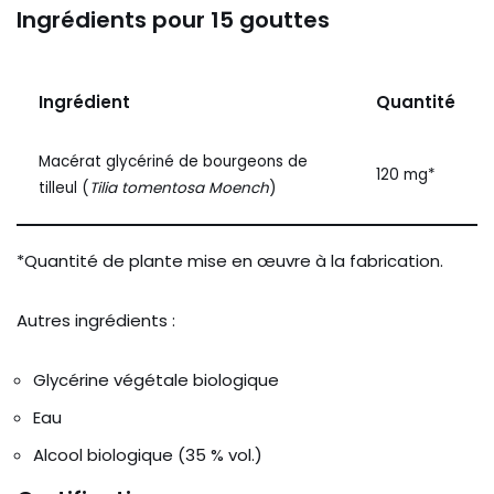
Ingrédients pour 15 gouttes
Ingrédient
Quantité
Macérat glycériné de bourgeons de
120 mg*
tilleul (
Tilia tomentosa Moench
)
*Quantité de plante mise en œuvre à la fabrication.
Autres ingrédients :
Glycérine végétale biologique
Eau
Alcool biologique (35 % vol.)