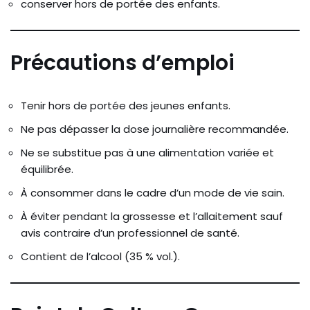
conserver hors de portée des enfants.
Précautions d’emploi
Tenir hors de portée des jeunes enfants.
Ne pas dépasser la dose journalière recommandée.
Ne se substitue pas à une alimentation variée et
équilibrée.
À consommer dans le cadre d’un mode de vie sain.
À éviter pendant la grossesse et l’allaitement sauf
avis contraire d’un professionnel de santé.
Contient de l’alcool (35 % vol.).