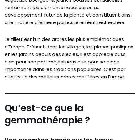
renferment les éléments nécessaires au
développement futur de la plante et constituent ainsi
une matière première particulièrement recherchée.
Le tilleul est l’un des arbres les plus emblématiques
d’Europe. Présent dans les villages, les places publiques
et les jardins depuis des siècles, il est apprécié aussi
bien pour son port majestueux que pour sa place
importante dans les traditions populaires. C’est par
ailleurs un des meilleurs arbres mellifères en Europe.
Qu’est-ce que la
gemmothérapie ?
Une discipline basée sur les tissus