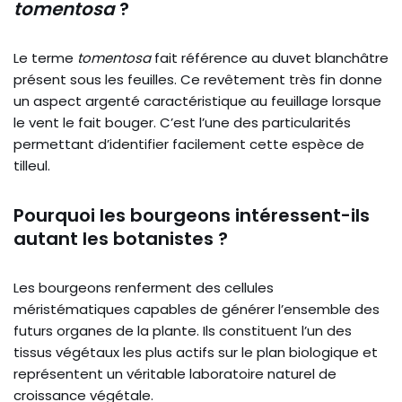
tomentosa
?
Le terme
tomentosa
fait référence au duvet blanchâtre
présent sous les feuilles. Ce revêtement très fin donne
un aspect argenté caractéristique au feuillage lorsque
le vent le fait bouger. C’est l’une des particularités
permettant d’identifier facilement cette espèce de
tilleul.
Pourquoi les bourgeons intéressent-ils
autant les botanistes ?
Les bourgeons renferment des cellules
méristématiques capables de générer l’ensemble des
futurs organes de la plante. Ils constituent l’un des
tissus végétaux les plus actifs sur le plan biologique et
représentent un véritable laboratoire naturel de
croissance végétale.