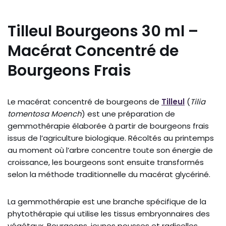
Tilleul Bourgeons 30 ml –
Macérat Concentré de
Bourgeons Frais
Le macérat concentré de bourgeons de
Tilleul
(
Tilia
tomentosa Moench
) est une préparation de
gemmothérapie élaborée à partir de bourgeons frais
issus de l’agriculture biologique. Récoltés au printemps
au moment où l’arbre concentre toute son énergie de
croissance, les bourgeons sont ensuite transformés
selon la méthode traditionnelle du macérat glycériné.
La gemmothérapie est une branche spécifique de la
phytothérapie qui utilise les tissus embryonnaires des
végétaux. Bourgeons, jeunes pousses et radicelles