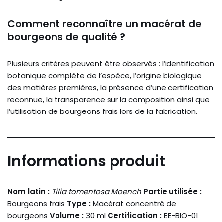
Comment reconnaître un macérat de
bourgeons de qualité ?
Plusieurs critères peuvent être observés : l’identification
botanique complète de l’espèce, l’origine biologique
des matières premières, la présence d’une certification
reconnue, la transparence sur la composition ainsi que
l’utilisation de bourgeons frais lors de la fabrication.
Informations produit
Nom latin :
Tilia tomentosa Moench
Partie utilisée :
Bourgeons frais
Type :
Macérat concentré de
bourgeons
Volume :
30 ml
Certification :
BE-BIO-01