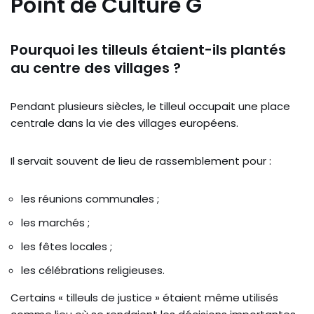
Point de Culture G
Pourquoi les tilleuls étaient-ils plantés
au centre des villages ?
Pendant plusieurs siècles, le tilleul occupait une place
centrale dans la vie des villages européens.
Il servait souvent de lieu de rassemblement pour :
les réunions communales ;
les marchés ;
les fêtes locales ;
les célébrations religieuses.
Certains « tilleuls de justice » étaient même utilisés