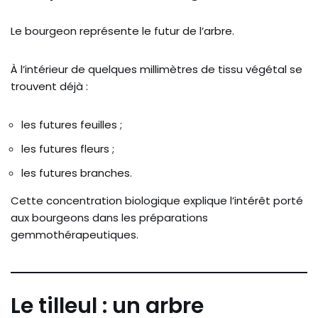
Le bourgeon représente le futur de l’arbre.
À l’intérieur de quelques millimètres de tissu végétal se
trouvent déjà :
les futures feuilles ;
les futures fleurs ;
les futures branches.
Cette concentration biologique explique l’intérêt porté
aux bourgeons dans les préparations
gemmothérapeutiques.
Le tilleul : un arbre