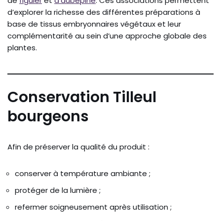
de
figuier
et
d’aubépine
. Ces associations permettent
d’explorer la richesse des différentes préparations à
base de tissus embryonnaires végétaux et leur
complémentarité au sein d’une approche globale des
plantes.
Conservation Tilleul
bourgeons
Afin de préserver la qualité du produit :
conserver à température ambiante ;
protéger de la lumière ;
refermer soigneusement après utilisation ;