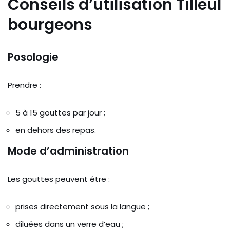
Conseils d’utilisation Tilleul
bourgeons
Posologie
Prendre :
5 à 15 gouttes par jour ;
en dehors des repas.
Mode d’administration
Les gouttes peuvent être :
prises directement sous la langue ;
diluées dans un verre d’eau ;