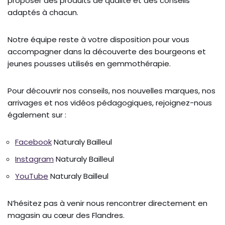
proposer des produits de qualité et des conseils
adaptés à chacun.
Notre équipe reste à votre disposition pour vous
accompagner dans la découverte des bourgeons et
jeunes pousses utilisés en gemmothérapie.
Pour découvrir nos conseils, nos nouvelles marques, nos
arrivages et nos vidéos pédagogiques, rejoignez-nous
également sur :
Facebook
Naturaly Bailleul
Instagram
Naturaly Bailleul
YouTube
Naturaly Bailleul
N’hésitez pas à venir nous rencontrer directement en
magasin au cœur des Flandres.