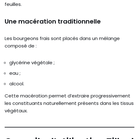
feuilles.
Une macération traditionnelle
Les bourgeons frais sont placés dans un mélange
composé de :
glycérine végétale ;
eau ;
alcool.
Cette macération permet d’extraire progressivement
les constituants naturellement présents dans les tissus
végétaux.