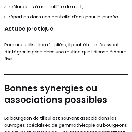
mélangées à une cuillère de miel ;
réparties dans une bouteille d’eau pour la journée.
Astuce pratique
Pour une utilisation régulière, il peut être intéressant
d’intégrer la prise dans une routine quotidienne à heure
fixe.
Bonnes synergies ou
associations possibles
Le bourgeon de tilleul est souvent associé dans les
ouvrages spécialisés de gemmothérapie au bourgeons