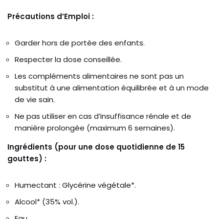
Précautions d’Emploi :
Garder hors de portée des enfants.
Respecter la dose conseillée.
Les compléments alimentaires ne sont pas un
substitut à une alimentation équilibrée et à un mode
de vie sain.
Ne pas utiliser en cas d’insuffisance rénale et de
manière prolongée (maximum 6 semaines).
Ingrédients (pour une dose quotidienne de 15
gouttes) :
Humectant : Glycérine végétale*.
Alcool* (35% vol.).
Eau.