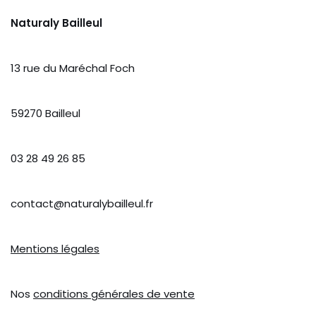
Naturaly Bailleul
13 rue du Maréchal Foch
59270 Bailleul
03 28 49 26 85
contact@naturalybailleul.fr
Mentions légales
Nos
conditions générales de vente