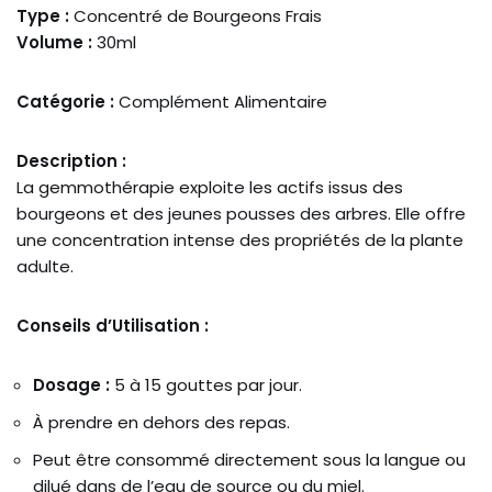
Type :
Concentré de Bourgeons Frais
Volume :
30ml
Catégorie :
Complément Alimentaire
Description :
La gemmothérapie exploite les actifs issus des
bourgeons et des jeunes pousses des arbres. Elle offre
une concentration intense des propriétés de la plante
adulte.
Conseils d’Utilisation :
Dosage :
5 à 15 gouttes par jour.
À prendre en dehors des repas.
Peut être consommé directement sous la langue ou
dilué dans de l’eau de source ou du miel.