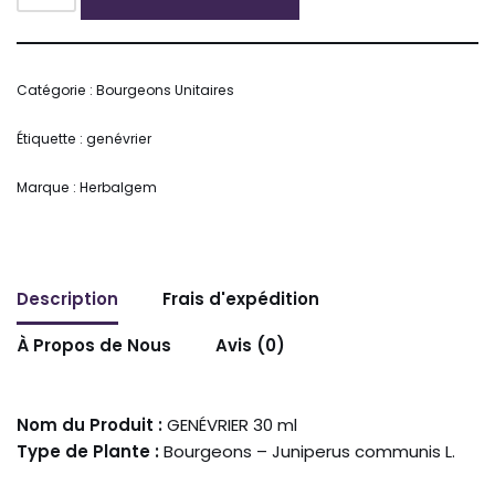
Alternative:
Catégorie :
Bourgeons Unitaires
Étiquette :
genévrier
Marque :
Herbalgem
Description
Frais d'expédition
À Propos de Nous
Avis (0)
Nom du Produit :
GENÉVRIER 30 ml
Type de Plante :
Bourgeons – Juniperus communis L.