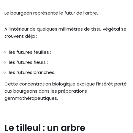
Le bourgeon représente le futur de l’arbre.
À l’intérieur de quelques millimètres de tissu végétal se
trouvent déjà :
les futures feuilles ;
les futures fleurs ;
les futures branches.
Cette concentration biologique explique l’intérêt porté
aux bourgeons dans les préparations
gemmothérapeutiques.
Le tilleul : un arbre