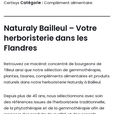
Certisys
Catégorie :
Complément alimentaire
Naturaly Bailleul – Votre
herboristerie dans les
Flandres
Retrouvez ce macérat concentré de bourgeons de
Tilleul ainsi que notre sélection de gemmothérapie,
plantes, tisanes, compléments alimentaires et produits
naturels dans notre herboristerie Naturaly à Bailleul.
Depuis plus de 40 ans, nous sélectionnons avec soin
des références issues de l’herboristerie traditionnelle,
de la phytothérapie et de la gemmothérapie afin de