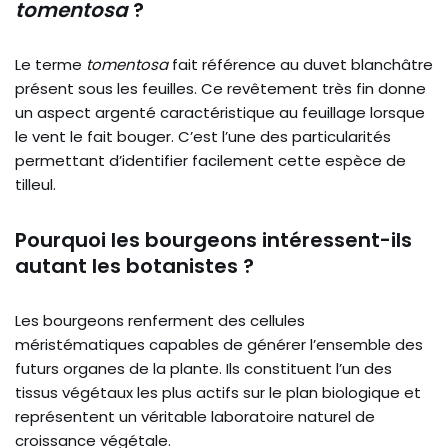
tomentosa
?
Le terme
tomentosa
fait référence au duvet blanchâtre
présent sous les feuilles. Ce revêtement très fin donne
un aspect argenté caractéristique au feuillage lorsque
le vent le fait bouger. C’est l’une des particularités
permettant d’identifier facilement cette espèce de
tilleul.
Pourquoi les bourgeons intéressent-ils
autant les botanistes ?
Les bourgeons renferment des cellules
méristématiques capables de générer l’ensemble des
futurs organes de la plante. Ils constituent l’un des
tissus végétaux les plus actifs sur le plan biologique et
représentent un véritable laboratoire naturel de
croissance végétale.