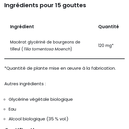
Ingrédients pour 15 gouttes
Ingrédient
Quantité
Macérat glycériné de bourgeons de
120 mg*
tilleul (
Tilia tomentosa Moench
)
*Quantité de plante mise en œuvre à la fabrication.
Autres ingrédients :
Glycérine végétale biologique
Eau
Alcool biologique (35 % vol.)