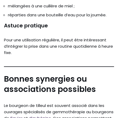
mélangées à une cuillère de miel ;
réparties dans une bouteille d’eau pour la journée.
Astuce pratique
Pour une utilisation régulière, il peut être intéressant
d’intégrer la prise dans une routine quotidienne à heure
fixe.
Bonnes synergies ou
associations possibles
Le bourgeon de tilleul est souvent associé dans les
ouvrages spécialisés de gemmothérapie au bourgeons