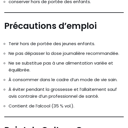
conserver hors de portée des enfants.
Précautions d’emploi
Tenir hors de portée des jeunes enfants.
Ne pas dépasser la dose journalière recommandée.
Ne se substitue pas à une alimentation variée et
équilibrée.
À consommer dans le cadre d’un mode de vie sain.
À éviter pendant la grossesse et l’allaitement sauf
avis contraire d’un professionnel de santé.
Contient de l’alcool (35 % vol.).