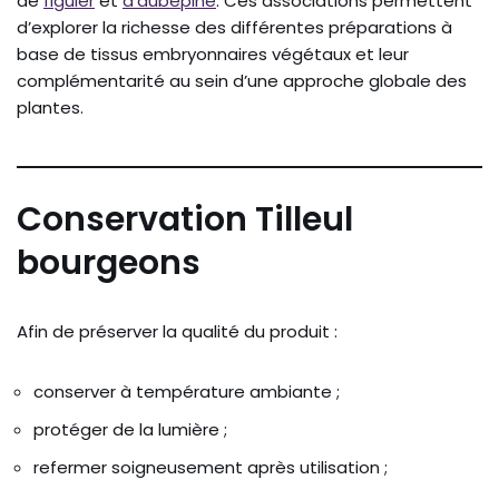
de
figuier
et
d’aubépine
. Ces associations permettent
d’explorer la richesse des différentes préparations à
base de tissus embryonnaires végétaux et leur
complémentarité au sein d’une approche globale des
plantes.
Conservation Tilleul
bourgeons
Afin de préserver la qualité du produit :
conserver à température ambiante ;
protéger de la lumière ;
refermer soigneusement après utilisation ;