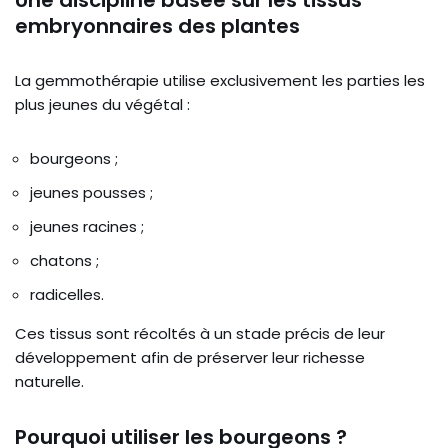
embryonnaires des plantes
La gemmothérapie utilise exclusivement les parties les
plus jeunes du végétal :
bourgeons ;
jeunes pousses ;
jeunes racines ;
chatons ;
radicelles.
Ces tissus sont récoltés à un stade précis de leur
développement afin de préserver leur richesse
naturelle.
Pourquoi utiliser les bourgeons ?