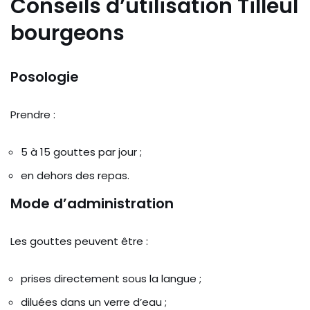
Conseils d’utilisation Tilleul
bourgeons
Posologie
Prendre :
5 à 15 gouttes par jour ;
en dehors des repas.
Mode d’administration
Les gouttes peuvent être :
prises directement sous la langue ;
diluées dans un verre d’eau ;