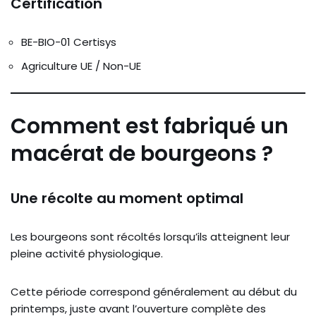
Certification
BE-BIO-01 Certisys
Agriculture UE / Non-UE
Comment est fabriqué un
macérat de bourgeons ?
Une récolte au moment optimal
Les bourgeons sont récoltés lorsqu’ils atteignent leur
pleine activité physiologique.
Cette période correspond généralement au début du
printemps, juste avant l’ouverture complète des