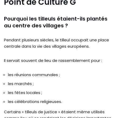
Point de Culture G
Pourquoi les tilleuls étaient-ils plantés
au centre des villages ?
Pendant plusieurs siècles, le tilleul occupait une place
centrale dans la vie des villages européens.
Il servait souvent de lieu de rassemblement pour :
les réunions communales ;
les marchés ;
les fêtes locales ;
les célébrations religieuses.
Certains « tilleuls de justice » étaient même utilisés