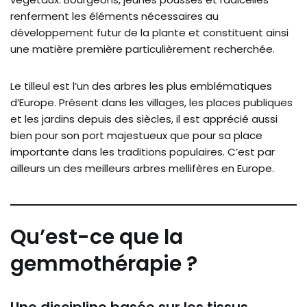
renferment les éléments nécessaires au
développement futur de la plante et constituent ainsi
une matière première particulièrement recherchée.
Le tilleul est l’un des arbres les plus emblématiques
d’Europe. Présent dans les villages, les places publiques
et les jardins depuis des siècles, il est apprécié aussi
bien pour son port majestueux que pour sa place
importante dans les traditions populaires. C’est par
ailleurs un des meilleurs arbres mellifères en Europe.
Qu’est-ce que la
gemmothérapie ?
Une discipline basée sur les tissus