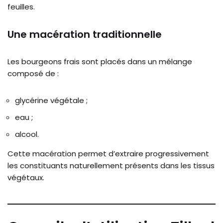
feuilles.
Une macération traditionnelle
Les bourgeons frais sont placés dans un mélange
composé de :
glycérine végétale ;
eau ;
alcool.
Cette macération permet d’extraire progressivement
les constituants naturellement présents dans les tissus
végétaux.