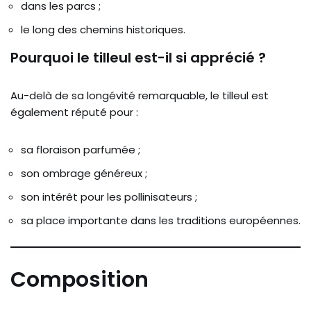
dans les parcs ;
le long des chemins historiques.
Pourquoi le tilleul est-il si apprécié ?
Au-delà de sa longévité remarquable, le tilleul est
également réputé pour :
sa floraison parfumée ;
son ombrage généreux ;
son intérêt pour les pollinisateurs ;
sa place importante dans les traditions européennes.
Composition