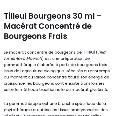
Tilleul Bourgeons 30 ml –
Macérat Concentré de
Bourgeons Frais
Le macérat concentré de bourgeons de
Tilleul
(
Tilia
tomentosa Moench
) est une préparation de
gemmothérapie élaborée à partir de bourgeons frais
issus de l’agriculture biologique. Récoltés au printemps
au moment où l’arbre concentre toute son énergie de
croissance, les bourgeons sont ensuite transformés
selon la méthode traditionnelle du macérat glycériné.
La gemmothérapie est une branche spécifique de la
phytothérapie qui utilise les tissus embryonnaires des
végétaux. Bourgeons, jeunes pousses et radicelles