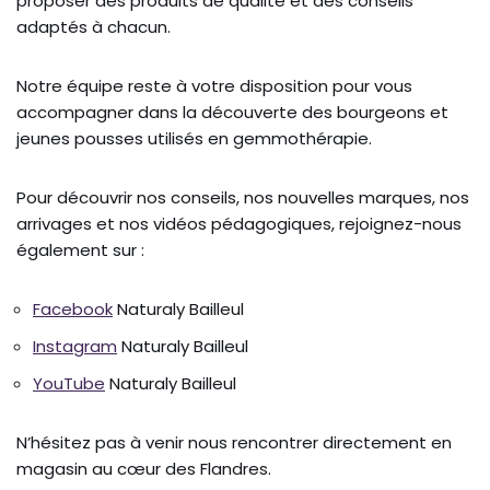
proposer des produits de qualité et des conseils
adaptés à chacun.
Notre équipe reste à votre disposition pour vous
accompagner dans la découverte des bourgeons et
jeunes pousses utilisés en gemmothérapie.
Pour découvrir nos conseils, nos nouvelles marques, nos
arrivages et nos vidéos pédagogiques, rejoignez-nous
également sur :
Facebook
Naturaly Bailleul
Instagram
Naturaly Bailleul
YouTube
Naturaly Bailleul
N’hésitez pas à venir nous rencontrer directement en
magasin au cœur des Flandres.