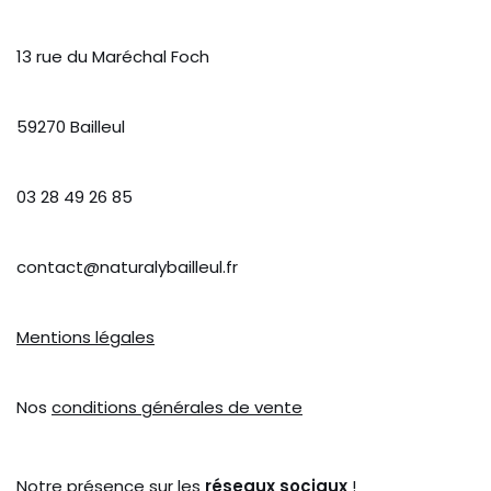
13 rue du Maréchal Foch
59270 Bailleul
03 28 49 26 85
contact@naturalybailleul.fr
Mentions légales
Nos
conditions générales de vente
Notre présence sur les
réseaux sociaux
!