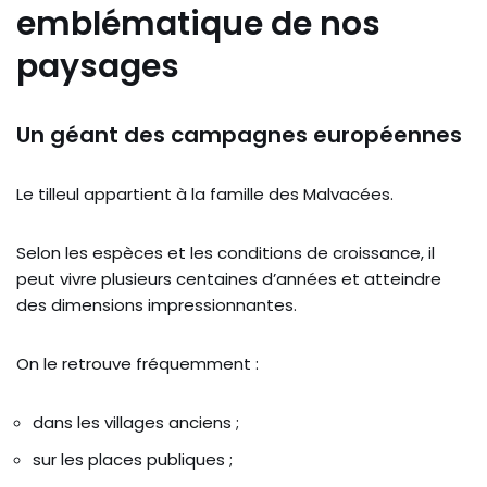
emblématique de nos
paysages
Un géant des campagnes européennes
Le tilleul appartient à la famille des Malvacées.
Selon les espèces et les conditions de croissance, il
peut vivre plusieurs centaines d’années et atteindre
des dimensions impressionnantes.
On le retrouve fréquemment :
dans les villages anciens ;
sur les places publiques ;