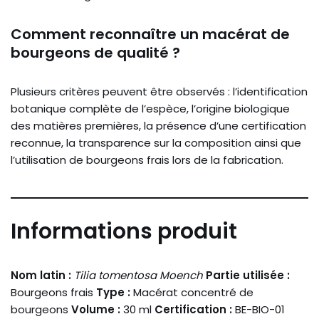
Comment reconnaître un macérat de
bourgeons de qualité ?
Plusieurs critères peuvent être observés : l’identification
botanique complète de l’espèce, l’origine biologique
des matières premières, la présence d’une certification
reconnue, la transparence sur la composition ainsi que
l’utilisation de bourgeons frais lors de la fabrication.
Informations produit
Nom latin :
Tilia tomentosa Moench
Partie utilisée :
Bourgeons frais
Type :
Macérat concentré de
bourgeons
Volume :
30 ml
Certification :
BE-BIO-01