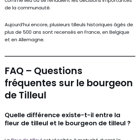
comme lieu où se rendaient les décisions importantes
de la communauté.
Aujourd’hui encore, plusieurs tilleuls historiques âgés de
plus de 500 ans sont recensés en France, en Belgique
et en Allemagne.
FAQ – Questions
fréquentes sur le bourgeon
de Tilleul
Quelle différence existe-t-il entre la
fleur de tilleul et le bourgeon de tilleul ?