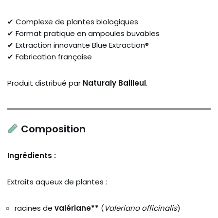
✔ Complexe de plantes biologiques
✔ Format pratique en ampoules buvables
✔ Extraction innovante Blue Extraction®
✔ Fabrication française
Produit distribué par
Naturaly Bailleul
.
Composition
Ingrédients :
Extraits aqueux de plantes :
racines de
valériane**
(
Valeriana officinalis
)