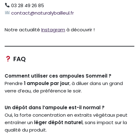
03 28 49 26 85
contact@naturalybailleul.fr
Notre actualité
Instagram
à découvrir !
FAQ
Comment utiliser ces ampoules Sommeil ?
Prendre
1 ampoule par jour
, à diluer dans un grand
verre d’eau, de préférence le soir.
Un dépôt dans l’ampoule est-il normal ?
Oui, la forte concentration en extraits végétaux peut
entraîner un
léger dépôt naturel
, sans impact sur la
qualité du produit.