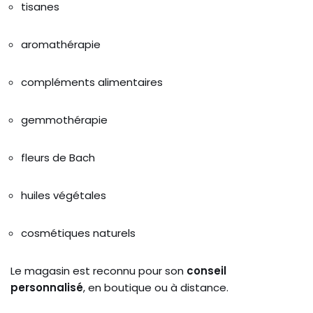
tisanes
aromathérapie
compléments alimentaires
gemmothérapie
fleurs de Bach
huiles végétales
cosmétiques naturels
Le magasin est reconnu pour son
conseil
personnalisé
, en boutique ou à distance.