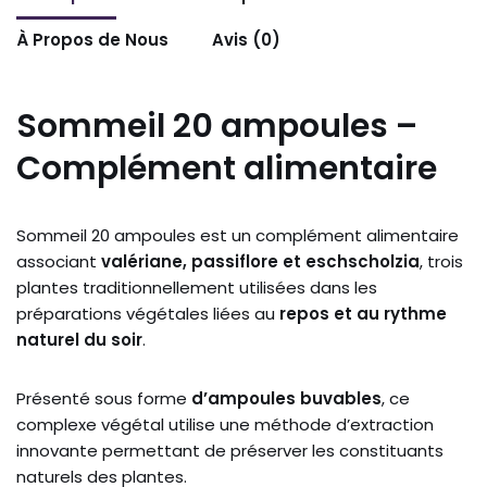
À Propos de Nous
Avis (0)
Sommeil 20 ampoules –
Complément alimentaire
Sommeil 20 ampoules est un complément alimentaire
associant
valériane, passiflore et eschscholzia
, trois
plantes traditionnellement utilisées dans les
préparations végétales liées au
repos et au rythme
naturel du soir
.
Présenté sous forme
d’ampoules buvables
, ce
complexe végétal utilise une méthode d’extraction
innovante permettant de préserver les constituants
naturels des plantes.