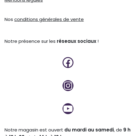
Nos
conditions générales de vente
Notre présence sur les
réseaux sociaux
!
Notre magasin est ouvert
du mardi au samedi
, de
9 h