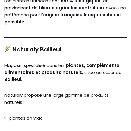
Les plantes utilisées sont
100 % biologiques
et
proviennent de
filières agricoles contrôlées
, avec une
préférence pour l’
origine française lorsque cela est
possible
.
Naturaly Bailleul
Magasin spécialisé dans les
plantes, compléments
alimentaires et produits naturels
, situé au cœur de
Bailleul
.
Naturaly propose une large gamme de produits
naturels :
plantes en vrac