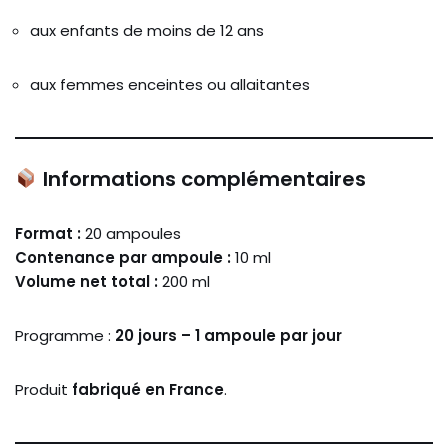
aux enfants de moins de 12 ans
aux femmes enceintes ou allaitantes
Informations complémentaires
Format :
20 ampoules
Contenance par ampoule :
10 ml
Volume net total :
200 ml
Programme :
20 jours – 1 ampoule par jour
Produit
fabriqué en France
.