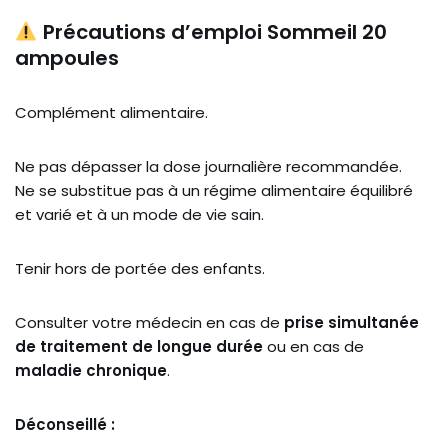
Précautions d’emploi Sommeil 20
ampoules
Complément alimentaire.
Ne pas dépasser la dose journalière recommandée.
Ne se substitue pas à un régime alimentaire équilibré
et varié et à un mode de vie sain.
Tenir hors de portée des enfants.
Consulter votre médecin en cas de
prise simultanée
de traitement de longue durée
ou en cas de
maladie chronique
.
Déconseillé :