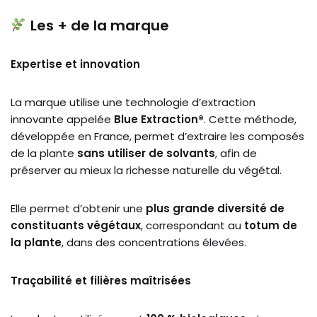
Les + de la marque
Expertise et innovation
La marque utilise une technologie d’extraction
innovante appelée
Blue Extraction®
. Cette méthode,
développée en France, permet d’extraire les composés
de la plante
sans utiliser de solvants
, afin de
préserver au mieux la richesse naturelle du végétal.
Elle permet d’obtenir une
plus grande diversité de
constituants végétaux
, correspondant au
totum de
la plante
, dans des concentrations élevées.
Traçabilité et filières maîtrisées