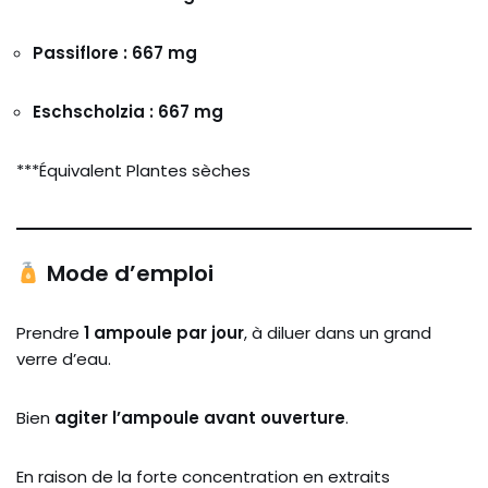
Passiflore : 667 mg
Eschscholzia : 667 mg
***Équivalent Plantes sèches
Mode d’emploi
Prendre
1 ampoule par jour
, à diluer dans un grand
verre d’eau.
Bien
agiter l’ampoule avant ouverture
.
En raison de la forte concentration en extraits