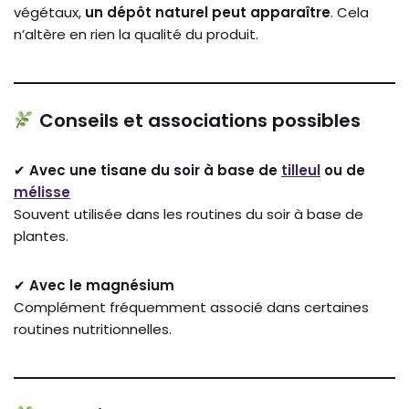
végétaux,
un dépôt naturel peut apparaître
. Cela
n’altère en rien la qualité du produit.
Conseils et associations possibles
✔
Avec une tisane du soir à base de
tilleul
ou de
mélisse
Souvent utilisée dans les routines du soir à base de
plantes.
✔
Avec le magnésium
Complément fréquemment associé dans certaines
routines nutritionnelles.