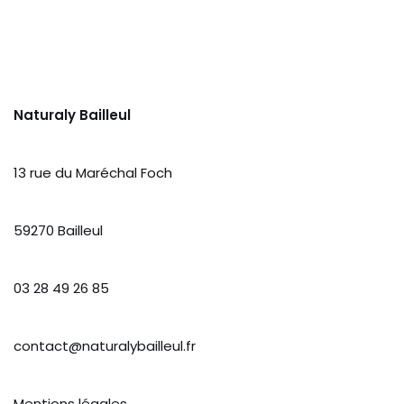
Naturaly Bailleul
13 rue du Maréchal Foch
59270 Bailleul
03 28 49 26 85
contact@naturalybailleul.fr
Mentions légales