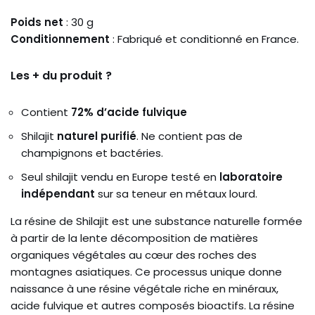
Poids net
: 30 g
Conditionnement
: Fabriqué et conditionné en France.
Les + du produit ?
Contient
72% d’acide fulvique
Shilajit
naturel purifié
. Ne contient pas de
champignons et bactéries.
Seul shilajit vendu en Europe testé en
laboratoire
indépendant
sur sa teneur en métaux lourd.
La résine de Shilajit est une substance naturelle formée
à partir de la lente décomposition de matières
organiques végétales au cœur des roches des
montagnes asiatiques. Ce processus unique donne
naissance à une résine végétale riche en minéraux,
acide fulvique et autres composés bioactifs. La résine