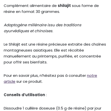
Complément alimentaire de
shilajit
sous forme de
résine en format 30 grammes.
Adaptogène millénaire issu des traditions
ayurvédiques et chinoises.
Le Shilajit est une résine précieuse extraite des chaînes
montagneuses asiatiques. Elle est récoltée
manuellement au printemps, purifiée, et concentrée
pour offrir ses bienfaits.
Pour en savoir plus, n’hésitez pas à consulter
notre
article
sur ce produit.
Conseils d’utilisation
:
Dissoudre 1 cuillère doseuse (0.5 g de résine) par jour