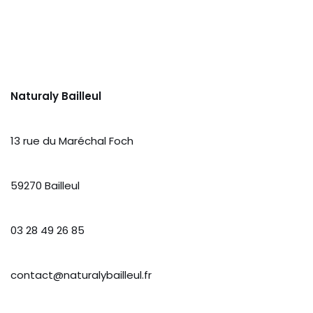
Naturaly Bailleul
13 rue du Maréchal Foch
59270 Bailleul
03 28 49 26 85
contact@naturalybailleul.fr