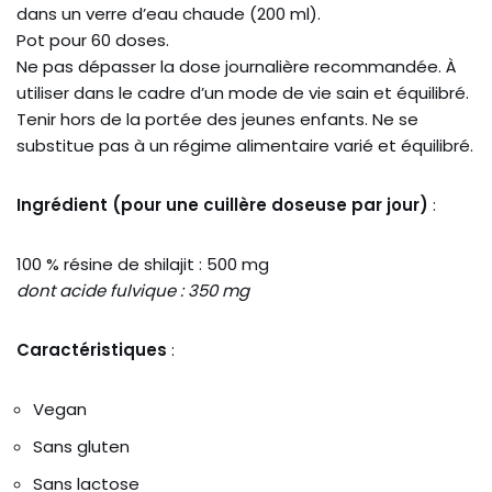
dans un verre d’eau chaude (200 ml).
Pot pour 60 doses.
Ne pas dépasser la dose journalière recommandée. À
utiliser dans le cadre d’un mode de vie sain et équilibré.
Tenir hors de la portée des jeunes enfants. Ne se
substitue pas à un régime alimentaire varié et équilibré.
Ingrédient (pour une cuillère doseuse par jour)
:
100 % résine de shilajit : 500 mg
dont acide fulvique : 350 mg
Caractéristiques
:
Vegan
Sans gluten
Sans lactose