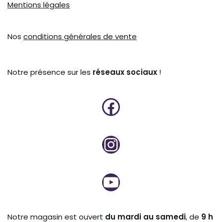
Mentions légales
Nos
conditions générales de vente
Notre présence sur les
réseaux sociaux
!
Notre magasin est ouvert
du mardi au samedi
, de
9 h