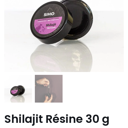
Shilajit Résine 30 g