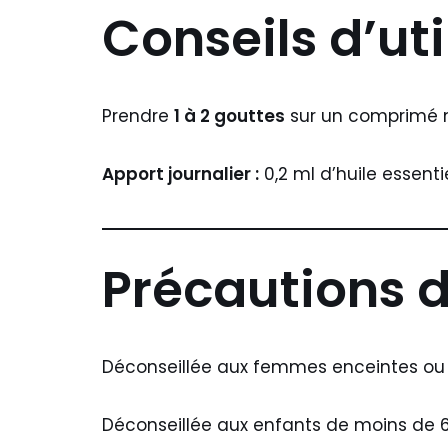
Conseils d’uti
Prendre
1 à 2 gouttes
sur un comprimé n
Apport journalier :
0,2 ml d’huile essentie
Précautions 
Déconseillée aux femmes enceintes ou a
Déconseillée aux enfants de moins de 6