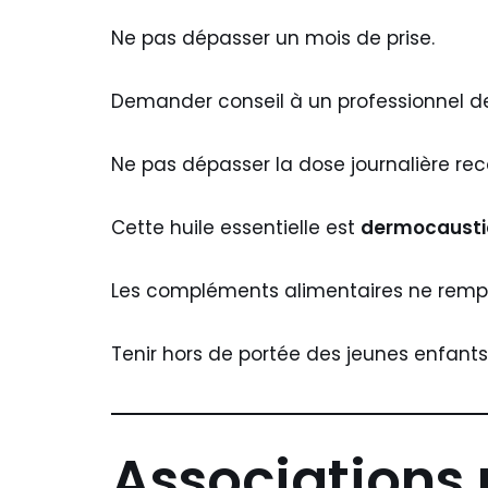
Ne pas dépasser un mois de prise.
Demander conseil à un professionnel d
Ne pas dépasser la dose journalière 
Cette huile essentielle est
dermocaust
Les compléments alimentaires ne rempla
Tenir hors de portée des jeunes enfants
Associations 