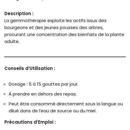
Description :
La gemmothérapie exploite les actifs issus des
bourgeons et des jeunes pousses des arbres,
procurant une concentration des bienfaits de la plante
adulte.
Conseils d’Utilisation :
Dosage : 5 à 15 gouttes par jour.
À prendre en dehors des repas.
Peut être consommé directement sous la langue ou
dilué dans de l’eau de source ou du miel.
Précautions d’Emploi :