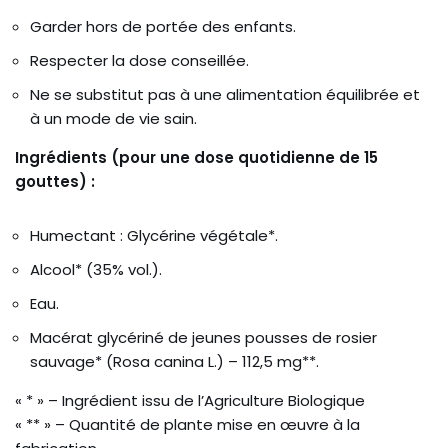
Garder hors de portée des enfants.
Respecter la dose conseillée.
Ne se substitut pas à une alimentation équilibrée et
à un mode de vie sain.
Ingrédients (pour une dose quotidienne de 15
gouttes) :
Humectant : Glycérine végétale*.
Alcool* (35% vol.).
Eau.
Macérat glycériné de jeunes pousses de rosier
sauvage* (Rosa canina L.) – 112,5 mg**.
« * » – Ingrédient issu de l’Agriculture Biologique
« ** » – Quantité de plante mise en œuvre à la