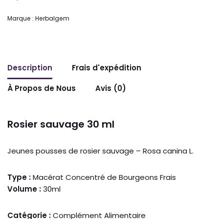
Marque :
Herbalgem
Description
Frais d'expédition
À Propos de Nous
Avis (0)
Rosier sauvage 30 ml
Jeunes pousses de rosier sauvage – Rosa canina L.
Type :
Macérat Concentré de Bourgeons Frais
Volume :
30ml
Catégorie :
Complément Alimentaire