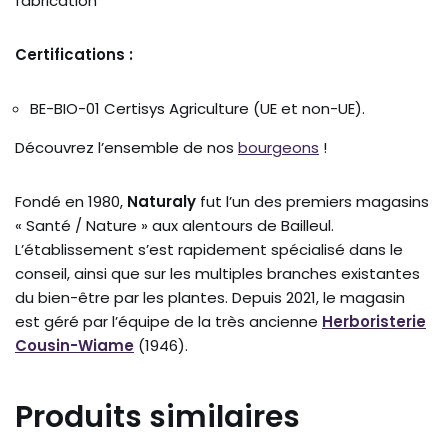
fabrication
Certifications :
BE-BIO-01 Certisys Agriculture (UE et non-UE).
Découvrez l’ensemble de nos
bourgeons
!
Fondé en 1980,
Naturaly
fut l’un des premiers magasins
« Santé / Nature » aux alentours de Bailleul.
L’établissement s’est rapidement spécialisé dans le
conseil, ainsi que sur les multiples branches existantes
du bien-être par les plantes. Depuis 2021, le magasin
est géré par l’équipe de la très ancienne
Herboristerie
Cousin-Wiame
(1946).
Produits similaires