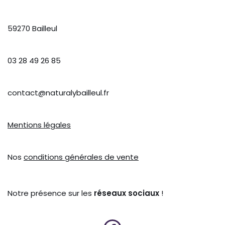
59270 Bailleul
03 28 49 26 85
contact@naturalybailleul.fr
Mentions légales
Nos
conditions générales de vente
Notre présence sur les
réseaux sociaux
!