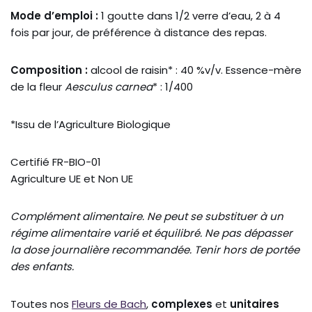
Mode d’emploi :
1 goutte dans 1/2 verre d’eau, 2 à 4
fois par jour, de préférence à distance des repas.
Composition :
alcool de raisin* : 40 %v/v. Essence-mère
de la fleur
Aesculus carnea
* : 1/400
*Issu de l’Agriculture Biologique
Certifié FR-BIO-01
Agriculture UE et Non UE
Complément alimentaire. Ne peut se substituer à un
régime alimentaire varié et équilibré. Ne pas dépasser
la dose journalière recommandée. Tenir hors de portée
des enfants.
Toutes nos
Fleurs de Bach
,
complexes
et
unitaires