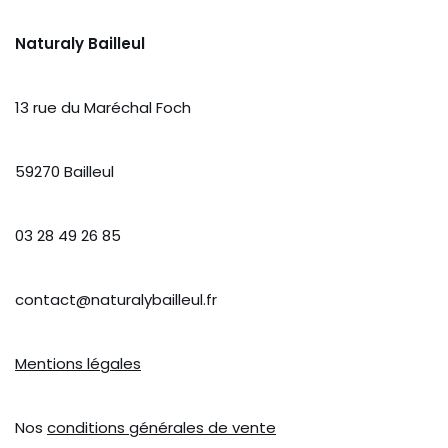
Naturaly Bailleul
13 rue du Maréchal Foch
59270 Bailleul
03 28 49 26 85
contact@naturalybailleul.fr
Mentions légales
Nos
conditions générales de vente