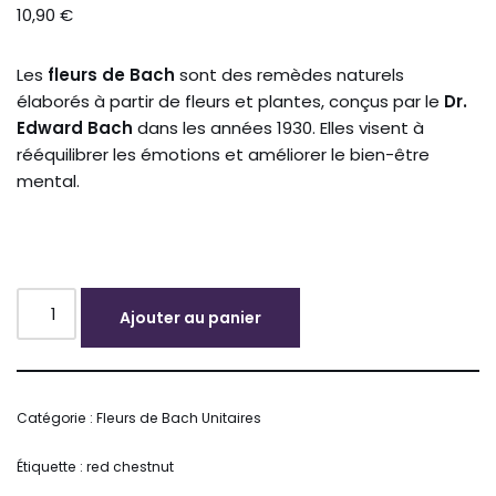
10,90
€
Les
fleurs de Bach
sont des remèdes naturels
élaborés à partir de fleurs et plantes, conçus par le
Dr.
Edward Bach
dans les années 1930. Elles visent à
rééquilibrer les émotions et améliorer le bien-être
mental.
Ajouter au panier
Alternative:
Catégorie :
Fleurs de Bach Unitaires
Étiquette :
red chestnut