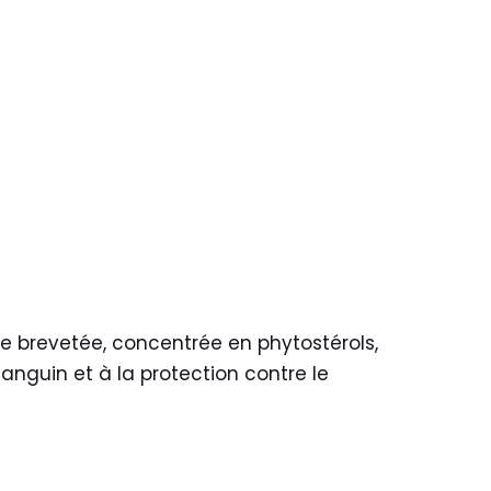
le brevetée, concentrée en phytostérols,
anguin et à la protection contre le