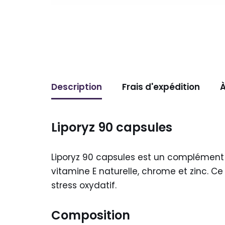
Description
Frais d'expédition
À
Liporyz 90 capsules
Liporyz 90 capsules est un complément a
vitamine E naturelle, chrome et zinc. Ce
stress oxydatif.
Composition