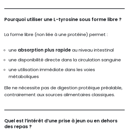
Pourquoi utiliser une L-tyrosine sous forme libre ?
La forme libre (non liée à une protéine) permet :
une
absorption plus rapide
au niveau intestinal
une disponibilité directe dans la circulation sanguine
une utilisation immédiate dans les voies
métaboliques
Elle ne nécessite pas de digestion protéique préalable,
contrairement aux sources alimentaires classiques.
Quel est l’intérêt d’une prise à jeun ou en dehors
des repas ?