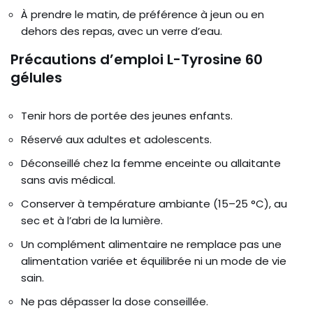
À prendre le matin, de préférence à jeun ou en
dehors des repas, avec un verre d’eau.
Précautions d’emploi L-Tyrosine 60
gélules
Tenir hors de portée des jeunes enfants.
Réservé aux adultes et adolescents.
Déconseillé chez la femme enceinte ou allaitante
sans avis médical.
Conserver à température ambiante (15–25 °C), au
sec et à l’abri de la lumière.
Un complément alimentaire ne remplace pas une
alimentation variée et équilibrée ni un mode de vie
sain.
Ne pas dépasser la dose conseillée.