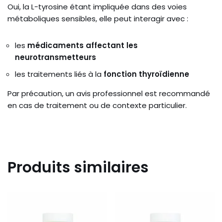
Oui, la L-tyrosine étant impliquée dans des voies
métaboliques sensibles, elle peut interagir avec :
les
médicaments affectant les
neurotransmetteurs
les traitements liés à la
fonction thyroïdienne
Par précaution, un avis professionnel est recommandé
en cas de traitement ou de contexte particulier.
Produits similaires