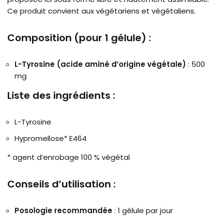
Ce produit convient aux végétariens et végétaliens.
Composition (pour 1 gélule) :
L-Tyrosine (acide aminé d’origine végétale)
: 500
mg
Liste des ingrédients :
L-Tyrosine
Hypromellose* E464
* agent d’enrobage 100 % végétal
Conseils d’utilisation :
Posologie recommandée
: 1 gélule par jour