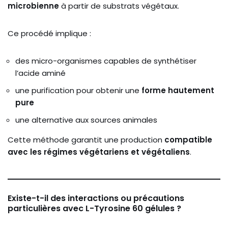
microbienne
à partir de substrats végétaux.
Ce procédé implique :
des micro-organismes capables de synthétiser
l’acide aminé
une purification pour obtenir une
forme hautement
pure
une alternative aux sources animales
Cette méthode garantit une production
compatible
avec les régimes végétariens et végétaliens
.
Existe-t-il des interactions ou précautions
particulières avec L-Tyrosine 60 gélules ?