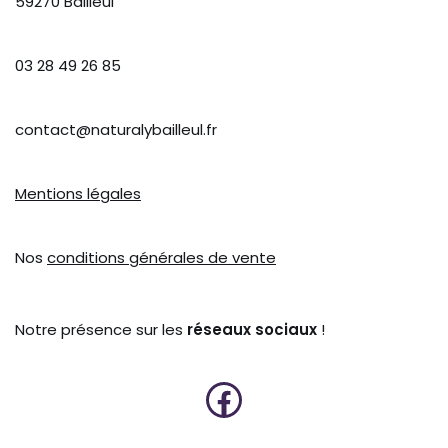
59270 Bailleul
03 28 49 26 85
contact@naturalybailleul.fr
Mentions légales
Nos
conditions générales de vente
Notre présence sur les
réseaux sociaux
!