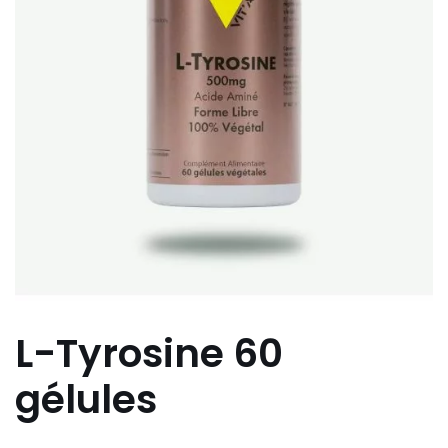
L-Tyrosine 60
gélules