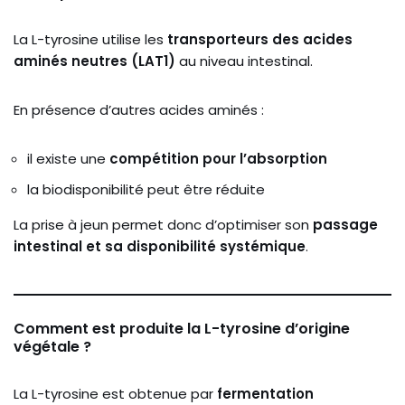
La L-tyrosine utilise les
transporteurs des acides
aminés neutres (LAT1)
au niveau intestinal.
En présence d’autres acides aminés :
il existe une
compétition pour l’absorption
la biodisponibilité peut être réduite
La prise à jeun permet donc d’optimiser son
passage
intestinal et sa disponibilité systémique
.
Comment est produite la L-tyrosine d’origine
végétale ?
La L-tyrosine est obtenue par
fermentation