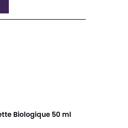
tte Biologique 50 ml