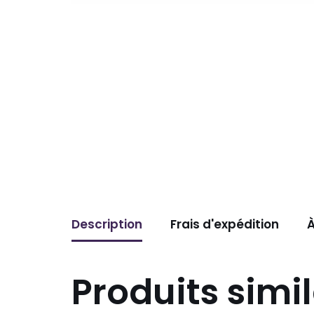
Description
Frais d'expédition
À
Produits simil