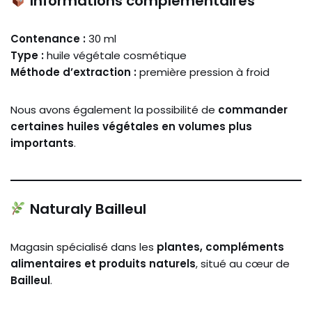
Informations complémentaires
Contenance :
30 ml
Type :
huile végétale cosmétique
Méthode d’extraction :
première pression à froid
Nous avons également la possibilité de
commander
certaines huiles végétales en volumes plus
importants
.
Naturaly Bailleul
Magasin spécialisé dans les
plantes, compléments
alimentaires et produits naturels
, situé au cœur de
Bailleul
.