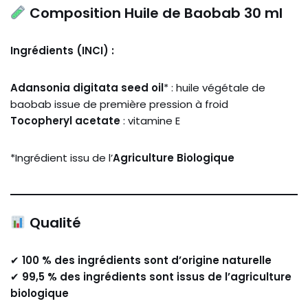
Composition Huile de Baobab 30 ml
Ingrédients (INCI) :
Adansonia digitata seed oil
* : huile végétale de
baobab issue de première pression à froid
Tocopheryl acetate
: vitamine E
*Ingrédient issu de l’
Agriculture Biologique
Qualité
✔
100 % des ingrédients sont d’origine naturelle
✔
99,5 % des ingrédients sont issus de l’agriculture
biologique