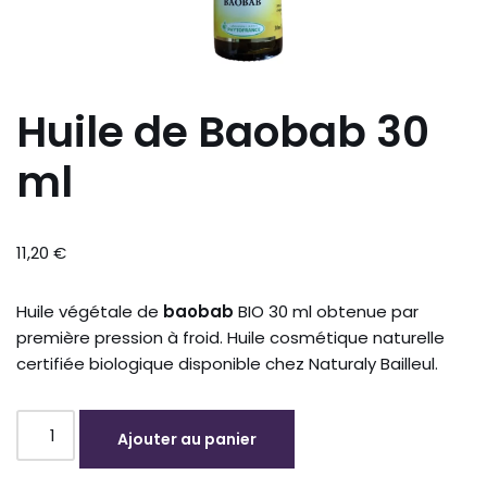
Huile de Baobab 30
ml
11,20
€
Huile végétale de
baobab
BIO 30 ml obtenue par
première pression à froid. Huile cosmétique naturelle
certifiée biologique disponible chez Naturaly Bailleul.
Ajouter au panier
Alternative: