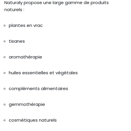
Naturaly propose une large gamme de produits
naturels :
plantes en vrac
tisanes
aromathérapie
huiles essentielles et végétales
compléments alimentaires
gemmothérapie
cosmétiques naturels