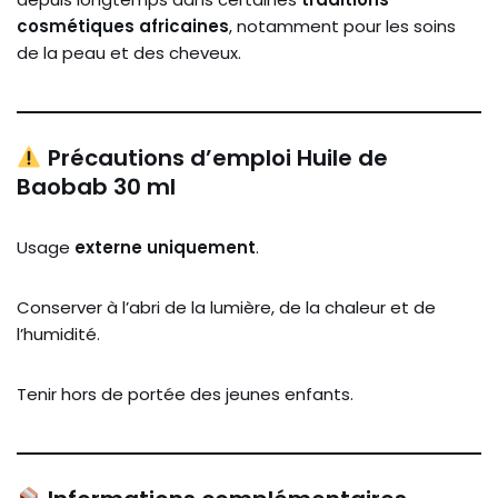
cosmétiques africaines
, notamment pour les soins
de la peau et des cheveux.
Précautions d’emploi Huile de
Baobab 30 ml
Usage
externe uniquement
.
Conserver à l’abri de la lumière, de la chaleur et de
l’humidité.
Tenir hors de portée des jeunes enfants.