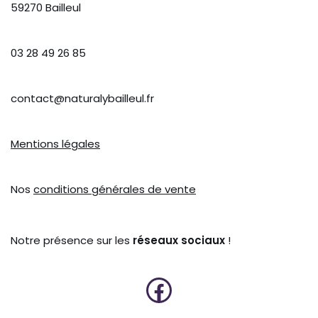
59270 Bailleul
03 28 49 26 85
contact@naturalybailleul.fr
Mentions légales
Nos
conditions générales de vente
Notre présence sur les
réseaux sociaux
!