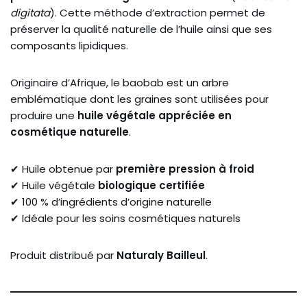
digitata
). Cette méthode d’extraction permet de
préserver la qualité naturelle de l’huile ainsi que ses
composants lipidiques.
Originaire d’Afrique, le baobab est un arbre
emblématique dont les graines sont utilisées pour
produire une
huile végétale appréciée en
cosmétique naturelle
.
✔ Huile obtenue par
première pression à froid
✔ Huile végétale
biologique certifiée
✔ 100 % d’ingrédients d’origine naturelle
✔ Idéale pour les soins cosmétiques naturels
Produit distribué par
Naturaly Bailleul
.