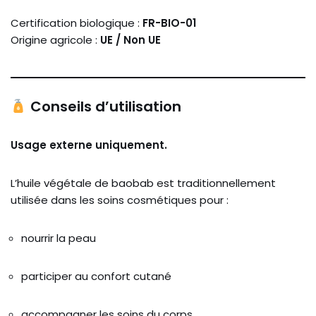
Certification biologique :
FR-BIO-01
Origine agricole :
UE / Non UE
Conseils d’utilisation
Usage externe uniquement.
L’huile végétale de baobab est traditionnellement
utilisée dans les soins cosmétiques pour :
nourrir la peau
participer au confort cutané
accompagner les soins du corps