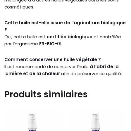
cosmétiques.
Cette huile est-elle issue de l’agriculture biologique
?
Oui, cette huile est
certifiée biologique
et contrôlée
par l’organisme
FR-BIO-01
.
Comment conserver une huile végétale ?
Il est recommandé de conserver l’huile
à l’abri de la
lumière et de la chaleur
afin de préserver sa qualité.
Produits similaires