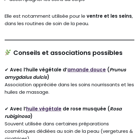
Elle est notamment utilisée pour le
ventre et les seins
,
dans les routines de soin de la peau.
Conseils et associations possibles
✔
Avec l’huile végétale d’
amande douce
(
Prunus
amygdalus dulcis
)
Association appréciée dans les soins nourrissants et les
huiles de massage.
✔
Avec l’
huile végétale
de rose musquée (
Rosa
rubiginosa
)
Souvent utilisée dans certaines préparations
cosmétiques dédiées au soin de la peau (vergetures &
cicatrices)