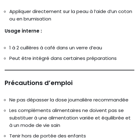
Appliquer directement sur la peau à l’aide d’un coton
ou en brumisation
Usage interne :
1 à 2 cuillères à café dans un verre d’eau
Peut être intégré dans certaines préparations
Précautions d’emploi
Ne pas dépasser la dose journalière recommandée
Les compléments alimentaires ne doivent pas se
substituer à une alimentation variée et équilibrée et
à un mode de vie sain
Tenir hors de portée des enfants