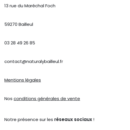
13 rue du Maréchal Foch
59270 Bailleul
03 28 49 26 85
contact@naturalybailleul.fr
Mentions légales
Nos
conditions générales de vente
Notre présence sur les
réseaux sociaux
!