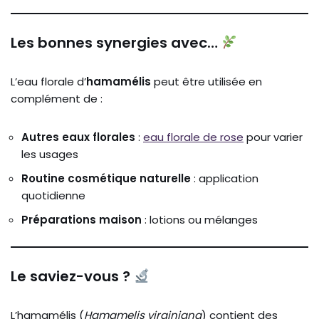
Les bonnes synergies avec…
L’eau florale d’
hamamélis
peut être utilisée en
complément de :
Autres eaux florales
:
eau florale de rose
pour varier
les usages
Routine cosmétique naturelle
: application
quotidienne
Préparations maison
: lotions ou mélanges
Le saviez-vous ?
L’hamamélis (
Hamamelis virginiana
) contient des