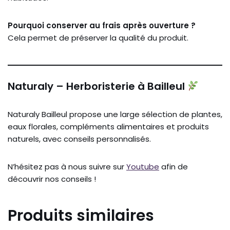
Pourquoi conserver au frais après ouverture ?
Cela permet de préserver la qualité du produit.
Naturaly – Herboristerie à Bailleul
Naturaly Bailleul propose une large sélection de plantes,
eaux florales, compléments alimentaires et produits
naturels, avec conseils personnalisés.
N’hésitez pas à nous suivre sur
Youtube
afin de
découvrir nos conseils !
Produits similaires