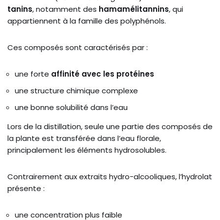
tanins
, notamment des
hamamélitannins
, qui
appartiennent à la famille des polyphénols.
Ces composés sont caractérisés par :
une forte
affinité avec les protéines
une structure chimique complexe
une bonne solubilité dans l’eau
Lors de la distillation, seule une partie des composés de
la plante est transférée dans l’eau florale,
principalement les éléments hydrosolubles.
Contrairement aux extraits hydro-alcooliques, l’hydrolat
présente :
une concentration plus faible