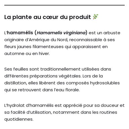
La plante au cœur du produit
L’
hamamélis (
Hamamelis virginiana
)
est un arbuste
originaire d’Amérique du Nord, reconnaissable à ses
fleurs jaunes filamenteuses qui apparaissent en
automne ou en hiver.
Ses feuilles sont traditionnellement utilisées dans
différentes préparations végétales. Lors de la
distillation, elles libèrent des composés hydrosolubles
qui se retrouvent dans l’eau florale.
L’hydrolat d’hamamélis est apprécié pour sa douceur et
sa facilité d’utilisation, notamment dans les routines
quotidiennes.