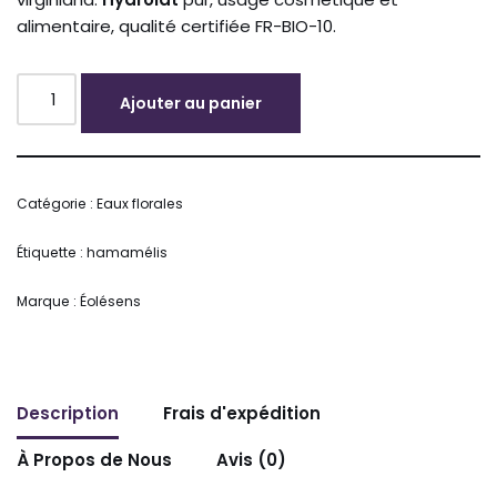
alimentaire, qualité certifiée FR-BIO-10.
Ajouter au panier
Alternative:
Catégorie :
Eaux florales
Étiquette :
hamamélis
Marque :
Éolésens
Description
Frais d'expédition
À Propos de Nous
Avis (0)