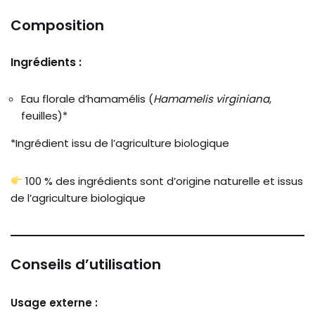
Composition
Ingrédients :
Eau florale d’hamamélis (
Hamamelis virginiana
,
feuilles)*
*Ingrédient issu de l’agriculture biologique
100 % des ingrédients sont d’origine naturelle et issus
de l’agriculture biologique
Conseils d’utilisation
Usage externe :