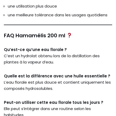
une utilisation plus douce
une meilleure tolérance dans les usages quotidiens
FAQ Hamamélis 200 ml
Qu’est-ce qu’une eau florale ?
C’est un hydrolat obtenu lors de la distillation des
plantes à la vapeur d’eau.
Quelle est la différence avec une huile essentielle ?
L’eau florale est plus douce et contient uniquement les
composés hydrosolubles.
Peut-on utiliser cette eau florale tous les jours ?
Elle peut s’intégrer dans une routine selon les
habitudes.