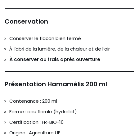
Conservation
Conserver le flacon bien fermé
À l’abri de la lumière, de la chaleur et de l’air
À conserver au frais après ouverture
Présentation Hamamélis 200 ml
Contenance : 200 ml
Forme : eau florale (hydrolat)
Certification : FR-BIO-10
Origine : Agriculture UE