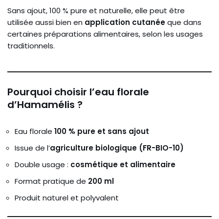
Sans ajout, 100 % pure et naturelle, elle peut être
utilisée aussi bien en
application cutanée
que dans
certaines préparations alimentaires, selon les usages
traditionnels.
Pourquoi choisir l’eau florale
d’Hamamélis ?
Eau florale
100 % pure et sans ajout
Issue de l’
agriculture biologique (FR-BIO-10)
Double usage :
cosmétique et alimentaire
Format pratique de
200 ml
Produit naturel et polyvalent