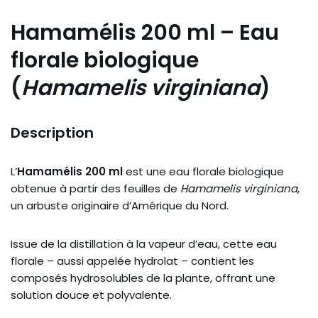
Hamamélis 200 ml – Eau
florale biologique
(
Hamamelis virginiana
)
Description
L’
Hamamélis 200 ml
est une eau florale biologique
obtenue à partir des feuilles de
Hamamelis virginiana
,
un arbuste originaire d’Amérique du Nord.
Issue de la distillation à la vapeur d’eau, cette eau
florale – aussi appelée hydrolat – contient les
composés hydrosolubles de la plante, offrant une
solution douce et polyvalente.