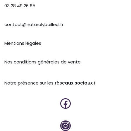
03 28 49 26 85
contact@naturalybailleul.fr
Mentions légales
Nos
conditions générales de vente
Notre présence sur les
réseaux sociaux
!