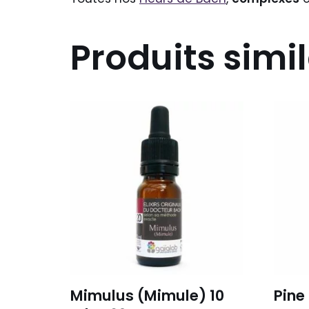
Produits simil
Mimulus (Mimule) 10
Pine