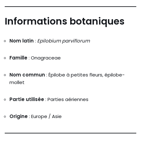
Informations botaniques
Nom latin
:
Epilobium parviflorum
Famille
: Onagraceae
Nom commun
: Épilobe à petites fleurs, épilobe-
mollet
Partie utilisée
: Parties aériennes
Origine
: Europe / Asie