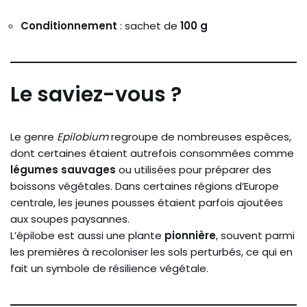
Conditionnement
: sachet de
100 g
Le saviez-vous ?
Le genre
Epilobium
regroupe de nombreuses espèces,
dont certaines étaient autrefois consommées comme
légumes sauvages
ou utilisées pour préparer des
boissons végétales. Dans certaines régions d’Europe
centrale, les jeunes pousses étaient parfois ajoutées
aux soupes paysannes.
L’épilobe est aussi une plante
pionnière
, souvent parmi
les premières à recoloniser les sols perturbés, ce qui en
fait un symbole de résilience végétale.