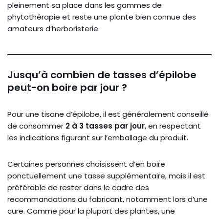
pleinement sa place dans les gammes de
phytothérapie et reste une plante bien connue des
amateurs d’herboristerie.
Jusqu’à combien de tasses d’épilobe
peut-on boire par jour ?
Pour une tisane d’épilobe, il est généralement conseillé
de consommer
2 à 3 tasses par jour
, en respectant
les indications figurant sur l’emballage du produit.
Certaines personnes choisissent d’en boire
ponctuellement une tasse supplémentaire, mais il est
préférable de rester dans le cadre des
recommandations du fabricant, notamment lors d’une
cure. Comme pour la plupart des plantes, une