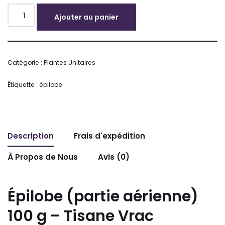
Ajouter au panier
Alternative:
Catégorie :
Plantes Unitaires
Étiquette :
épilobe
Description
Frais d'expédition
À Propos de Nous
Avis (0)
Épilobe (partie aérienne)
100 g – Tisane Vrac