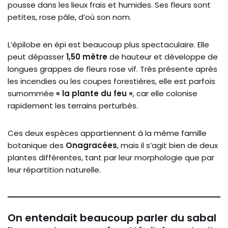
pousse dans les lieux frais et humides. Ses fleurs sont
petites, rose pâle, d’où son nom.
L’épilobe en épi est beaucoup plus spectaculaire. Elle
peut dépasser
1,50 mètre
de hauteur et développe de
longues grappes de fleurs rose vif. Très présente après
les incendies ou les coupes forestières, elle est parfois
surnommée
« la plante du feu »
, car elle colonise
rapidement les terrains perturbés.
Ces deux espèces appartiennent à la même famille
botanique des
Onagracées
, mais il s’agit bien de deux
plantes différentes, tant par leur morphologie que par
leur répartition naturelle.
On entendait beaucoup parler du sabal