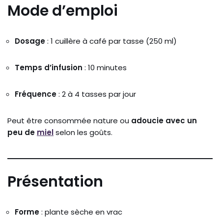
Mode d’emploi
Dosage
: 1 cuillère à café par tasse (250 ml)
Temps d’infusion
: 10 minutes
Fréquence
: 2 à 4 tasses par jour
Peut être consommée nature ou
adoucie avec un
peu de
miel
selon les goûts.
Présentation
Forme
: plante sèche en vrac