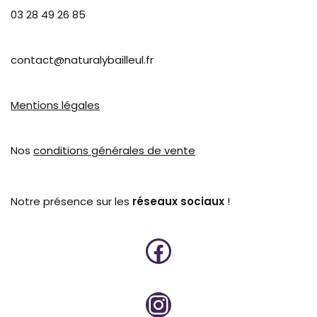
03 28 49 26 85
contact@naturalybailleul.fr
Mentions légales
Nos
conditions générales de vente
Notre présence sur les
réseaux sociaux
!