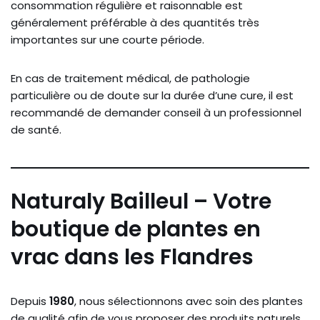
consommation régulière et raisonnable est
généralement préférable à des quantités très
importantes sur une courte période.
En cas de traitement médical, de pathologie
particulière ou de doute sur la durée d’une cure, il est
recommandé de demander conseil à un professionnel
de santé.
Naturaly Bailleul – Votre
boutique de plantes en
vrac dans les Flandres
Depuis
1980
, nous sélectionnons avec soin des plantes
de qualité afin de vous proposer des produits naturels