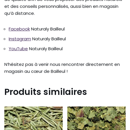
et des conseils personnalisés, aussi bien en magasin
qu’à distance.
Facebook
Naturaly Bailleul
Instagram
Naturaly Bailleul
YouTube
Naturaly Bailleul
N’hésitez pas à venir nous rencontrer directement en
magasin au cœur de Bailleul !
Produits similaires