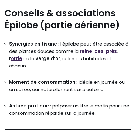
Conseils & associations
Épilobe (partie aérienne)
Synergies en tisane
: l’épilobe peut être associée à
des plantes douces comme la
reine-des-prés
,
l’
ortie
ou la
verge d’or
, selon les habitudes de
chacun.
Moment de consommation
: idéale en journée ou
en soirée, car naturellement sans caféine.
Astuce pratique
: préparer un litre le matin pour une
consommation répartie sur la journée.