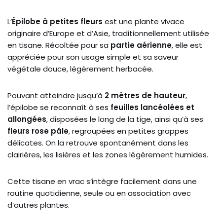
L’
Épilobe à petites fleurs
est une plante vivace
originaire d’Europe et d’Asie, traditionnellement utilisée
en tisane. Récoltée pour sa
partie aérienne
, elle est
appréciée pour son usage simple et sa saveur
végétale douce, légèrement herbacée.
Pouvant atteindre jusqu’à
2 mètres de hauteur
,
l’épilobe se reconnaît à ses
feuilles lancéolées et
allongées
, disposées le long de la tige, ainsi qu’à ses
fleurs rose pâle
, regroupées en petites grappes
délicates. On la retrouve spontanément dans les
clairières, les lisières et les zones légèrement humides.
Cette tisane en vrac s’intègre facilement dans une
routine quotidienne, seule ou en association avec
d’autres plantes.