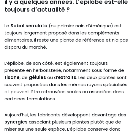
il y a quelques années. L’épilobe est-elle
toujours d’actualité ?
Le
Sabal serrulata
(ou palmier nain d’Amérique) est
toujours largement proposé dans les compléments
alimentaires. Il reste une plante de référence et n’a pas
disparu du marché.
L’épilobe, de son côté, est également toujours
présente en herboristerie, notamment sous forme de
tisane
, de
gélules
ou d’
extraits
. Les deux plantes sont
souvent proposées dans les mêmes rayons spécialisés
et peuvent être retrouvées seules ou associées dans
certaines formulations.
Aujourd’hui, les fabricants développent davantage des
synergies
associant plusieurs plantes plutôt que de
miser sur une seule espèce. L’épilobe conserve donc