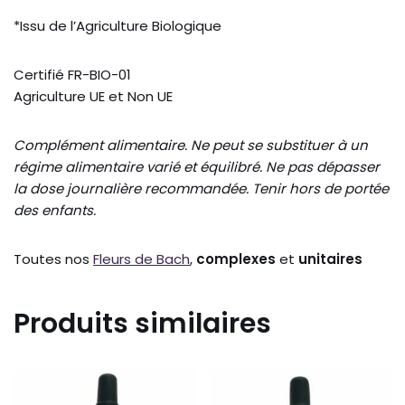
*Issu de l’Agriculture Biologique
Certifié FR-BIO-01
Agriculture UE et Non UE
Complément alimentaire. Ne peut se substituer à un
régime alimentaire varié et équilibré. Ne pas dépasser
la dose journalière recommandée. Tenir hors de portée
des enfants.
Toutes nos
Fleurs de Bach
,
complexes
et
unitaires
Produits similaires