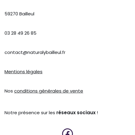
59270 Bailleul
03 28 49 26 85
contact@naturalybailleul.fr
Mentions légales
Nos
conditions générales de vente
Notre présence sur les
réseaux sociaux
!