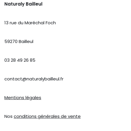
Naturaly Bailleul
13 rue du Maréchal Foch
59270 Bailleul
03 28 49 26 85
contact@naturalybailleul.fr
Mentions légales
Nos
conditions générales de vente