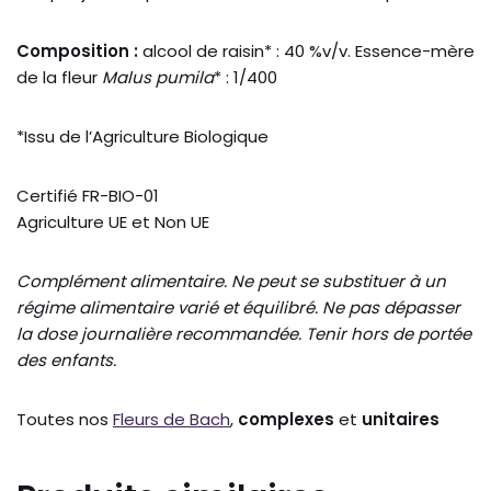
Composition :
alcool de raisin* : 40 %v/v. Essence-mère
de la fleur
Malus pumila
* : 1/400
*Issu de l’Agriculture Biologique
Certifié FR-BIO-01
Agriculture UE et Non UE
Complément alimentaire. Ne peut se substituer à un
régime alimentaire varié et équilibré. Ne pas dépasser
la dose journalière recommandée. Tenir hors de portée
des enfants.
Toutes nos
Fleurs de Bach
,
complexes
et
unitaires