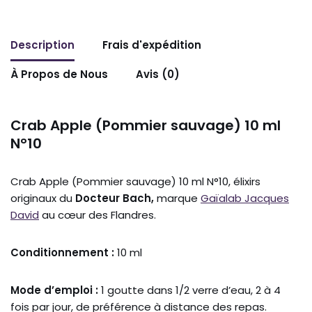
Description
Frais d'expédition
À Propos de Nous
Avis (0)
Crab Apple (Pommier sauvage) 10 ml
N°10
Crab Apple (Pommier sauvage) 10 ml N°10, élixirs
originaux du
Docteur Bach,
marque
Gaïalab Jacques
David
au cœur des Flandres.
Conditionnement :
10 ml
Mode d’emploi :
1 goutte dans 1/2 verre d’eau, 2 à 4
fois par jour, de préférence à distance des repas.