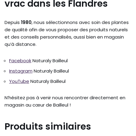
vrac dans les Flandres
Depuis
1980
, nous sélectionnons avec soin des plantes
de qualité afin de vous proposer des produits naturels
et des conseils personnalisés, aussi bien en magasin
qu’à distance.
Facebook
Naturaly Bailleul
Instagram
Naturaly Bailleul
YouTube
Naturaly Bailleul
N’hésitez pas à venir nous rencontrer directement en
magasin au cœur de Bailleul !
Produits similaires