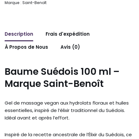
Marque :
Saint-Benoît
Description
Frais d'expédition
À Propos de Nous
Avis (0)
Baume Suédois 100 ml –
Marque Saint-Benoît
Gel de massage vegan aux hydrolats floraux et huiles
essentielles, inspiré de l’élixir traditionnel du Suédois.
Idéal avant et après l’effort.
Inspiré de la recette ancestrale de l’Élixir du Suédois, ce