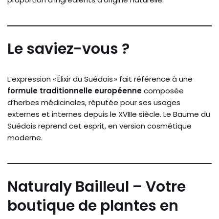
Le saviez-vous ?
L’expression « Élixir du Suédois » fait référence à une
formule traditionnelle européenne
composée
d’herbes médicinales, réputée pour ses usages
externes et internes depuis le XVIIIe siècle. Le Baume du
Suédois reprend cet esprit, en version cosmétique
moderne.
Naturaly Bailleul – Votre
boutique de plantes en