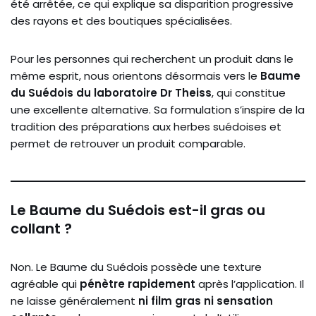
été arrêtée, ce qui explique sa disparition progressive
des rayons et des boutiques spécialisées.
Pour les personnes qui recherchent un produit dans le
même esprit, nous orientons désormais vers le
Baume
du Suédois du laboratoire Dr Theiss
, qui constitue
une excellente alternative. Sa formulation s’inspire de la
tradition des préparations aux herbes suédoises et
permet de retrouver un produit comparable.
Le Baume du Suédois est-il gras ou
collant ?
Non. Le Baume du Suédois possède une texture
agréable qui
pénètre rapidement
après l’application. Il
ne laisse généralement
ni film gras ni sensation