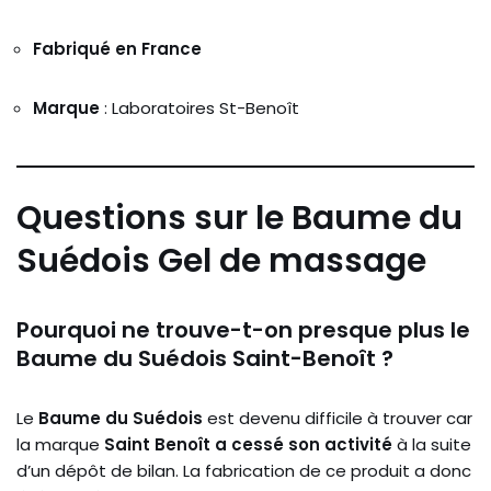
Fabriqué en France
Marque
: Laboratoires St-Benoît
Questions sur le Baume du
Suédois Gel de massage
Pourquoi ne trouve-t-on presque plus le
Baume du Suédois Saint-Benoît ?
Le
Baume du Suédois
est devenu difficile à trouver car
la marque
Saint Benoît a cessé son activité
à la suite
d’un dépôt de bilan. La fabrication de ce produit a donc