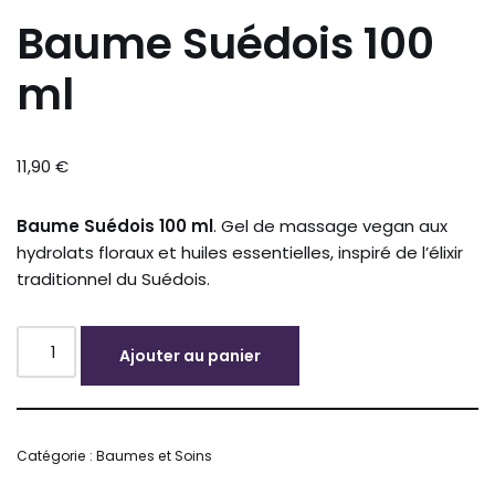
Baume Suédois 100
ml
11,90
€
Baume Suédois 100 ml
. Gel de massage vegan aux
hydrolats floraux et huiles essentielles, inspiré de l’élixir
traditionnel du Suédois.
Ajouter au panier
Alternative:
Catégorie :
Baumes et Soins