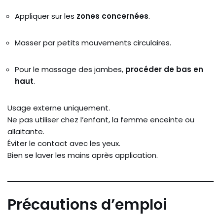
Appliquer sur les
zones concernées
.
Masser par petits mouvements circulaires.
Pour le massage des jambes,
procéder de bas en
haut
.
Usage externe uniquement.
Ne pas utiliser chez l’enfant, la femme enceinte ou
allaitante.
Éviter le contact avec les yeux.
Bien se laver les mains après application.
Précautions d’emploi