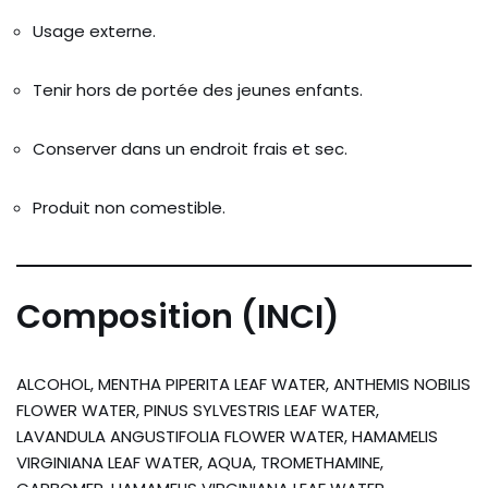
Usage externe.
Tenir hors de portée des jeunes enfants.
Conserver dans un endroit frais et sec.
Produit non comestible.
Composition (INCI)
ALCOHOL, MENTHA PIPERITA LEAF WATER, ANTHEMIS NOBILIS
FLOWER WATER, PINUS SYLVESTRIS LEAF WATER,
LAVANDULA ANGUSTIFOLIA FLOWER WATER, HAMAMELIS
VIRGINIANA LEAF WATER, AQUA, TROMETHAMINE,