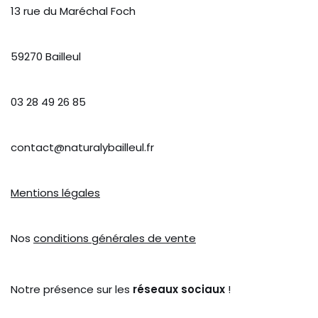
13 rue du Maréchal Foch
59270 Bailleul
03 28 49 26 85
contact@naturalybailleul.fr
Mentions légales
Nos
conditions générales de vente
Notre présence sur les
réseaux sociaux
!