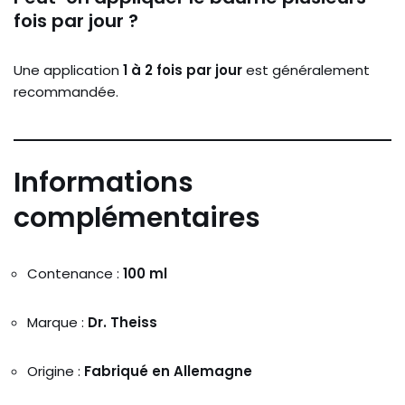
fois
par
jour ?
Une
application
1
à
2
fois
par
jour
est
généralement
recommandée.
Informations
complémentaires
Contenance :
100
ml
Marque :
Dr.
Theiss
Origine :
Fabriqué
en
Allemagne