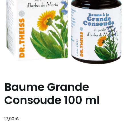
Baume Grande
Consoude 100 ml
17,90
€