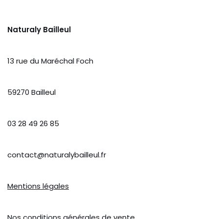
Naturaly Bailleul
13 rue du Maréchal Foch
59270 Bailleul
03 28 49 26 85
contact@naturalybailleul.fr
Mentions légales
Nos
conditions générales de vente