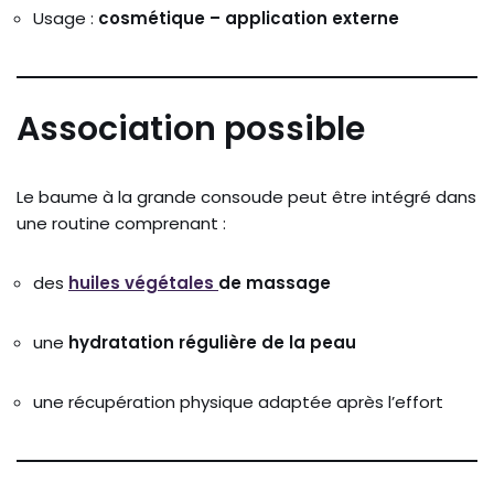
Usage :
cosmétique –
application
externe
Association
possible
Le
baume
à
la
grande
consoude
peut
être
intégré
dans
une
routine
comprenant :
des
huiles
végétales
de
massage
une
hydratation
régulière
de
la
peau
une
récupération
physique
adaptée
après
l’effort